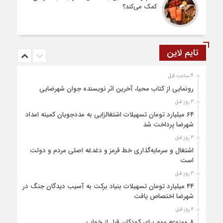
کمک می‌کند؟
تایم لاین
19 ساعت قبل
رونمایی از کتاب محیا، آخرین اثر نویسنده جوان شهرضایی
3 روز قبل
۶۴ میلیارد تومان تسهیلات اشتغالزایی به مددجویان کمیته امداد
شهرضا پرداخت شد
3 روز قبل
اشتغال و سرمایه‌گذاری خط قرمز و دغدغه اصلی مردم و دولت
است
3 روز قبل
۴۴ میلیارد تومان تسهیلات بنیاد برکت به آسیب دیدگان جنگ در
شهرضا اختصاص یافت
4 روز قبل
۸ ممنوعه مهم برای کودکان قبل از خواب