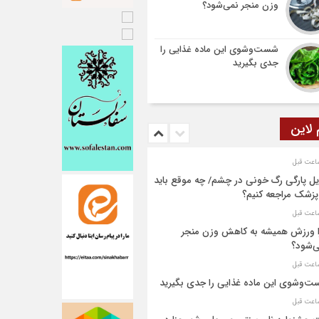
وزن منجر نمی‌شود؟
شست‌وشوی این ماده غذایی را
جدی بگیرید
 لاین
یل پارگی رگ خونی در چشم/ چه موقع باید
پزشک مراجعه کنیم؟
 ورزش همیشه به کاهش وزن منجر
‌شود؟
‌وشوی این ماده غذایی را جدی بگیرید