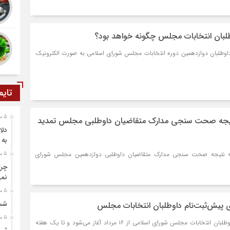
وطلبان انتخابات مجلس چگونه خواهد بود؟
ز داوطلبان دوازدهمین دوره انتخابات مجلس شورای اسلامی به صورت الکترونیک
تایم
5 ساعت قبل
تیجه صحت سنجی مدارک متقاضیان داوطلبی مجلس تمدید
دلا
به 
به نتیجه صحت سنجی مدارک متقاضیان داوطلبی دوازدهمین مجلس شورای
5 ساعت قبل
چرا
نمی
5 ساعت قبل
شست
ای پیش‌ثبت‌نام داوطلبان انتخابات مجلس
5 ساعت قبل
سیناخبر- پیش ثبت نام داوطلبان انتخابات مجلس شورای اسلامی از ۱۶ مرداد آغاز می‌شود و تا یک هفته