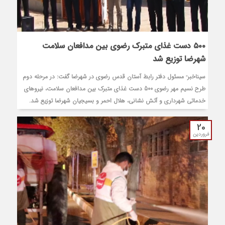
۵۰۰ دست غذای متبرک رضوی بین مدافعان سلامت
شهرضا توزیع شد
سیناخبر- مسئول دفتر رابط آستان قدس رضوی در شهرضا گفت: در مرحله دوم
طرح نسیم مهر رضوی 500 دست غذای متبرک بین مدافعان سلامت، نیروهای
خدماتی شهرداری و آتش نشانی، هلال احمر و بسیجیان شهرضا توزیع شد.
20
فروردین