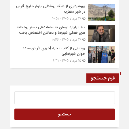
بهره‌برداری از شبکه روشنایی بلوار خلیج فارس
در شهر منظریه
17 مرداد 1405 - 10:51
۱۰۰ میلیارد تومان به ساماندهی بستر رودخانه
های فصلی شهرضا و دهاقان اختصاص یافت
17 مرداد 1405 - 10:46
رونمایی از کتاب محیا، آخرین اثر نویسنده
جوان شهرضایی
15 مرداد 1405 - 9:31
فرم جستجو