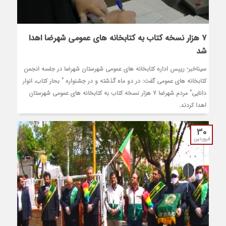
۷ هزار نسخه کتاب به کتابخانه های عمومی شهرضا اهدا
شد
سیناخبر- رییس اداره کتابخانه های عمومی شهرستان شهرضا در جلسه انجمن
کتابخانه های عمومی گفت: در دو ماه گذشته و در جشنواره " بحار کتاب، انوار
دانایی" مردم شهرضا 7 هزار نسخه کتاب به کتابخانه های عمومی شهرستان
اهدا کردند.
30
فروردین