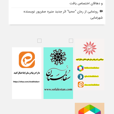
و دهاقان اختصاص یافت
رونمایی از رمان “محیا” اثر جدید منیره صفرپور نویسنده
شهرضایی