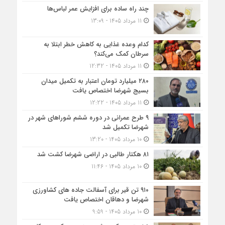
چند راه ساده برای افزایش عمر لباس‌ها
11 مرداد 1405 - 13:09
کدام وعده غذایی به کاهش خطر ابتلا به
سرطان کمک می‌کند؟
11 مرداد 1405 - 12:32
۲۸۰ میلیارد تومان اعتبار به تکمیل میدان
بسیج شهرضا اختصاص یافت
11 مرداد 1405 - 12:22
۹ طرح عمرانی در دوره ششم شوراهای شهر در
شهرضا تکمیل شد
10 مرداد 1405 - 13:20
۸۱ هکتار طالبی در اراضی شهرضا کشت شد
10 مرداد 1405 - 11:46
۹۱۰ تن قیر برای آسفالت جاده های کشاورزی
شهرضا و دهاقان اختصاص یافت
10 مرداد 1405 - 9:59