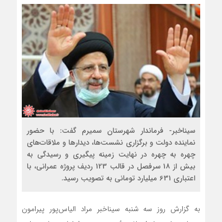
سیناخبر- فرماندار شهرستان سمیرم گفت: با حضور
نماینده دولت و برگزاری نشست‌ها، دیدارها و ملاقات‌های
چهره به چهره در نهایت زمینه پیگیری و رسیدگی به
بیش از 18 سرفصل در قالب 123 ردیف پروژه عمرانی، با
اعتباری 631 میلیارد تومانی به تصویب رسید.
به گزارش روز سه شنبه سیناخبر مراد الیاس‌پور پیرامون