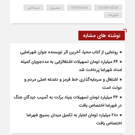
sinakhabar
shahreza
سمیرم
سیناخبر
شهرضا
نوشته های مشابه
رونمایی از کتاب محیا، آخرین اثر نویسنده جوان شهرضایی
۶۴ میلیارد تومان تسهیلات اشتغالزایی به مددجویان کمیته
امداد شهرضا پرداخت شد
اشتغال و سرمایه‌گذاری خط قرمز و دغدغه اصلی مردم و
دولت است
۴۴ میلیارد تومان تسهیلات بنیاد برکت به آسیب دیدگان جنگ
در شهرضا اختصاص یافت
۲۸۰ میلیارد تومان اعتبار به تکمیل میدان بسیج شهرضا
اختصاص یافت