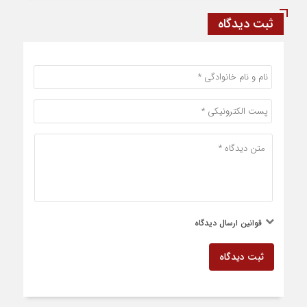
ثبت دیدگاه
قوانین ارسال دیدگاه
ثبت دیدگاه