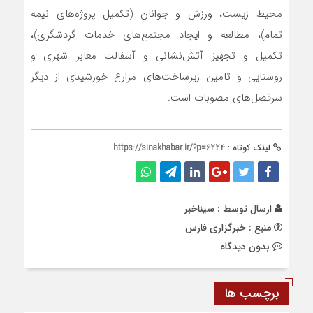
محیط زیست، ورزش و جوانان (تکمیل پروژه‌های نیمه
تمام)، مطالعه و ایجاد مجتمع‌های خدمات گردشگری)،
تکمیل و تجهیز آتش‌نشانی و آسفالت معابر شهری و
روستایی و تامین زیرساخت‌های مزارع خورشیدی از دیگر
سرفصل‌های مصوبات است.
لینک کوتاه :
https://sinakhabar.ir/?p=6224
ارسال توسط :
سیناخبر
منبع : خبرگزاری فارس
بدون دیدگاه
برچسب ها