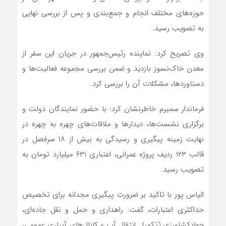
حوزه‌های مختلف انجام و جمع‌بندی و پس از بررسی نهایی
به تصویب رسید.
وی تصریح کرد: نماینده رئیس‌جمهور در جریان این سفر از
معدن خاک‌نسوز بازدید و ضمن بررسی مجموعه فعالیت‌ها و
دستاوردها، مشکلات آن را بررسی کرد.
فرماندار سمیرم خاطرنشان کرد: با حضور نمایندگان دولت و
برگزاری نشست‌ها، دیدارها و ملاقات‌های چهره به چهره در
نهایت زمینه پیگیری و رسیدگی به بیش از ۱۸ سرفصل در
قالب ۱۲۳ ردیف پروژه عمرانی، اعتباری ۶۳۱ میلیارد تومان به
تصویب رسید.
الیاس پور با تاکید بر ضرورت پیگیری مجدانه برای تخصیص
حداکثری اعتبارات، گفت: راهداری و حمل و نقل جاده‌ای،
جهادکشاورزی (تکمیل انتقال آب و کانال‌های آبیاری عمومی،