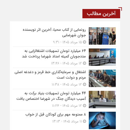
آخرین مطالب
رونمایی از کتاب محیا، آخرین اثر نویسنده
جوان شهرضایی
15 مرداد 1405 - 9:31
۶۴ میلیارد تومان تسهیلات اشتغالزایی به
مددجویان کمیته امداد شهرضا پرداخت شد
12 مرداد 1405 - 13:46
اشتغال و سرمایه‌گذاری خط قرمز و دغدغه اصلی
مردم و دولت است
12 مرداد 1405 - 11:38
۴۴ میلیارد تومان تسهیلات بنیاد برکت به
آسیب دیدگان جنگ در شهرضا اختصاص یافت
12 مرداد 1405 - 11:24
۸ ممنوعه مهم برای کودکان قبل از خواب
11 مرداد 1405 - 13:13