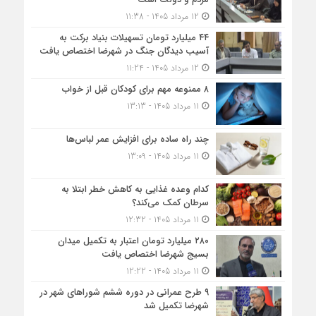
12 مرداد 1405 - 11:38
۴۴ میلیارد تومان تسهیلات بنیاد برکت به
آسیب دیدگان جنگ در شهرضا اختصاص یافت
12 مرداد 1405 - 11:24
۸ ممنوعه مهم برای کودکان قبل از خواب
11 مرداد 1405 - 13:13
چند راه ساده برای افزایش عمر لباس‌ها
11 مرداد 1405 - 13:09
کدام وعده غذایی به کاهش خطر ابتلا به
سرطان کمک می‌کند؟
11 مرداد 1405 - 12:32
۲۸۰ میلیارد تومان اعتبار به تکمیل میدان
بسیج شهرضا اختصاص یافت
11 مرداد 1405 - 12:22
۹ طرح عمرانی در دوره ششم شوراهای شهر در
شهرضا تکمیل شد