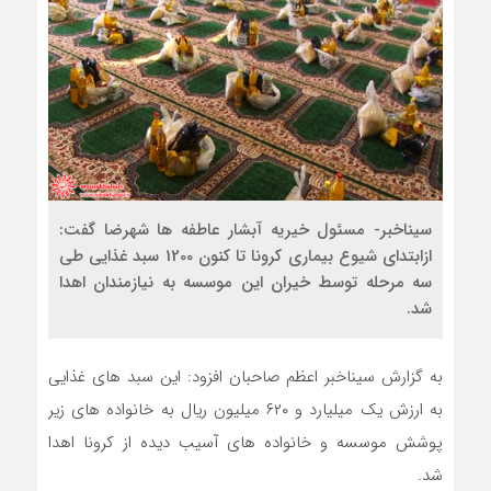
سیناخبر- مسئول خیریه آبشار عاطفه ها شهرضا گفت:
ازابتدای شیوع بیماری کرونا تا کنون 1200 سبد غذایی طی
سه مرحله توسط خیران این موسسه به نیازمندان اهدا
شد.
به گزارش سیناخبر اعظم صاحبان افزود: این سبد های غذایی
به ارزش یک میلیارد و ۶۲۰ میلیون ریال به خانواده های زیر
پوشش موسسه و خانواده های آسیب دیده از کرونا اهدا
شد.