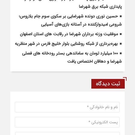
پایداری شبکه برق شهرضا
حسین نوری دونده شهرضایی بر سکوی سوم جام بلاروس؛
شروعی امیدوارکننده در آستانه بازی‌های آسیایی
موفقیت وزنه برداران شهرضا در رقابت های استان اصفهان
بهره‌برداری از شبکه روشنایی بلوار خلیج فارس در شهر منظریه
۱۰۰ میلیارد تومان به ساماندهی بستر رودخانه های فصلی
شهرضا و دهاقان اختصاص یافت
ثبت دیدگاه