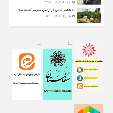
10 مرداد 1405 - 13:20
۸۱ هکتار طالبی در اراضی شهرضا کشت شد
10 مرداد 1405 - 11:46