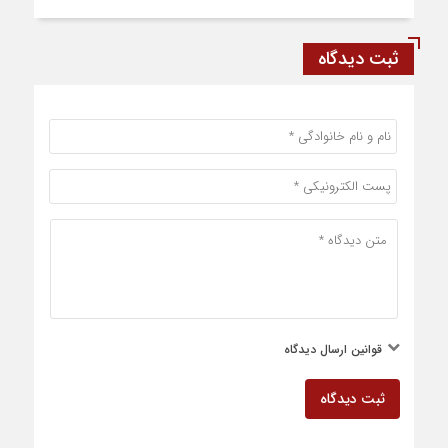
ثبت دیدگاه
قوانین ارسال دیدگاه
ثبت دیدگاه