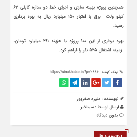
همچنین پروژه بهینه سازی و اجرای خط دو مداره کابلی ۶۳
کیلو ولت برق با اعتبار ۱۵۰ میلیارد ریال به بهره برداری
رسید.
بهره برداری از این ۱۰۰ پروژه با هزینه ۲۹۱ میلیارد تومان،
زمینه اشتغال ۵۲۵ نفر را فراهم کرد.
لینک کوتاه :
https://sinakhabar.ir/?p=2886
نویسنده : منیره صفرپور
ارسال توسط :
سیناخبر
بدون دیدگاه
برچسب ها