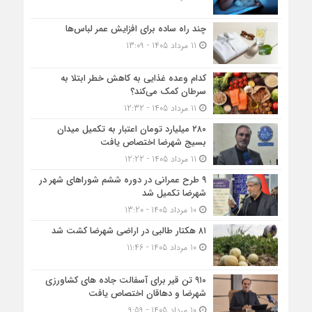
چند راه ساده برای افزایش عمر لباس‌ها
11 مرداد 1405 - 13:09
کدام وعده غذایی به کاهش خطر ابتلا به
سرطان کمک می‌کند؟
11 مرداد 1405 - 12:32
۲۸۰ میلیارد تومان اعتبار به تکمیل میدان
بسیج شهرضا اختصاص یافت
11 مرداد 1405 - 12:22
۹ طرح عمرانی در دوره ششم شوراهای شهر در
شهرضا تکمیل شد
10 مرداد 1405 - 13:20
۸۱ هکتار طالبی در اراضی شهرضا کشت شد
10 مرداد 1405 - 11:46
۹۱۰ تن قیر برای آسفالت جاده های کشاورزی
شهرضا و دهاقان اختصاص یافت
10 مرداد 1405 - 9:59