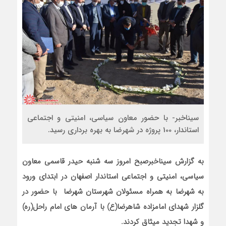
سیناخبر- با حضور معاون سیاسی، امنیتی و اجتماعی
استاندار، 100 پروژه در شهرضا به بهره برداری رسید.
به گزارش سیناخبرصبح امروز سه شنبه حیدر قاسمی معاون
سیاسی، امنیتی و اجتماعی استاندار اصفهان در ابتدای ورود
به شهرضا به همراه مسئولان شهرستان شهرضا با حضور در
گلزار شهدای امامزاده شاهرضا(ع) با آرمان های امام راحل(ره)
و شهدا تجدید میثاق کردند.