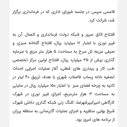
قاسمی سپس در جلسه شورای اداری که در فرمانداری برگزار
شد، شرکت کرد.
افتتاح اتاق سرور و شبکه دولت فرمانداری و اتصال آن به
فیبر نوری با اعتبار ۱۲ میلیارد ریال، افتتاح گلخانه سبزی و
صیفی مزرعه تل سرخ به مساحت ۵ هزار متر مربع با سرمایه
گذاری بیش از ۳۵ میلیارد ریال، افتتاح اولین مرکز تخصصی
طب کار و بیماری های شغلی، آغاز عملیات اجرایی احداث
تصفیه خانه پساب فاضلاب شهری با هدف تزریق ۴۰ لیتر در
ثانیه به چرخه فضای سبز با اعتبار ۱۵۰ میلیارد ریال در سایتی
به مساحت ۳ هزار مترمربع، اجرای فیبر نوری در شهرک
کارگاهی امیرکبیرشهرضا، کلنگ زنی شبکه گذاری داخلی شهرک
شیخ بهایی منظریه و اجرای عملیات گازرسانی به منطقه پرزان
از برنامه های امروز بود.