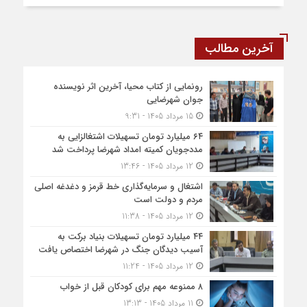
آخرین مطالب
رونمایی از کتاب محیا، آخرین اثر نویسنده
جوان شهرضایی
15 مرداد 1405 - 9:31
۶۴ میلیارد تومان تسهیلات اشتغالزایی به
مددجویان کمیته امداد شهرضا پرداخت شد
12 مرداد 1405 - 13:46
اشتغال و سرمایه‌گذاری خط قرمز و دغدغه اصلی
مردم و دولت است
12 مرداد 1405 - 11:38
۴۴ میلیارد تومان تسهیلات بنیاد برکت به
آسیب دیدگان جنگ در شهرضا اختصاص یافت
12 مرداد 1405 - 11:24
۸ ممنوعه مهم برای کودکان قبل از خواب
11 مرداد 1405 - 13:13