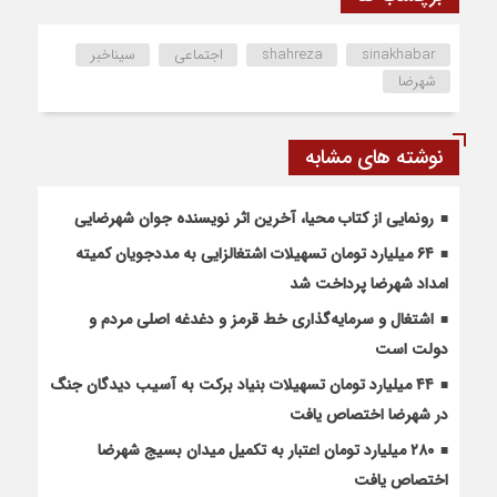
sinakhabar
shahreza
اجتماعی
سیناخبر
شهرضا
نوشته های مشابه
رونمایی از کتاب محیا، آخرین اثر نویسنده جوان شهرضایی
۶۴ میلیارد تومان تسهیلات اشتغالزایی به مددجویان کمیته
امداد شهرضا پرداخت شد
اشتغال و سرمایه‌گذاری خط قرمز و دغدغه اصلی مردم و
دولت است
۴۴ میلیارد تومان تسهیلات بنیاد برکت به آسیب دیدگان جنگ
در شهرضا اختصاص یافت
۲۸۰ میلیارد تومان اعتبار به تکمیل میدان بسیج شهرضا
اختصاص یافت