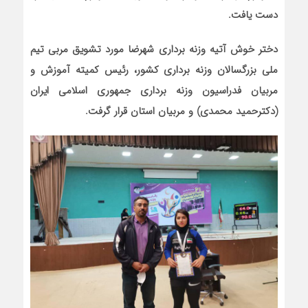
دست یافت.
دختر خوش آتیه وزنه برداری شهرضا مورد تشویق مربی تیم
ملی بزرگسالان وزنه برداری کشور، رئیس کمیته آموزش و
مربیان فدراسیون وزنه برداری جمهوری اسلامی ایران
(دکترحمید محمدی) و مربیان استان قرار گرفت.