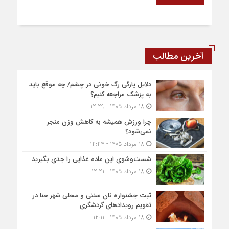
آخرین مطالب
دلایل پارگی رگ خونی در چشم/ چه موقع باید
به پزشک مراجعه کنیم؟
18 مرداد 1405 - 12:29
چرا ورزش همیشه به کاهش وزن منجر
نمی‌شود؟
18 مرداد 1405 - 12:24
شست‌وشوی این ماده غذایی را جدی بگیرید
18 مرداد 1405 - 12:21
ثبت جشنواره نان سنتی و محلی شهر حنا در
تقویم رویداد‌های گردشگری
18 مرداد 1405 - 12:11