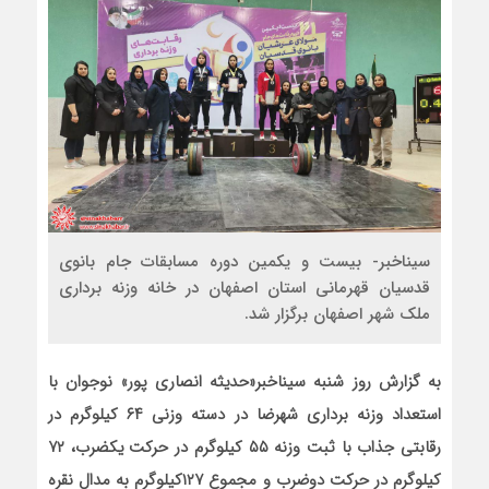
سیناخبر- بیست و یکمین دوره مسابقات جام بانوی
قدسیان قهرمانی استان اصفهان در خانه وزنه برداری
ملک شهر اصفهان برگزار شد.
به گزارش روز شنبه سیناخبر«حدیثه انصاری پور» نوجوان با
استعداد وزنه برداری شهرضا در دسته وزنی ۶۴ کیلوگرم در
رقابتی جذاب با ثبت وزنه ۵۵ کیلوگرم در حرکت یک‏ضرب، ۷۲
کیلوگرم در حرکت دوضرب و مجموع ۱۲۷کیلوگرم به مدال نقره