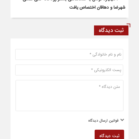
شهرضا و دهاقان اختصاص یافت
ثبت دیدگاه
قوانین ارسال دیدگاه
ثبت دیدگاه