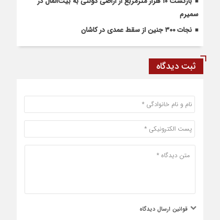
بازگشت ۱۰ هزار مترمربع از اراضی دولتی به بیت‌المال در
سمیرم
نجات ۳۰۰ جنین از سقط عمدی در کاشان
ثبت دیدگاه
قوانین ارسال دیدگاه