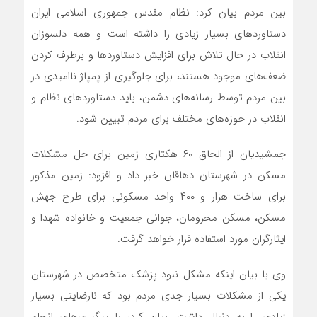
بین مردم بیان کرد: نظام مقدس جمهوری اسلامی ایران
دستاوردهای بسیار زیادی را داشته است و همه دلسوزان
انقلاب در حال تلاش برای افزایش دستاوردها و برطرف کردن
ضعف‌های موجود هستند، برای جلوگیری از پمپاژ ناامیدی در
بین مردم توسط رسانه‌های دشمن، باید دستاوردهای نظام و
انقلاب در حوزه‌های مختلف برای مردم تبیین شود.
جمشیدیان از الحاق ۶٠ هکتاری زمین برای حل مشکلات
مسکن در شهرستان دهاقان خبر داد و افزود: زمین مذکور
برای ساخت هزار و ۴٠٠ واحد مسکونی برای طرح جهش
مسکن، مسکن محرومان، جوانی جمعیت و خانواده شهدا و
ایثارگران مورد استفاده قرار خواهد گرفت.
وی با بیان اینکه مشکل نبود پزشک متخصص در شهرستان
یکی از مشکلات بسیار جدی مردم بود که نارضایتی بسیار