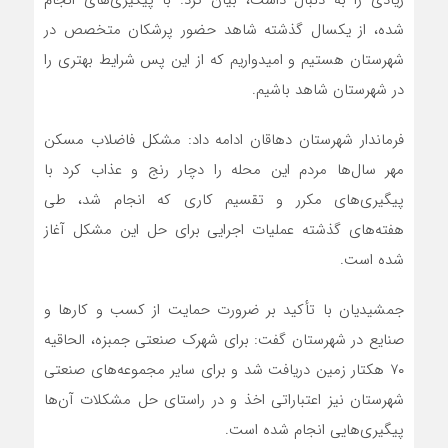
زیادی را به دنبال داشت، بیان کرد: با پیگیری‌های انجام
شده، از یکسال گذشته شاهد حضور پرشکان متخصص در
شهرستان هستیم و امیدواریم که از این پس شرایط بهتری را
در شهرستان شاهد باشیم.
فرماندار شهرستان دهاقان ادامه داد: مشکل فاضلاب مسکن
مهر سال‌ها مردم این محله را دچار رنج و عذاب کرد با
پیگیری‌های مکرر و تقسیم کاری که انجام شد، طی
هفته‌های گذشته عملیات اجرایی برای حل این مشکل آغاز
شده است.
جمشیدیان با تأکید بر ضرورت حمایت از کسب و کارها و
صنایع در شهرستان گفت: برای شهرک صنعتی جمبزه، الحاقیه
۷٠ هکتار زمین دریافت شد و برای سایر مجموعه‌های صنعتی
شهرستان نیز اعتباراتی اخذ و در راستای حل مشکلات آن‌ها
پیگیری‌هایی انجام شده است.