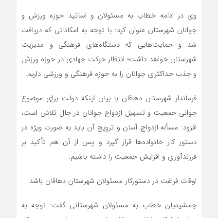
وی در ادامه خطاب به مسئولان و اساتید حوزه ورزش و
جوانان شهرستان عنوان کرد: با توجه به امکاناتی که دریافت
شد و حمایت‌هایی که دستگاه‌های فرهنگی و مدیریت
شهرستان خواهد داشت؛ انتظار حرکت جهادی در حوزه ورزش
و جذب حداکثری جوانان را به حوزه فرهنگی و ورزشی داریم.
فرماندار شهرستان دهاقان با بیان اینکه دولت برای موضوع
جوانی جمعیت و تسهیل ازدواج جوانان در حال تلاش است،
افزود: مسأله ازدواج آسان و ترویج آن باید به صورت ویژه در
دستور کار خانواده‌ها قرار گیرد و پس از آن هم تأکید بر
فرزندآوری و افزایش جمعیت را داشته باشیم.
اوقات فراغت در دستورکار مسئولان شهرستان دهاقان باشد
جمشیدیان خطاب به مسئولان شهرستانی گفت: توجه به