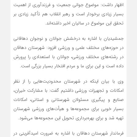
اظهار داشت: موضوع جوانی جمعیت و فرزندآوری از اهمیت
بسیار زیادی برخودار است و رهبر انقلاب هم تأکید زیادی بر
تحقق این موضوع در سالیان اخیر داشته‌اند.
جمشیدیان با اشاره به درخشش جوانان و نوجوان دهاقانی
در حوزه‌های مختلف علمی و ورزشی افزود: شهرستان دهاقان
در رشته‌های مختلف ورزشی، جوانان با استعدادی را پرورش
داده است و این برای ما و مردم افتخار بسیار بزرگی است.
وی با بیان اینکه در شهرستان محدودیت‌هایی را از نظر
امکانات و تجهیزات ورزشی داشتیم گفت: با مشارکت خیران،
صنایع و پیگیری مسئولان شهرستانی و استانی، امکانات
بسیار خوبی برای مجموعه‌ها و هیأت‌های ورزشی شهرستان
تهیه شد و برای بهره‌برداری تحویل این مجموعه‌ها می‌شود.
فرماندار شهرستان دهاقان با اشاره به ضرورت امید‌آفرینی در