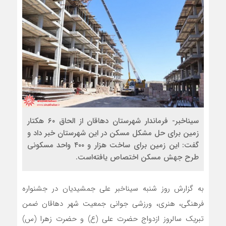
سیناخبر- فرماندار شهرستان دهاقان از الحاق ۶٠ هکتار
زمین برای حل مشکل مسکن در این شهرستان خبر داد و
گفت: این زمین برای ساخت هزار و ۴٠٠ واحد مسکونی
طرح جهش مسکن اختصاص یافته‌است.
به گزارش روز شنبه سیناخبر علی جمشیدیان در جشنواره
فرهنگی، هنری، ورزشی جوانی جمعیت شهر دهاقان ضمن
تبریک سالروز ازدواج حضرت علی (ع) و حضرت زهرا (س)