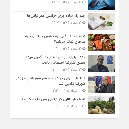
11 مرداد 1405 - 13:13
چند راه ساده برای افزایش عمر لباس‌ها
11 مرداد 1405 - 13:09
کدام وعده غذایی به کاهش خطر ابتلا به
سرطان کمک می‌کند؟
11 مرداد 1405 - 12:32
۲۸۰ میلیارد تومان اعتبار به تکمیل میدان
بسیج شهرضا اختصاص یافت
11 مرداد 1405 - 12:22
۹ طرح عمرانی در دوره ششم شوراهای شهر در
شهرضا تکمیل شد
10 مرداد 1405 - 13:20
۸۱ هکتار طالبی در اراضی شهرضا کشت شد
10 مرداد 1405 - 11:46