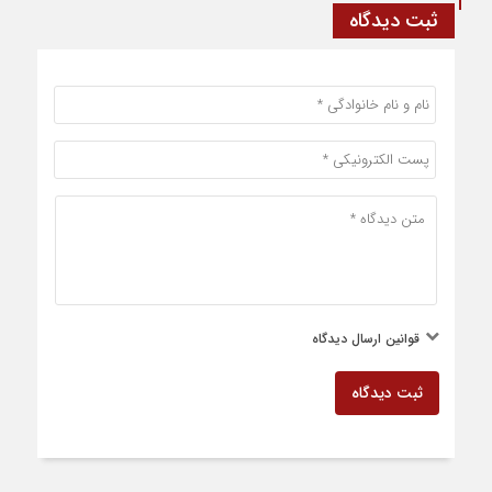
ثبت دیدگاه
قوانین ارسال دیدگاه
ثبت دیدگاه