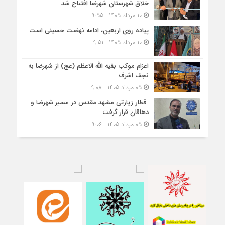
خلاق شهرستان شهرضا افتتاح شد
10 مرداد 1405 - 9:55
پیاده روی اربعین، ادامه نهضت حسینی است
10 مرداد 1405 - 9:51
اعزام موکب بقیه الله الاعظم (عج) از شهرضا به
نجف اشرف
05 مرداد 1405 - 9:08
قطار زیارتی مشهد مقدس در مسیر شهرضا و
دهاقان قرار گرفت
05 مرداد 1405 - 9:06