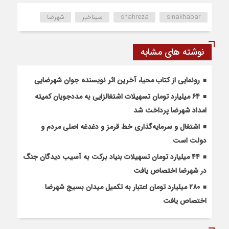
sinakhabar
shahreza
سیناخبر
شهرضا
نوشته های مشابه
رونمایی از کتاب محیا، آخرین اثر نویسنده جوان شهرضایی
۶۴ میلیارد تومان تسهیلات اشتغالزایی به مددجویان کمیته
امداد شهرضا پرداخت شد
اشتغال و سرمایه‌گذاری خط قرمز و دغدغه اصلی مردم و
دولت است
۴۴ میلیارد تومان تسهیلات بنیاد برکت به آسیب دیدگان جنگ
در شهرضا اختصاص یافت
۲۸۰ میلیارد تومان اعتبار به تکمیل میدان بسیج شهرضا
اختصاص یافت