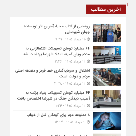
آخرین مطالب
رونمایی از کتاب محیا، آخرین اثر نویسنده
جوان شهرضایی
15 مرداد 1405 - 9:31
۶۴ میلیارد تومان تسهیلات اشتغالزایی به
مددجویان کمیته امداد شهرضا پرداخت شد
12 مرداد 1405 - 13:46
اشتغال و سرمایه‌گذاری خط قرمز و دغدغه اصلی
مردم و دولت است
12 مرداد 1405 - 11:38
۴۴ میلیارد تومان تسهیلات بنیاد برکت به
آسیب دیدگان جنگ در شهرضا اختصاص یافت
12 مرداد 1405 - 11:24
۸ ممنوعه مهم برای کودکان قبل از خواب
11 مرداد 1405 - 13:13