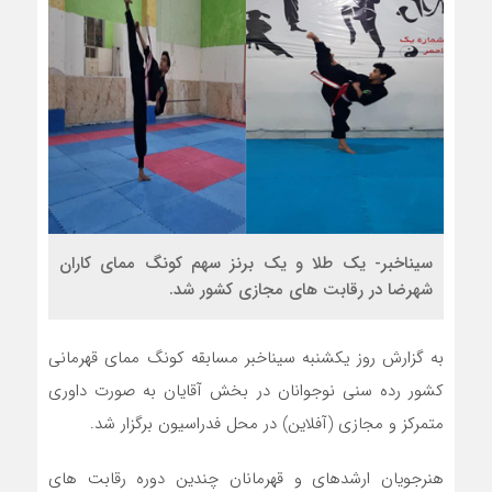
سیناخبر- یک طلا و یک برنز سهم کونگ ممای کاران
شهرضا در رقابت های مجازی کشور شد.
به گزارش روز یکشنبه سیناخبر مسابقه کونگ ممای قهرمانی
کشور رده سنی نوجوانان در بخش آقایان به صورت داوری
متمرکز و مجازی (آفلاین) در محل فدراسیون برگزار شد.
هنرجویان ارشدهای و قهرمانان چندین دوره رقابت های