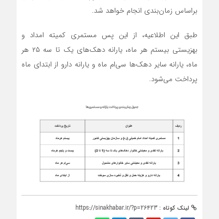
براساس زمان‌بندی انجام خواهد شد.
طبق این اطلاعیه، از این پس مستمری کمیته امداد و
بهزیستی بیستم هر ماه، یارانه دهک‌های یک تا سه ۲۵ هر
ماه، یارانه سایر دهک‌ها سی‌ام ماه و یارانه دارو از ابتدای ماه
پرداخت می‌شود.
لینک کوتاه :
https://sinakhabar.ir/?p=26423