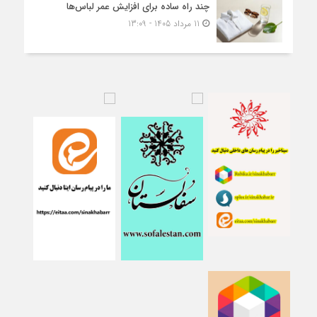
چند راه ساده برای افزایش عمر لباس‌ها
11 مرداد 1405 - 13:09