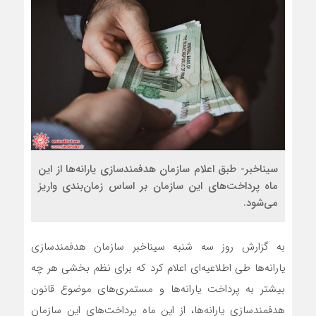
سیناخبر- طبق اعلام سازمان هدفمندسازی یارانه‌ها از این
ماه پرداخت‌های این سازمان بر اساس زمان‌بندی واریز
می‌شود.
به گزارش روز سه شنبه سیناخبر سازمان هدفمندسازی
یارانه‌ها طی اطلاعیه‌ای اعلام کرد که برای نظم بخشی هر چه
بیشتر به پرداخت یارانه‌ها و مستمری‌های موضوع قانون
هدفمندسازی یارانه‌ها، از این ماه پرداخت‌های این سازمان