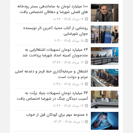
۱۰۰ میلیارد تومان به ساماندهی بستر رودخانه
های فصلی شهرضا و دهاقان اختصاص یافت
17 مرداد 1405 - 10:46
رونمایی از کتاب محیا، آخرین اثر نویسنده
جوان شهرضایی
15 مرداد 1405 - 9:31
۶۴ میلیارد تومان تسهیلات اشتغالزایی به
مددجویان کمیته امداد شهرضا پرداخت شد
12 مرداد 1405 - 13:46
اشتغال و سرمایه‌گذاری خط قرمز و دغدغه اصلی
مردم و دولت است
12 مرداد 1405 - 11:38
۴۴ میلیارد تومان تسهیلات بنیاد برکت به
آسیب دیدگان جنگ در شهرضا اختصاص یافت
12 مرداد 1405 - 11:24
۸ ممنوعه مهم برای کودکان قبل از خواب
11 مرداد 1405 - 13:13