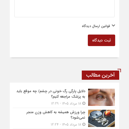
قوانین ارسال دیدگاه
ثبت دیدگاه
آخرین مطالب
دلایل پارگی رگ خونی در چشم/ چه موقع باید
به پزشک مراجعه کنیم؟
18 مرداد 1405 - 12:29
چرا ورزش همیشه به کاهش وزن منجر
نمی‌شود؟
18 مرداد 1405 - 12:24