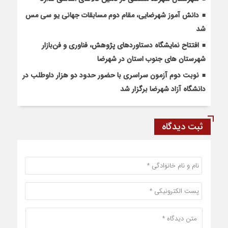
دانش آموز شهرضایی، مقام دوم مسابقات جهانی یو سی مس
شد
افتتاح نمایشگاه دستاوردهای پژوهش، فناوری و فن‌بازار
شهرستان های جنوب استان در شهرضا
نوبت دوم آزمون سراسری با حضور حدود دو هزار داوطلب در
دانشگاه آزاد شهرضا برگزار شد
ثبت دیدگاه