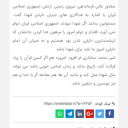
مشاور عالی فرماندهی نیروی زمینی ارتش جمهوری اسلامی
ایران با اشاره به فداکاری های جبران ناپذیر شهدا گفت:
مسئولین بدانند اگر شهدا نبودند جمهوری اسلامی ایران دوام
نمی آورد، اقتدار و دوام امروز را مرهون فدا کردن جانشان که
ارزشمندترین دارایی شان بود هستیم و به جبران آن تمام
دارایی امروز ما باید برای شهدا باشد.
امیر محمد مختاری فر افزود: امروزه هم اگر کسی قرآن را زیاد
قرائت کند، تاریخ بداند و زمان شناس خوبی باشد می تواند
مثل شهدا عمل کند و مانند آن ها هم معامله گر با خدا و هم
جز مومنین و متقین باشد.
لینک کوتاه :
https://sinakhabar.ir/?p=13353