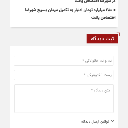
در شهرضا اختصاص یافت
۲۸۰ میلیارد تومان اعتبار به تکمیل میدان بسیج شهرضا
اختصاص یافت
ثبت دیدگاه
قوانین ارسال دیدگاه