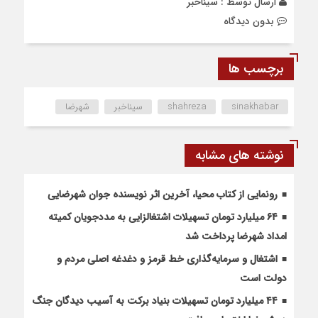
ارسال توسط :
سیناخبر
بدون دیدگاه
برچسب ها
sinakhabar
shahreza
سیناخبر
شهرضا
نوشته های مشابه
رونمایی از کتاب محیا، آخرین اثر نویسنده جوان شهرضایی
۶۴ میلیارد تومان تسهیلات اشتغالزایی به مددجویان کمیته
امداد شهرضا پرداخت شد
اشتغال و سرمایه‌گذاری خط قرمز و دغدغه اصلی مردم و
دولت است
۴۴ میلیارد تومان تسهیلات بنیاد برکت به آسیب دیدگان جنگ