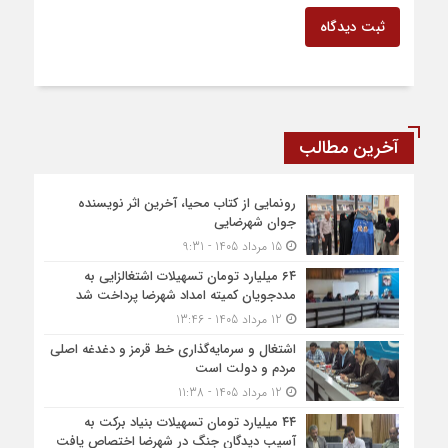
ثبت دیدگاه
آخرین مطالب
رونمایی از کتاب محیا، آخرین اثر نویسنده
جوان شهرضایی
15 مرداد 1405 - 9:31
۶۴ میلیارد تومان تسهیلات اشتغالزایی به
مددجویان کمیته امداد شهرضا پرداخت شد
12 مرداد 1405 - 13:46
اشتغال و سرمایه‌گذاری خط قرمز و دغدغه اصلی
مردم و دولت است
12 مرداد 1405 - 11:38
۴۴ میلیارد تومان تسهیلات بنیاد برکت به
آسیب دیدگان جنگ در شهرضا اختصاص یافت