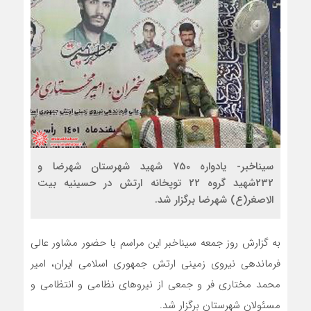
سیناخبر- یادواره 750 شهید شهرستان شهرضا و
232شهید گروه 22 توپخانه ارتش در حسینیه بیت
الاصغر(ع) شهرضا برگزار شد.
به گزارش روز جمعه سیناخبر این مراسم با حضور مشاور عالی
فرماندهی نیروی زمینی ارتش جمهوری اسلامی ایران، امیر
محمد مختاری فر و جمعی از نیروهای نظامی و انتظامی و
مسئولان شهرستان برگزار شد.