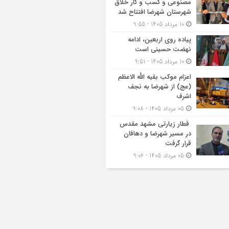
مصنوعی و کسب‌ و کار خلاق
شهرستان شهرضا افتتاح شد
10 مرداد 1405 - 9:55
پیاده روی اربعین، ادامه
نهضت حسینی است
10 مرداد 1405 - 9:51
اعزام موکب بقیه الله الاعظم
(عج) از شهرضا به نجف
اشرف
05 مرداد 1405 - 9:08
قطار زیارتی مشهد مقدس
در مسیر شهرضا و دهاقان
قرار گرفت
05 مرداد 1405 - 9:06