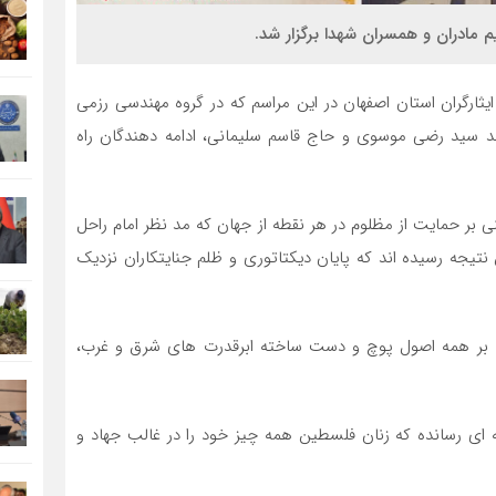
ایثارگران استان اصفهان در این مراسم که در گروه مهندسی رزمی
ند سید رضی موسوی و حاج قاسم سلیمانی، ادامه دهندگان راه
 بر حمایت از مظلوم در هر نقطه از جهان که مد نظر امام راحل
 نتیجه رسیده اند که پایان دیکتاتوری و ظلم جنایتکاران نزدیک
) بر همه اصول پوچ و دست ساخته ابرقدرت های شرق و غرب،
ه ای رسانده که زنان فلسطین همه چیز خود را در غالب جهاد و