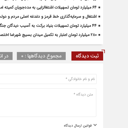
۶۴ میلیارد تومان تسهیلات اشتغالزایی به مددجویان کمیته امداد شهرضا پرداخت شد
اشتغال و سرمایه‌گذاری خط قرمز و دغدغه اصلی مردم و دو
۴۴ میلیارد تومان تسهیلات بنیاد برکت به آسیب دیدگان جنگ در شهرضا اختصاص یافت
۲۸۰ میلیارد تومان اعتبار به تکمیل میدان بسیج شهرضا اختصاص یافت
ثبت دیدگاه
مجموع دیدگاهها : 0
در ان
قوانین ارسال دیدگاه