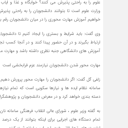
علوم را به راحتی پذیرش می کنند؟ خوابگاه و غذا و ایاب 
وزارت علوم است تا بتوانند دانشجویان را به راحتی پذیرش
خواهیم آموزش مهارت محوری را در میان دانشجویان رقم بزن
وی گفت: باید شرایط و بستری را ایجاد کنیم تا دانشجو
ارتباط بگیرند و در آن حضور پیدا کنند و در آنجا کسب تجرب
آموزش های دانشگاهی جنبه نظری داشته باشد و مهارت مح
مهارت محور شدن دانشجویان نیازمند عزم فرابخشی است
زلفی گل گفت: اگر دانشجویان را مهارت محور پرورش دهیم تا 
سامانه نظام ایده ها و نیازها سکویی است که تمام نیا
دسته بندی خواهد کرد و در معرض دانشجویان و پژوهشگران 
تمام دستگاه های اجرایی برای اینکه بتوانند از یک درص