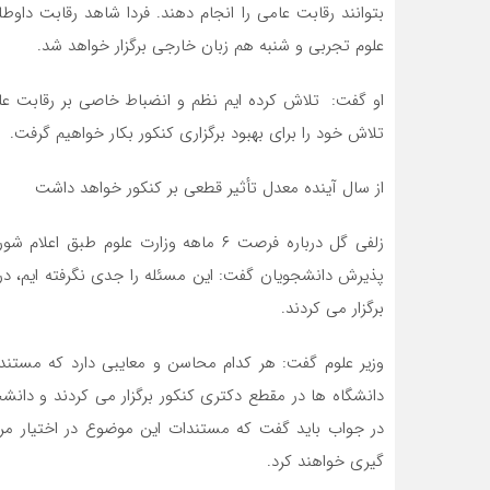
بتوانند رقابت عامی را انجام دهند. فردا شاهد رقابت داو
علوم تجربی و شنبه هم زبان خارجی برگزار خواهد شد.
او گفت: تلاش کرده ایم نظم و انضباط خاصی بر رقابت علم
تلاش خود را برای بهبود برگزاری کنکور بکار خواهیم گرفت.
از سال آینده معدل تأثیر قطعی بر کنکور خواهد داشت
زلفی گل درباره فرصت ۶ ماهه وزارت علوم
پذیرش دانشجویان گفت: این مسئله را جدی نگرفته ایم، د
برگزار می کردند.
وزیر علوم گفت: هر کدام محاسن و معایبی دارد که مست
دانشگاه ها در مقطع دکتری کنکور برگزار می کردند و دانش
در جواب باید گفت که مستندات این موضوع در اختیار مرج
گیری خواهند کرد.