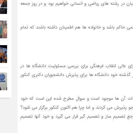
طلبان در رشته های ریاضی و انسانی خواهیم بود و در روز جمعه
ی حاکم باشد و خانواده ها هم اطمینان داشته باشند که تمام
 طبق اعلام شورای عالی انقلاب فرهنگی برای بررسی مسئولیت دانشگاه ها در
ر گذشته خود دانشگاه ها برای پذیرش دانشجویان دکتری کنکور
ندات آن ها موجود است و سوال مطرح شده این است که خود
جو پذیرش می کردند و اما چرا هم اکنون کنکور برگزار می شود؟
ع تصمیم ساز و تصمیم گیر قرار می گیرد و خود آنها تصمیم