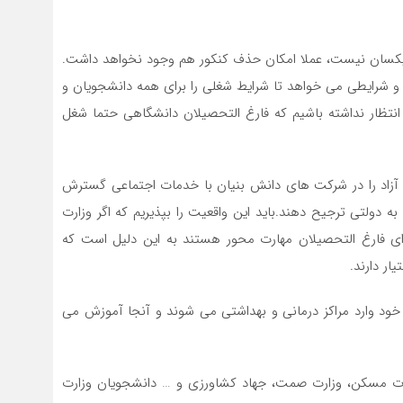
یکسان نیست، عملا امکان حذف کنکور هم وجود نخواهد داشت.
 شرایطی می خواهد تا شرایط شغلی را برای همه دانشجویان و
ظار نداشته باشیم که فارغ التحصیلان دانشگاهی حتما شغل
 آزاد را در شرکت های دانش بنیان با خدمات اجتماعی گسترش
ه دولتی ترجیح دهند.باید این واقعیت را بپذیریم که اگر وزارت
ی فارغ التحصیلان مهارت محور هستند به این دلیل است که
ار دارند.
 خود وارد مراکز درمانی و بهداشتی می شوند و آنجا آموزش می
ارت مسکن، وزارت صمت، جهاد کشاورزی و ‌‌… دانشجویان وزارت