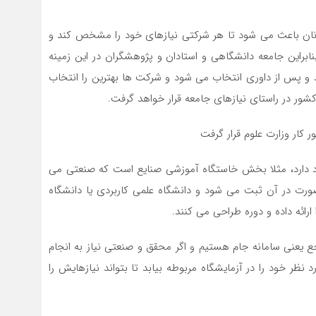
نان باعث می شود تا هر شرکتی نیازهای خود را مشخص کند و
ابراین جامعه دانشگاهی و استادان و پژوهشگران در این زمینه
و پس از داوری انتخاب می شود و شرکت ها بهترین را انتخاب
ر در راستای نیازهای جامعه قرار خواهد گرفت.
ار وزارت علوم قرار گرفت
جود دارد، مثلا بخش خاستگاه آموزشی صنایع است که صنعتی می
صورت در آن ثبت می شود و دانشگاه علمی کاربردی یا دانشگاه
رائه داده و دوره طراحی می کنند.
عنی سامانه جام هستیم و اگر محقق و صنعتی نیاز به انجام
 نظر خود را در آزمایشگاه مربوطه بیابد تا بتواند نیازهایش را