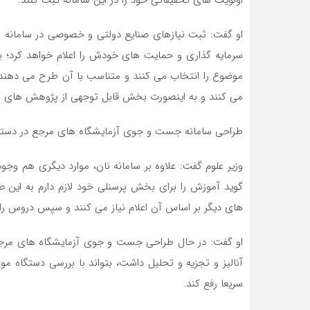
اولویت های تحقیقاتی خود را در این سامانه ثبت کنند.
او گفت: ثبت نیازهای صنایع دولتی و خصوصی در سامانه 
سرمایه گذاری و حمایت های خودش را اعلام خواهد کرد‌؛ بن
موضوع را انتخاب می کنند و متناسب با آن طرح می دهند 
می کنند و به اینصورت بخش قابل توجهی از پژوهش های کشو
طراحی سامانه جست و جوی آزمایشگاه های مرجع در دستور ک
وزیر علوم گفت: علاوه بر سامانه نان، موارد دیگری هم و
گوید آموزش را برای بخش پرسنلی خود لازم دارم به این 
های دیگر بر اساس آن اعلام نیاز می کنند و سپس دروس را ا
او گفت: در حال طراحی جست و جوی آزمایشگاه های مرجع ی
آنالیز و تجزیه و تحلیل داشت، بتواند با بررسی دستگاه مورد
سریعا رفع کند.