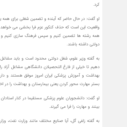
کرد‌.
او گفت: در حال حاضر که آینده و تضمین شغلی برای همه 
واقعیت این است که حذف کنکور عزم فرا بخشی می خواهد و
همه رشته ها تضمین کنیم و سپس فرهنگ سازی کنیم و انت
دولتی داشته باشند.
به گفته وزیر علوم، شغل دولتی محدود است و باید مشاغل
دهیم تا خیلی از فارغ التحصیلان دانشگاهی مشاغل آزاد را ب
بهداشت و آموزش پزشکی ایران امروز موفق هستند و دارا
بستر مهارت محور کردن یعنی بیمارستان و بهداشت را در اختی
او گفت: دانشجویان علوم پزشکی مستقیما در کنار استادان
بینند و مهارت را فرا می گیرند.
به گفته زلفی گل، آیا صنایع مختلف مانند وزارت نفت، وز