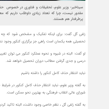
سیناخبر- وزیر علوم، تحقیقات و فناوری در خصوص حذف
مقدور نیست، چرا که تعداد زیادی داوطلب داریم که 
پرطرفدار هم هستند.
زلفی گل گفت: برای اینکه تفکیک و مشخص شود که چه ک
تحصیلی همه یکسان است راهی جز برگزاری کنکور وجود ندار
او گفت: البته در شیوه و نحوه عملکرد کنکور می توان تغیی
درسی و جدی گرفتن مطالب دوران تحصیل خواهد شد.
نباید انتظار حذف کامل کنکور را داشته باشیم
به گفته وزیر علوم، نباید انتظار حذف کامل کنکور در شرا
شورای عالی انقلاب فرهنگی به بهترین نحو ممکن است.
به گفته زلفی گل ، نظم خاصی وجود داشت، البته تاکید کردی