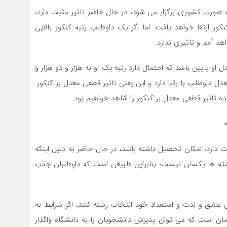
 صورت کشوری برگزار می شود، در حال حاضر تاثیر مثبت دارد،
نکور ارتقا خواهد یافت. اما اگر یک داوطلب رتبه کنکور بالایی
د آمد و تاثیری ندارد.
او پایین باشد که احتمال دارد رتبه یک او به هزار و دو هزار و
ل داوطلب با رقبا دارد و این یعنی تاثیر قطعی معدل بر کنکور.
نده تاثیر قطعی معدل بر کنکور را شاهد خواهیم بود.
ارد، امکان تحصیل داشته باشد، در حال حاضر به دلیل اینکه
شته ها یکسان نیست؛ بنابراین طبیعی است که داوطلبان جذب
 علایق و لذت و استعداد خود انتخاب رشته کنند، اگر شرایط به
زمان است که می توان پذیرش دانشجویان را به دانشگاه واگذار