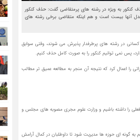
 کنکور به ویژه در رشته های پرمتقاضی گفت: حذف کنکور
معدل آنها بیست است و هم اینکه متقاضی برخی رشته های
سانی در رشته های پرطرفدار پذیرش می شوند، وقتی سوابق
د، پس نمی توانیم کنکور را به صورت کامل حذف کنیم.
راتی را اعمال کرد که نتیجه آن منجر به مطالعه عمیق تر مطالب
یط فعلی را داشته باشیم و وزارت علوم مجری مصوبه های مجلس و
م به گونه ای حوزه ها مدیریت شود تا داوطلبان در کمال آرامش