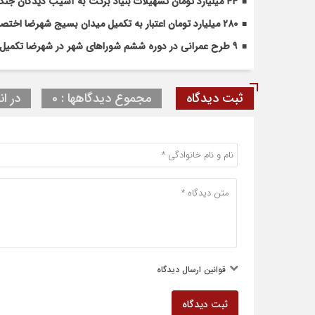
۴۴ میلیارد تومان تسهیلات بنیاد برکت به آسیب دیدگان جنگ در شهرضا اختصاص یافت
۲۸۰ میلیارد تومان اعتبار به تکمیل میدان بسیج شهرضا اختصاص یافت
۹ طرح عمرانی در دوره ششم شوراهای شهر در شهرضا تکمیل شد
ثبت دیدگاه
مجموع دیدگاهها : 0
در ان
قوانین ارسال دیدگاه
ثبت دیدگاه