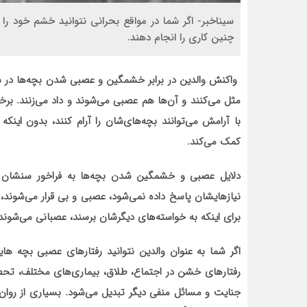
سیناخبر- اگر شما در مواقع بحرانی نتوانید خشم خود را ک
چنین کاری را انجام دهند.
واکنش والدین در برابر خشمگین و عصبی شدن بچه‌ها در س
مثل می‌کنند و آن‌ها هم عصبی می‌شوند و داد می‌زنند. برخ
با آرامش می‌توانند بچه‌های‌شان را آرام کنند، بدون این
کمک می‌کند.
دلایل عصبی و خشمگین شدن بچه‌ها به فراخور سنشان ب
نیازهایشان پاسخ داده نمی‌شود، عصبی و بی قرار می‌شوند، گر
برای اینکه به خواسته‌های دیگرشان برسند، عصبانی می‌شوند 
اگر شما به عنوان والدین نتوانید رفتار‌های عصبی بچه هایت
رفتار‌های خشن در اجتماع، طلاق، بیماری‌های مختلف، تحصیل
جنایت و مسائل منفی دیگر تبدیل می‌شود. بسیاری از روان