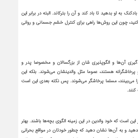
دکنک به او بدهید تا باد کند و آن را بترکاند. البته در برابر این
ذه کنید، چون این روش‌ها راهی برای کنترل خشم جسمانی و روانی
یری آن‌ها و الگوپذیری شان از بزرگسالان و مخصوصا پدر و
پرخاشگرانه هستند، عموما مثل والدینشان می‌شوند. بلکه این
ا می‌بینند، مسلما پرخاشگر می‌شوند. پس نکته بعدی این است
کنند.
این است که خود والدین در این زمینه الگوی بچه‌ها باشند. بهتر
هید و به آن‌ها نشان دهید که چطور خودتان در مواقع بحرانی