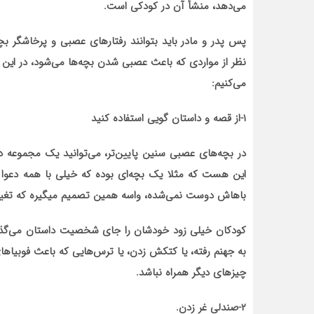
می‌دهد، منشأ آن در کودکی است.
پس پدر و مادر باید بتوانند رفتار‌های عصبی و پرخاشگر 
نظر از مواردی که باعث عصبی شدن بچه‌ها می‌شود، در این گ
می‌کنیم:
۱-از قصه و داستان گویی استفاده کنید
در بچه‌های عصبی سنین پایین‌تر، می‌توانید یک مجموعه داس
این هست که مثلا یک بچه‌ای بوده که خیلی با همه دعوا 
باهاش دوست نمی‌شده، واسه همین تصمیم میگیره که تغییر
کودکان خیلی زود خودشان را جای شخصیت داستان می‌گذارن
به جهنم رفته، یا کتکش زدن، یا ترس‌هایی که باعث فوبیا‌ها
چیز‌های دیگر همراه نباشد.
۲-صندلی غر زدن.