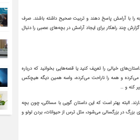
بچه را با آرامش پاسخ دهند و تربیت صحیح داشته باشند. صرف
زارش چند راهکار برای ایجاد آرامش در بچه‌های عصبی را دنبال
تان‌های خیالی را تعریف کنید یا قصه‌هایی بخوانید که درباره
می‌کرده و همه را ناراحت می‌کرده، واسه همین دیگه هیچکس
 کنه و …
د. البته بهتر است که این داستان گویی با مسائلی، چون بچه
ی بزرگ در بزرگسالی می‌شود، مثل ترس از حیوانات، بردن لولو و