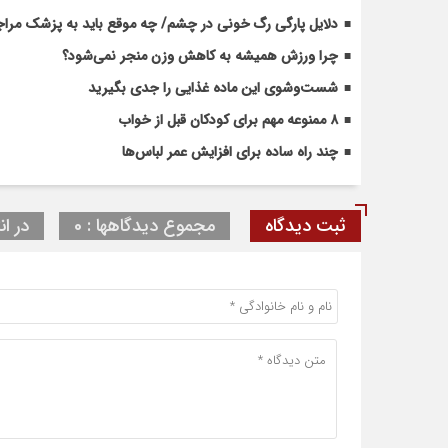
دلایل پارگی رگ خونی در چشم/ چه موقع باید به پزشک مراج
چرا ورزش همیشه به کاهش وزن منجر نمی‌شود؟
شست‌وشوی این ماده غذایی را جدی بگیرید
۸ ممنوعه مهم برای کودکان قبل از خواب
چند راه ساده برای افزایش عمر لباس‌ها
ثبت دیدگاه
مجموع دیدگاهها : 0
در ان