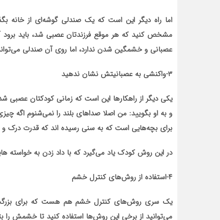
اما راه دیگر این است که یک صندلی گوشه‌ای از خانه بگ
مشخص کنید که هر موقع فرزندتان عصبی شد، باید برود آن
عصبانی و خشمگین شدن ندارد، اما روی آن صندلی می‌تواند 
۳-واکنشی به عصبانیتش نشان ندهید
یکی دیگر از راهکار‌ها این است که زمانی کودکتان عصبی 
و به او بگویید: من اصلا صدا‌های بلند را نمی‌شنوم اگه چی
برای بچه‌هایی است که به سنی رسیده اند که قدرت درک و فه
در این روش کودک یاد می‌گیرد که با داد زدن به خواسته ه
۴-استفاده از روش‌های کنترل خشم
یک سری روش‌های کنترل خشم هم هست که برای بزرگسالان
می‌توانید از برخی این روش‌ها استفاده کنید تا خشمش را بتو