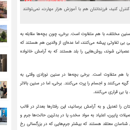
نترل کنید، فرزندانتان هم با آموزش هزار مهارت، نمی‌توانند
نین مختلف، با هم متفاوت است. برخی، چون بچه‌ها مقابله به
ی بی تفاوتی پیشه می‌کنند، اما عده‌ای از والدین هم هستند که
که عصبانی شوند، روش‌هایی را بلد هستند که به آرامش خانواده
ا هم متفاوت است. برخی بچه‌ها در سنین نوزادی وقتی به
یه می‌کنند و اجسام را پرت می‌کنند. برخی، اما در سنین بالاتر
یا بی قراری می‌کنند.
ان را تعدیل و به آرامش برسانید، این رفتار‌ها بعدتر در قالب
ات پایین، اعتیاد به مواد مخدر، یا در بدترین حالت‌ها جرم و
 شناسان معتقد هستند که بیشتر جرم‌هایی که در بزرگسالی رخ