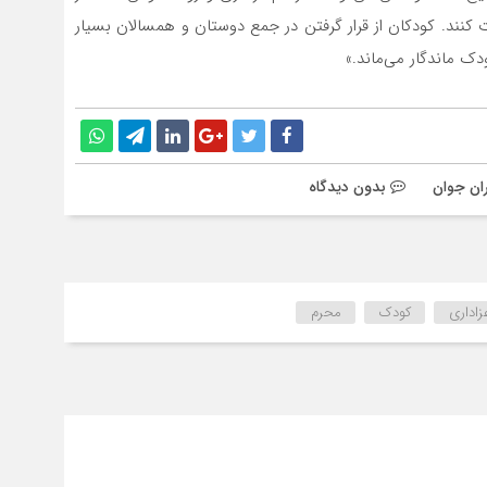
 کنند. کودکان از قرار گرفتن در جمع دوستان و همسالان بسیار
 ماندگار می‌ماند.»
ران جوان
بدون دیدگاه
زاداری
کودک
محرم