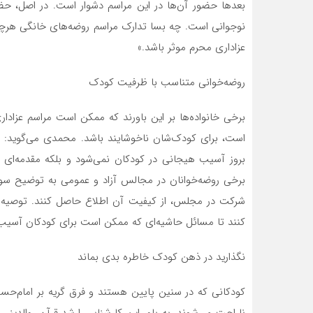
بعد‌ها حضور آن‌ها در این مراسم دشوار است. در اصل، حضو
نوجوانی است. چه بسا تدارک مراسم روضه‌های خانگی هرچند
عزاداری محرم موثر باشد.»
روضه‌خوانی متناسب با ظرفیت کودک
برخی خانواده‌ها بر این باورند که ممکن است مراسم عزادا
است، برای کودک‌شان ناخوشایند باشد. محمدی می‌گوید: «
بروز آسیب هیجانی در کودکان نمی‌شود و بلکه مقدمه‌ای بر
برخی روضه‌خوانان در مجالس آزاد و عمومی به توضیح سوزن
شرکت در مجلس، از کیفیت آن اطلاع حاصل کنند. توصیه می‌
کنند تا مسائل حاشیه‌ای که ممکن است برای کودکان آسیب‌
نگذارید در ذهن کودک خاطره بدی بماند
کودکانی که در سنین پایین هستند و فرق گریه بر امام‌حسین (