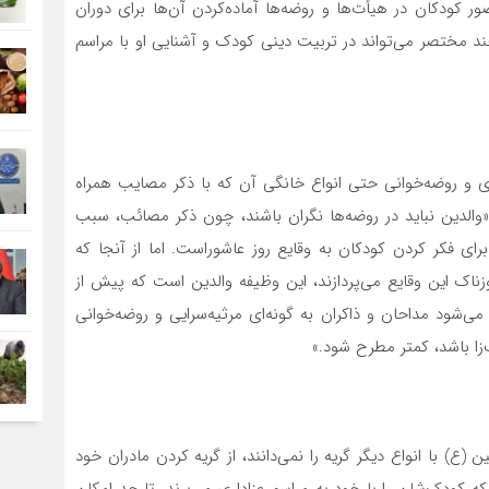
ر کودکان در هیأت‌ها و روضه‌ها آماده‌کردن آن‌ها برای دوران
 مختصر می‌تواند در تربیت دینی کودک و آشنایی او با مراسم
ری و روضه‌خوانی حتی انواع خانگی آن که با ذکر مصایب همراه
والدین نباید در روضه‌ها نگران باشند، چون ذکر مصائب، سبب
ای فکر کردن کودکان به وقایع روز عاشوراست. اما از آنجا که
اک این وقایع می‌پردازند، این وظیفه والدین است که پیش از
شود مداحان و ذاکران به گونه‌ای مرثیه‌سرایی و روضه‌خوانی
زا باشد، کمتر مطرح شود.»
ع) با انواع دیگر گریه را نمی‌دانند، از گریه کردن مادران خود