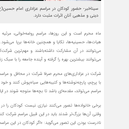
سیناخبر- حضور کودکان در مراسم عزاداری امام حسین
دینی و مذهبی آنان اثرات مثبت دارد.
ماه محرم است و این روزها، مراسم روضه‌خوانی، مرثیه و
هیات‌ها، حسینیه‌ها، تکایا و همچنین خانه‌ها برپا می‌ش
می‌توانند در آن مشارکت داشته‌باشند و مهم‌ترین شرکت‌
می‌توانند بیشترین بهره را گرفته و آینده جامعه را با سبک
شرکت در عزاداری‌های محرم صرفا شرکت در محافل و مراسم هی
با پرچم، پارچه‌نوشته‌ها و کتیبه‌هایی سیاه‌پوش کنند و خو
مراسم می‌تواند، مقدمه‌ای باشد تا بچه‌ها متوجه شوند در ا
برخی خانواده‌ها تصور می‌کنند نیازی نیست کودکان را در س
وقتی آن‌ها بزرگ‌تر شدند باید در این قبیل مراسم شرکت ک
نادرست بودن این تصور می‌گوید: «اگر کودکان در این مراسم 