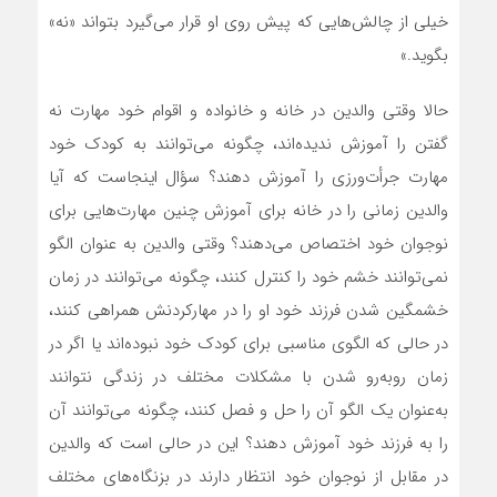
خیلی از چالش‌هایی که پیش روی او قرار می‌گیرد بتواند «نه»
بگوید.»
حالا وقتی والدین در خانه و خانواده و اقوام خود مهارت نه
گفتن را آموزش ندیده‌اند، چگونه می‌توانند به کودک خود
مهارت جرأت‌ورزی را آموزش دهند؟ سؤال اینجاست که آیا
والدین زمانی را در خانه برای آموزش چنین مهارت‌هایی برای
نوجوان خود اختصاص می‌دهند؟ وقتی والدین به عنوان الگو
نمی‌توانند خشم خود را کنترل کنند، چگونه می‌توانند در زمان
خشمگین شدن فرزند خود او را در مهار‌کردنش همراهی کنند،
در حالی که الگوی مناسبی برای کودک خود نبوده‌اند یا اگر در
زمان روبه‌رو شدن با مشکلات مختلف در زندگی نتوانند
به‌عنوان یک الگو آن را حل و فصل کنند، چگونه می‌توانند آن
را به فرزند خود آموزش دهند؟ این در حالی است که والدین
در مقابل از نوجوان خود انتظار دارند در بزنگاه‌های مختلف