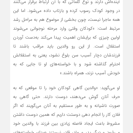
آینده‌اش دارند و نوع کلماتی که با آن ارتباط برقرار می‌کنند
در وجود کودک رسوب کرده و بازتاب داده می‌شود. اما این
همه ماجرا نیست، چون بخشی از موضوع هم به مراحل رشد
مرتبط است: «کودکان وقتی وارد مرحله نوجوانی می‌شوند
اولین چیزی که برایشان اهمیت پیدا می‌کند به‌دست آوردن
استقلال است. از این رو والدین باید مراقب باشند تا
فرزندشان دچار آسیب سن بلوغ نشود، یعنی به استقلالش
احترام گذاشته شود و با خواسته‌های او تا جایی که به
خودش آسیب نزند، همراه باشند.»
او می‌گوید: «والدین گاهی کودکان خود را تا موقعی که به
حرف آنان گوش می‌دهند، دوست دارند. حتی گاهی به
صورت ناشیانه و به طور مستقیم به آنان می‌گویند که اگر
فلان کار را انجام دهی دوستت داریم که همین دوست داشتن
مشروط باعث ایجاد فاصله زیادی بین فرزند با والدین خود
می‌شود و دیگر پدر و مادر قادر نیستند صدای خواسته‌های