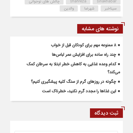
sinakhabar
shahreza
چالش های نوجوانی
سیناخبر
شهرضا
والدین
نوشته های مشابه
۸ ممنوعه مهم برای کودکان قبل از خواب
چند راه ساده برای افزایش عمر لباس‌ها
کدام وعده غذایی به کاهش خطر ابتلا به سرطان کمک
می‌کند؟
چگونه در روزهای گرم از سنگ کلیه پیشگیری کنیم؟
این غذاها را مجدد گرم نکنید، خطرناک است
ثبت دیدگاه