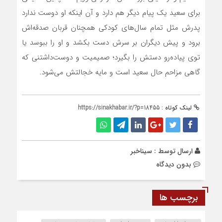
برای سعید یک پیام دیگر هم دارد و آن اینکه او دوست ندارد
پدرش مثل تمام سال‌های کودکی همچنان قربان صدقه‌اش
برود و پیش دیگران بر سرش دست بکشد و او را ببوسد یا
توی پیاده‌رو دستش را بگیرد؛ صمیمیت و دوست‌داشتنی که
گاهی مزاحم حال سعید است و مایه خجالتش می‌شود.
لینک کوتاه :
https://sinakhabar.ir/?p=18455
ارسال توسط :
سیناخبر
بدون دیدگاه
برچسب ها