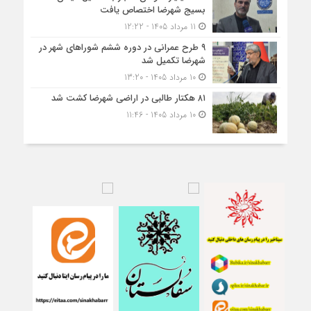
بسیج شهرضا اختصاص یافت
11 مرداد 1405 - 12:22
۹ طرح عمرانی در دوره ششم شوراهای شهر در
شهرضا تکمیل شد
10 مرداد 1405 - 13:20
۸۱ هکتار طالبی در اراضی شهرضا کشت شد
10 مرداد 1405 - 11:46