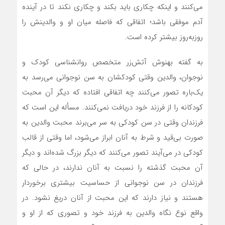
می‌کنند و اینکه چکاری باید بکند و چکاری نکند تا در آینده
آدم موفقی باشد؛ اتفاقی که فاصله میان او و والدینش را
روزبه‌روز بیشتر کرده است.
به گفته بهنوش آتش‌زر متخصص روانشناسی کودک و
نوجوان، والدین وقتی کودکشان به سن نوجوانی می‌رسد به
یک‌باره تصور می‌کنند چه اتفاقی افتاده که دیگر آن محبت
کودکانه را از فرزند خود دریافت نمی‌کنند. مسأله این است که
فرزندان وقتی در سن کودکی به سر می‌برند محبت والدین به
صورت بی‌قید و شرط به آنان ابراز می‌شود، اما وقتی از قالب
کودکی در می‌آیند تصور می‌کنند که دیگر بزرگ شده‌اند و دیگر
آن محبت گذشته را نسبت به آنان ندارند، در حالی که
فرزندان در سن نوجوانی از حساسیت بیشتری برخوردار
هستند و نیاز دارند که این محبت از آنان دریغ نشود. در
واقع نوع نگاه والدین به فرزند خود و تصوری که از او و