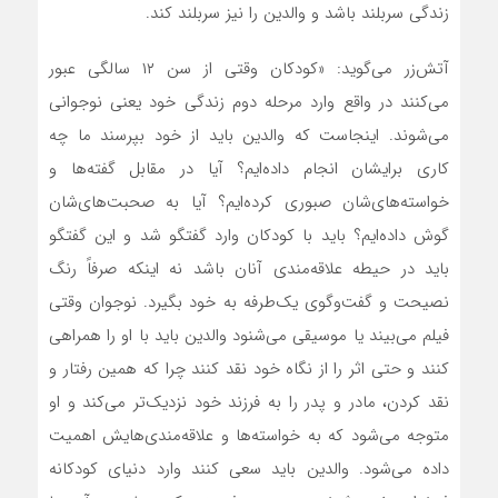
زندگی سربلند باشد و والدین را نیز سربلند کند.
آتش‌زر می‌گوید: «کودکان وقتی از سن ۱۲ سالگی عبور
می‌کنند در واقع وارد مرحله دوم زندگی خود یعنی نوجوانی
می‌شوند. اینجاست که والدین باید از خود بپرسند ما چه
کاری برایشان انجام داده‌ایم؟ آیا در مقابل گفته‌ها و
خواسته‌های‌شان صبوری کرده‌ایم؟ آیا به صحبت‌های‌شان
گوش داده‌ایم؟ باید با کودکان وارد گفتگو شد و این گفتگو
باید در حیطه علاقه‌مندی آنان باشد نه اینکه صرفاً رنگ
نصیحت و گفت‌و‌گوی یک‌طرفه به خود بگیرد. نوجوان وقتی
فیلم می‌بیند یا موسیقی می‌شنود والدین باید با او را همراهی
کنند و حتی اثر را از نگاه خود نقد کنند چرا که همین رفتار و
نقد کردن، مادر و پدر را به فرزند خود نزدیک‌تر می‌کند و او
متوجه می‌شود که به خواسته‌ها و علاقه‌مندی‌هایش اهمیت
داده می‌شود. والدین باید سعی کنند وارد دنیای کودکانه