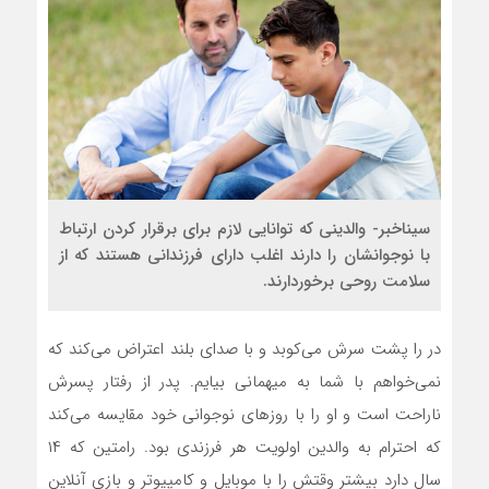
سیناخبر- والدینی که توانایی لازم برای برقرار کردن ارتباط
با نوجوانشان را دارند اغلب دارای فرزندانی هستند که از
سلامت روحی برخوردارند.
در را پشت سرش می‌کوبد و با صدای بلند اعتراض می‌کند که
نمی‌خواهم با شما به میهمانی بیایم. پدر از رفتار پسرش
ناراحت است و او را با روز‌های نوجوانی خود مقایسه می‌کند
که احترام به والدین اولویت هر فرزندی بود. رامتین که ۱۴
سال دارد بیشتر وقتش را با موبایل و کامپیوتر و بازی آنلاین