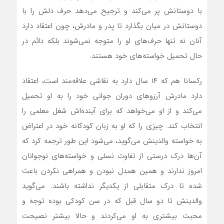
با دوستانش پر می‌کند و ترجیح می‌دهد حرف دلش را با
دوستانش در میان بگذارد تا پدر و مادرش، چون اعتقاد دارد
آنان نه تنها حرف‌های او را متوجه نمی‌شوند بلکه دائم در
حال تحمیل خواسته‌های خود هستند.
رکسانا هم که ۱۴ سال دارد به نقاشی علاقه‌مند است، اعتقاد
دارد مادرش آرزو‌های دوران جوانی خود را به او تحمیل
می‌کند و از او می‌خواهد که برای آینده‌اش شغل معلمی را
انتخاب کند. چیزی را که او به زبان کودکانه خود در اعتراض
به خواسته والدینش می‌گوید، می‌شود این طور ترجمه کرد که
آن‌ها درک درستی از تفاوت نسلی و خواسته‌های نوجوانان
امروز ندارند و همین همدل نبودن و همراهی نکردن باعث
شده تا درک متقابلی از یکدیگر نداشته باشند. می‌گوید
والدینش تا دو سال قبل که در سن کودکی بوده توجه و
محبت بیشتری به او می‌کردند و حالا بیشتر نصیحت