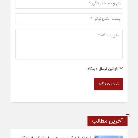
قوانین ارسال دیدگاه
ثبت دیدگاه
آخرین مطالب