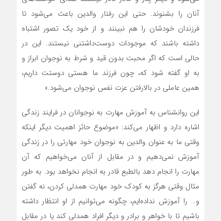
آنان را بشنوند. حتی این رفتار والدین باعث می‌شود تا
فرزندان خودشان را هم نبینند و از خود یک تصور اشتباه
داشته باشند که موجودات دوست‌داشتنی نیستند. این در
حالی است که اگر محبت بدون قید و شرط به نوجوان ابراز و
به او گفته شود که، چون فرزند ما هستی دوستت داریم،
همین عاملی در بالارفتن عزت نفس نوجوان می‌شود.»
این روانشناس به آموزش مهارت به نوجوانان در فرایند زندگی
اشاره دارد و اظهار می‌کند: «موضوع حائز اهمیت دیگر اینکه
وقتی ما به عنوان والدین به نوجوان خود مهارتی را در زندگی
آموزش نمی‌دهیم و در مقابل از آنان می‌خواهیم که آن
مهارت را انجام دهد بالطبع قادر به انجام نخواهد بود. به طور
مثال وقتی هرگز به کودک خود مهارت همدلی کردن، نه گفتن
و… را آموزش نداده‌ایم، چگونه می‌توانیم از او انتظار داشته
باشیم تا با خواهر و برادر و دیگر افراد همدلی کند یا در مقابل