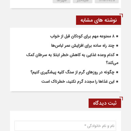
shahreza
سیناخبر
شهرضا
نوشته های مشابه
۸ ممنوعه مهم برای کودکان قبل از خواب
چند راه ساده برای افزایش عمر لباس‌ها
کدام وعده غذایی به کاهش خطر ابتلا به سرطان کمک
می‌کند؟
چگونه در روزهای گرم از سنگ کلیه پیشگیری کنیم؟
این غذاها را مجدد گرم نکنید، خطرناک است
ثبت دیدگاه