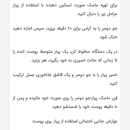
برای تهیه ماسک صورت تسکین دهنده با استفاده از پیاز
مراحل زیر را دنبال کنید:
جو دوسر را به آرامی برای ۲۰ دقیقه بپزید، سپس اجازه دهید
خنک شود.
در یک دستگاه مخلوط کن، یک پیاز متوسط پوست کنده را
تا زمانی که حالت خمیری به خود بگیرد، هم بزنید.
خمیر پیاز را با جو دوسر و یک قاشق غذاخوری عسل ترکیب
کنید.
این ماسک پیاز-جو دوسر را روی صورت خود مالیده و پس از
۱۰ دقیقه پوست خود را شستشو دهید.
عوارض جانبی احتمالی استفاده از پیاز روی پوست