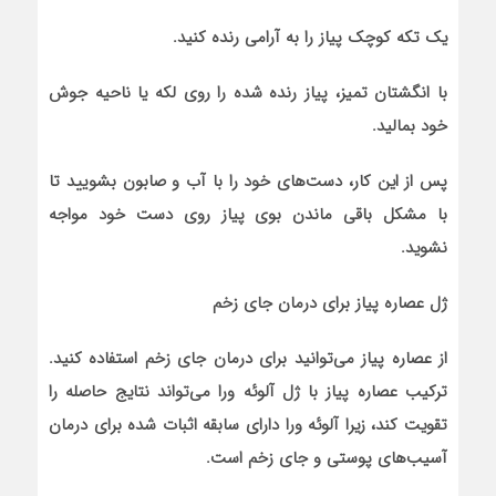
یک تکه کوچک پیاز را به آرامی رنده کنید.
با انگشتان تمیز، پیاز رنده شده را روی لکه یا ناحیه جوش
خود بمالید.
پس از این کار، دست‌های خود را با آب و صابون بشویید تا
با مشکل باقی ماندن بوی پیاز روی دست خود مواجه
نشوید.
ژل عصاره پیاز برای درمان جای زخم
از عصاره پیاز می‌توانید برای درمان جای زخم استفاده کنید.
ترکیب عصاره پیاز با ژل آلوئه ورا می‌تواند نتایج حاصله را
تقویت کند، زیرا آلوئه ورا دارای سابقه اثبات شده برای درمان
آسیب‌های پوستی و جای زخم است.