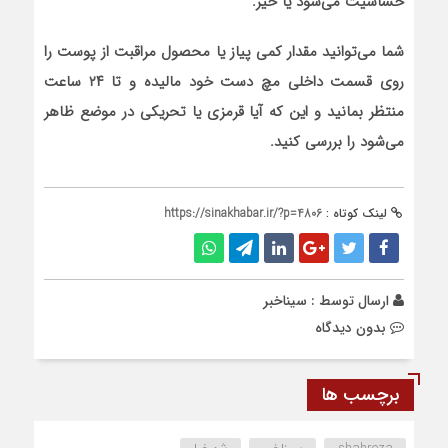
حساسیت می‌شود یا خیر.
شما می‌توانید مقدار کمی پیاز یا محصول مراقبت از پوست را
روی قسمت داخلی مچ دست خود مالیده و تا ۲۴ ساعت
منتظر بمانید و این که آیا قرمزی یا تحریکی در موضع ظاهر
می‌شود را بررسی کنید.
لینک کوتاه :
https://sinakhabar.ir/?p=4806
ارسال توسط :
سیناخبر
بدون دیدگاه
برچسب ها