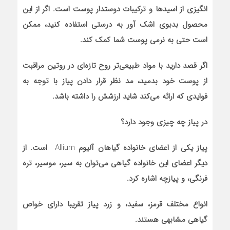
انگیزی از اسید‌ها و ترکیبات دوستدار پوست است. اگر از این
محصول بدبوی اشک آور به درستی استفاده کنید، ممکن
است حتی به نرمی پوست شما کمک کند.
اگر قصد دارید با مواد طبیعی‌تر روح تازه‌ای در روتین مراقبت
از پوست خود بدمید، مد نظر قرار دادن پیاز با توجه به
فوایدی که ارائه می‌کند شاید ارزشش را داشته باشد.
در پیاز چه چیزی وجود دارد؟
پیاز یکی از اعضای خانواده گیاهان آلیوم
Allium
است. از
دیگر اعضای این خانواده گیاهی می‌توان به سیر، موسیر، تره
فرنگی، و پیازچه اشاره کرد.
انواع مختلف قرمز، سفید، و زرد پیاز تقریبا دارای خواص
گیاهی مشابهی هستند.