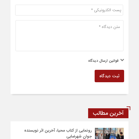
قوانین ارسال دیدگاه
ثبت دیدگاه
آخرین مطالب
رونمایی از کتاب محیا، آخرین اثر نویسنده
جوان شهرضایی