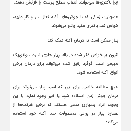
زیرا باکتری‌ها می‌توانند التهاب سطح پوست را افزایش دهند.
همچنین، زمانی که با جوش‌های آکنه فعال سر و کار دارید،
خواص ضد باکتری مفید واقع می‌شوند.
پیاز ممکن است به درمان آکنه کمک کند
افزون بر خواص ذکر شده در بالا، پیاز حاوی اسید سولفوریک
طبیعی است. گوگرد رقیق شده می‌تواند برای درمان برخی
انواع آکنه استفاده شود.
هیچ مطالعه خاصی برای این که اسید پیاز می‌تواند برای
درمان جوش زدن استفاده شود یا خیر وجود ندارد. با این
وجود، افراد بسیاری مدعی هستند که برخی شرکت‌ها از
عصاره پیاز در برخی محصولات ضد آکنه خود استفاده
می‌کنند.