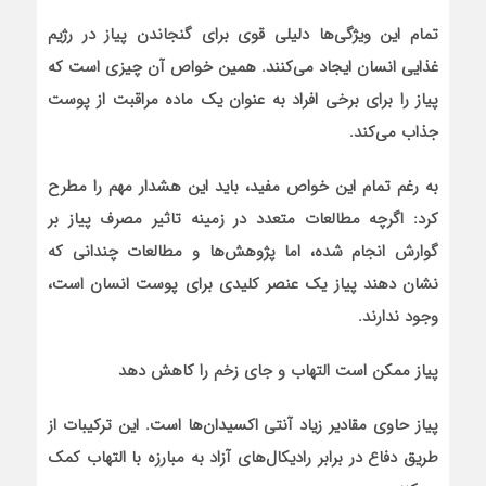
تمام این ویژگی‌ها دلیلی قوی برای گنجاندن پیاز در رژیم
غذایی انسان ایجاد می‌کنند. همین خواص آن چیزی است که
پیاز را برای برخی افراد به عنوان یک ماده مراقبت از پوست
جذاب می‌کند.
به رغم تمام این خواص مفید، باید این هشدار مهم را مطرح
کرد: اگرچه مطالعات متعدد در زمینه تاثیر مصرف پیاز بر
گوارش انجام شده، اما پژوهش‌ها و مطالعات چندانی که
نشان دهند پیاز یک عنصر کلیدی برای پوست انسان است،
وجود ندارند.
پیاز ممکن است التهاب و جای زخم را کاهش دهد
پیاز حاوی مقادیر زیاد آنتی اکسیدان‌ها است. این ترکیبات از
طریق دفاع در برابر رادیکال‌های آزاد به مبارزه با التهاب کمک