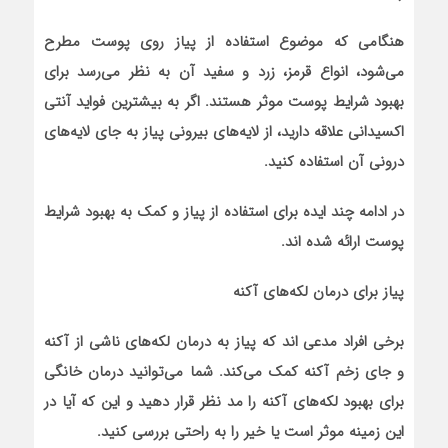
هنگامی که موضوع استفاده از پیاز روی پوست مطرح
می‌شود، انواع قرمز، زرد و سفید آن به نظر می‌رسد برای
بهبود شرایط پوست موثر هستند. اگر به بیشترین فواید آنتی
اکسیدانی علاقه دارید، از لایه‌های بیرونی پیاز به جای لایه‌های
درونی آن استفاده کنید.
در ادامه چند ایده برای استفاده از پیاز و کمک به بهبود شرایط
پوست ارائه شده اند.
پیاز برای درمان لکه‌های آکنه
برخی افراد مدعی اند که پیاز به درمان لکه‌های ناشی از آکنه
و جای زخم آکنه کمک می‌کند. شما می‌توانید درمان خانگی
برای بهبود لکه‌های آکنه را مد نظر قرار دهید و این که آیا در
این زمینه موثر است یا خیر را به راحتی بررسی کنید.