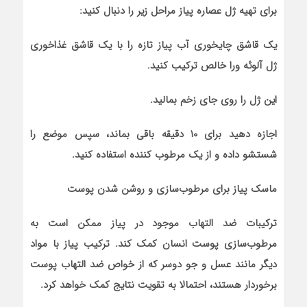
برای تهیه ژل عصاره پیاز مراحل زیر را دنبال کنید:
یک قاشق چایخوری آب پیاز تازه را با یک قاشق غذاخوری
ژل آلوئه ورا خالص ترکیب کنید.
این ژل را روی جای زخم بمالید.
اجازه دهید برای ۱۰ دقیقه باقی بماند، سپس موضع را
شستشو داده و از یک مرطوب کننده استفاده کنید.
ماسک پیاز برای مرطوب‌سازی و روشن شدن پوست
ترکیبات ضد التهاب موجود در پیاز ممکن است به
مرطوب‌سازی پوست انسان کمک کند. ترکیب پیاز با مواد
دیگر مانند عسل و جو دوسر که از خواص ضد التهاب پوست
برخوردار هستند، احتمالا به تقویت نتایج کمک خواهد کرد.