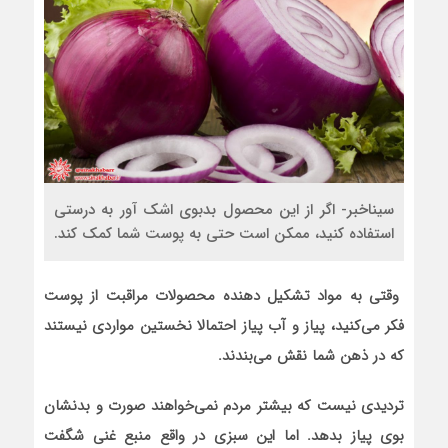
سیناخبر- اگر از این محصول بدبوی اشک آور به درستی
استفاده کنید، ممکن است حتی به پوست شما کمک کند.
وقتی به مواد تشکیل دهنده محصولات مراقبت از پوست
فکر می‌کنید، پیاز و آب پیاز احتمالا نخستین مواردی نیستند
که در ذهن شما نقش می‌بندند.
تردیدی نیست که بیشتر مردم نمی‌خواهند صورت و بدنشان
بوی پیاز بدهد. اما این سبزی در واقع منبع غنی شگفت