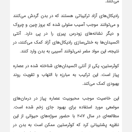
می‌کنند.
رادیکال‌های آزاد ترکیباتی هستند که در بدن گردش می‌کنند
و می‌توانند موجب آسیب سلولی شده که بروز چین و چروک
و دیگر نشانه‌های زودرس پیری را در پی دارد. آنتی
اکسیدان‌ها به خنثی‌سازی رادیکال‌های آزاد کمک می‌کنند، در
نتیجه، این مواد مضر نمی‌توانند آسیبی به بدن وارد کنند.
کوئرستین، یکی از آنتی اکسیدان‌های شناخته شده در عصاره
پیاز است. این ترکیب به مبارزه با التهاب و تقویت روند
بهبودی کمک می‌کند.
این خاصیت موجب محبوبیت عصاره پیاز در درمان‌های
موضعی مورد استفاده برای بهبود جای زخم شده است.
مطالعه‌ای در سال ۲۰۱۷ با حضور سوژه‌های حیوانی از این
نظریه پشتیبانی کرد که کوئرستین ممکن است به بدن در