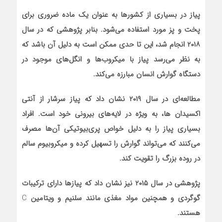
پیاز در بسیاری از کشور‌ها به عنوان یک ماده ضروری برای
پخت و پز مورد استفاده می‌شود. بنابر پژوهشی که در سال
۲۰۱۸ انجام شد، این تا حدی ممکن است به دلیل آن باشد که
به نظر می‌رسد پیاز با میکروب‌ها و انگل‌های موجود در
دستگاه گوارش انسان مبارزه می‌کند.
مطالعه‌ای در سال ۲۰۱۹ نشان داد که پیاز سرشار از آنتی
اکسیدان ها، به ویژه در لایه‌های بیرونی خود است. افراد
بسیاری پیاز را به دلیل خواص پری‌بیوتیکی آن‌ها مصرف
می‌کنند که می‌تواند گوارش را تسهیل کرده و میکروبیوم سالم
در روده بزرگ را تقویت کند.
پژوهشی در سال ۲۰۱۵ نیز نشان داد که پیاز‌ها دارای ترکیبات
گوگردی و همچنین مواد مغذی مانند سلنیم و ویتامین
C
هستند.