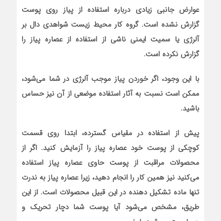
عوارض جانبی زیادی درباره استفاده از پیاز روی پوست
گزارش نشده است. گروه کار محیط زیست شواهدی دال بر
آلرژی یا سمیت ایمنی ناشی از استفاده از عصاره پیاز را
گزارش نکرده است.
با این وجود، اگر خوردن پیاز موجب آلرژی در شما می‌شود،
ممکن است نسبت به آثار استفاده موضعی از آن نیز حساس
باشید.
پیش از استفاده در مقیاس گسترده، ابتدا روی قسمت
کوچکی از پوست خود عصاره پیاز را آزمایش کنید. اگر از
محصولات مراقبت از پوست حاوی عصاره پیاز استفاده
می‌کنید نیز همین کار را انجام دهید، زیرا عصاره پیاز به ندرت
تنها ماده تشکیل دهنده در این قبیل محصولات است. از این
طریق، مشخص می‌شود آیا پوست شما دچار تحریک و