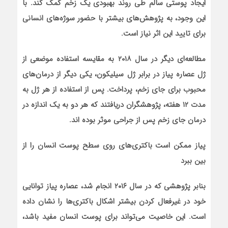
ایجاد پوستی سالم طی روند بهبودی یک زخم کمک کند. با
این وجود، به پژوهش‌های بیشتر با حضور سوژه‌های انسانی
برای تایید این اثر نیاز است.
مطالعه‌ای دیگر در سال ۲۰۱۸ به مقایسه استفاده موضعی از
ژل عصاره پیاز در برابر ژل سیلیکون، یکی دیگر از درمان‌های
محبوب برای جای زخم، پرداخت. پس از استفاده از هر ژل به
مدت ۱۲ هفته، پژوهشگران دریافتند که هر دو به یک اندازه در
درمان جای زخم پس از جراحی موثر بوده اند.
پیاز ممکن است باکتری‌های روی سطح پوست انسان را از
بین ببرد
بنابر پژوهشی که در سال ۲۰۱۶ انجام شد، عصاره پیاز توانایی
خود در غیرفعال کردن بیشتر اشکال باکتری‌ها را نشان داده
است. این خاصیت می‌تواند برای پوست انسان مفید باشد،