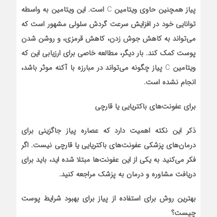
پیاز همچنین حاوی ویتامین
C
است. این ویتامین به واسطه
توانایی خود در افزایش سرعت گردش سلولی مشهور است که
می‌تواند به کاهش جوش زدن، کاهش قرمزی، و روشن شدن
پوست کمک کند. بار دیگر، مطالعه خاصی برای ارزیابی این که
ویتامین
C
پیاز چگونه می‌تواند در مبارزه با آکنه موثر باشد،
انجام نشده است.
برای عفونت‌های باکتریایی یا قارچی
ذکر این نکته اهمیت دارد که عصاره پیاز جاگزینی برای
درمان‌های پزشکی عفونت‌های باکتریایی یا قارچی نیست. اگر
فکر می‌کنید به یکی از این عفونت‌ها مبتلا شده اید، باید برای
دریافت مشاوره و درمان به پزشک مراجعه کنید.
بهترین روش برای استفاده از پیاز برای بهبود شرایط پوست
چیست؟