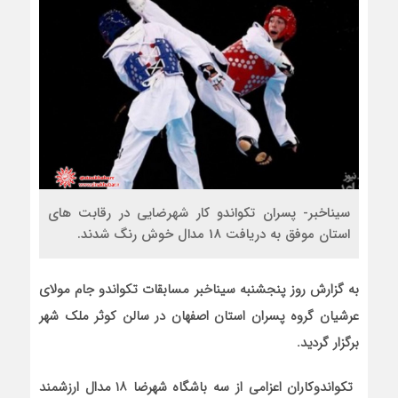
سیناخبر- پسران تکواندو کار شهرضایی در رقابت های
استان موفق به دریافت 18 مدال خوش رنگ شدند.
به گزارش روز پنجشنبه سیناخبر مسابقات تکواندو جام مولای
عرشیان گروه پسران استان اصفهان در سالن کوثر ملک شهر
برگزار گردید.
تکواندوکاران اعزامی از سه باشگاه شهرضا ۱۸ مدال ارزشمند