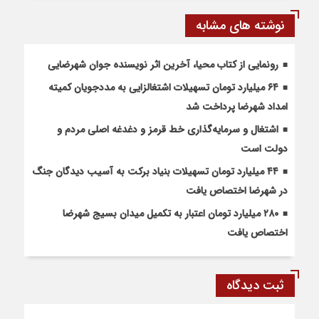
نوشته های مشابه
رونمایی از کتاب محیا، آخرین اثر نویسنده جوان شهرضایی
۶۴ میلیارد تومان تسهیلات اشتغالزایی به مددجویان کمیته
امداد شهرضا پرداخت شد
اشتغال و سرمایه‌گذاری خط قرمز و دغدغه اصلی مردم و
دولت است
۴۴ میلیارد تومان تسهیلات بنیاد برکت به آسیب دیدگان جنگ
در شهرضا اختصاص یافت
۲۸۰ میلیارد تومان اعتبار به تکمیل میدان بسیج شهرضا
اختصاص یافت
ثبت دیدگاه