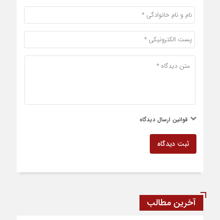
قوانین ارسال دیدگاه
ثبت دیدگاه
آخرین مطالب