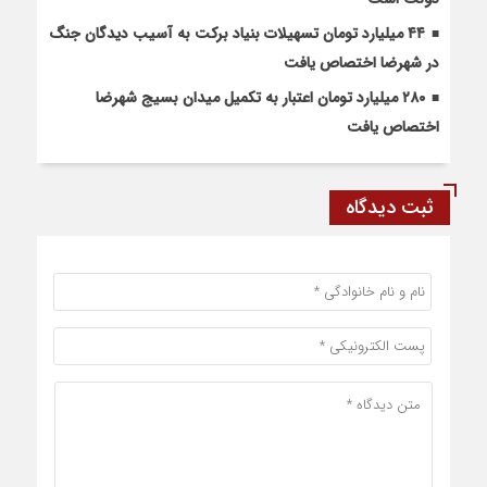
۴۴ میلیارد تومان تسهیلات بنیاد برکت به آسیب دیدگان جنگ
در شهرضا اختصاص یافت
۲۸۰ میلیارد تومان اعتبار به تکمیل میدان بسیج شهرضا
اختصاص یافت
ثبت دیدگاه