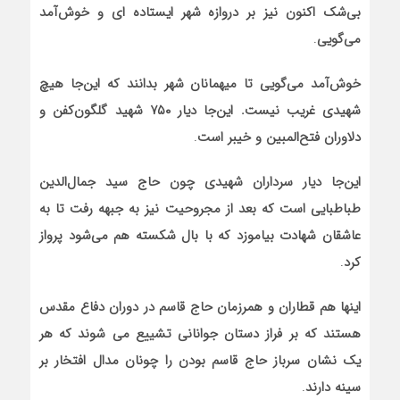
بی‌شک اکنون نیز بر دروازه‌ شهر ایستاده ای و خوش‌آمد
می‌گویی
.
خوش‌آمد می‌گویی تا میهمانان شهر بدانند که این‌جا هیچ
شهیدی غریب نیست. این‌جا دیار
۷۵۰
شهید گلگون‌کفن و
دلاوران فتح‌المبین و خیبر است
.
این‌جا دیار سرداران شهیدی چون حاج سید جمال‌الدین
طباطبایی است که بعد از مجروحیت نیز به جبهه رفت تا به
عاشقان شهادت بیاموزد که با بال شکسته هم می‌شود پرواز
کرد
.
اینها هم قطاران و همرزمان حاج قاسم در دوران دفاع مقدس
هستند که بر فراز دستان جوانانی تشییع می شوند که هر
یک نشان سرباز حاج قاسم بودن را چونان مدال افتخار بر
سینه دارند
.