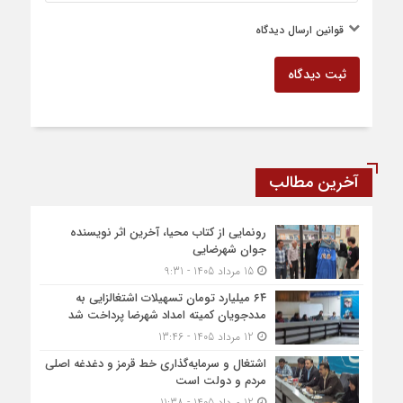
قوانین ارسال دیدگاه
ثبت دیدگاه
آخرین مطالب
رونمایی از کتاب محیا، آخرین اثر نویسنده
جوان شهرضایی
15 مرداد 1405 - 9:31
۶۴ میلیارد تومان تسهیلات اشتغالزایی به
مددجویان کمیته امداد شهرضا پرداخت شد
12 مرداد 1405 - 13:46
اشتغال و سرمایه‌گذاری خط قرمز و دغدغه اصلی
مردم و دولت است
12 مرداد 1405 - 11:38