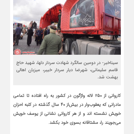
سیناخبر- در دومین سالگرد شهادت سردار دلها، شهید حاج
قاسم سلیمانی، شهرضا دیار سردار خیبر، میزبان اهالی
بهشت شد.
کاروانی از
۲۵۰
لاله واژگون در کشور به راه افتاده تا تمامی
مادرانی که یعقوب‌وار در بیش‌از
۴۰
سال گذشته در کلبه‌ احزان
خویش نشسته اند و از هر کاروانی نشانی از یوسف خویش
می‌جویند را، مشتاقانه بسوی خود بکشد
.