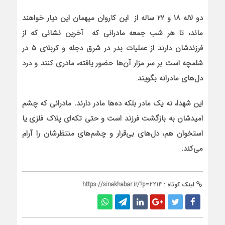
دو لاله ۱۸ و ۲۲ ساله از این کاروان میهمان این دیار خواهند
ماند، تا هر شب جمعه‌ مادرانی که آخرین نشانی که از
فرزندشان دارند از عملیات بدر در شرق دجله و کربلای ۵ در
شلمچه است بر سر مزار آن‌ها حضور یافته، مادری کنند و درد
دل‌های مادرانه بگویند
.
این شهدا، نه یک مادر بلکه ده‌ها مادر دارند. مادرانی که چشم
امیدشان به بازگشت فرزند است و حتی تکه‌ای پلاک فلزی یا
استخوان هم، دل‌های بی‌قرار و چشم‌های منتظرشان را آرام
می‌کند.
لینک کوتاه :
https://sinakhabar.ir/?p=2214