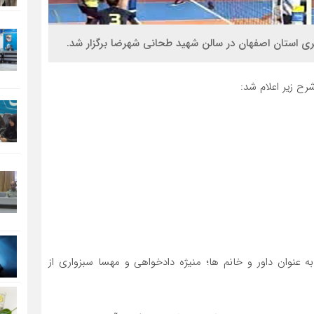
ری استان اصفهان در سالن شهید طحانی شهرضا برگزار شد.
ه عنوان داور و خانم ها؛ منیژه دادخواهی و مهسا سبزواری از