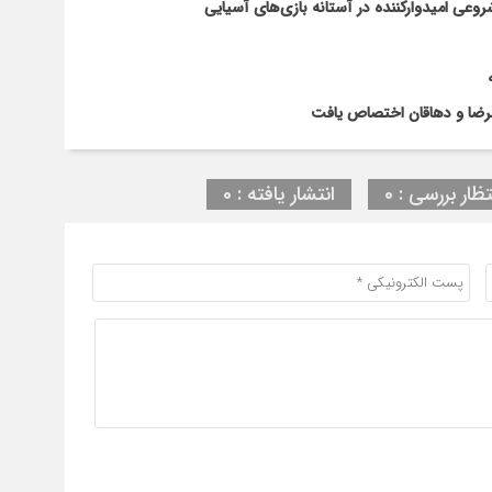
ی امیدوارکننده در آستانه بازی‌های آسیایی
تظار بررسی : 0
انتشار یافته : 0