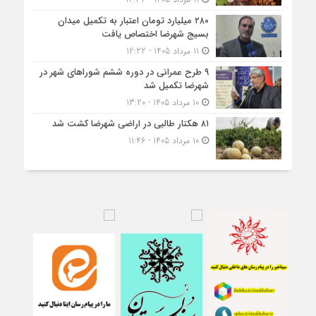
۲۸۰ میلیارد تومان اعتبار به تکمیل میدان
بسیج شهرضا اختصاص یافت
11 مرداد 1405 - 12:22
۹ طرح عمرانی در دوره ششم شوراهای شهر در
شهرضا تکمیل شد
10 مرداد 1405 - 13:20
۸۱ هکتار طالبی در اراضی شهرضا کشت شد
10 مرداد 1405 - 11:46