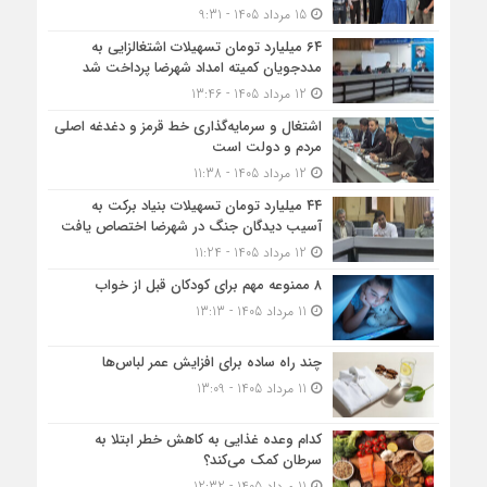
15 مرداد 1405 - 9:31
۶۴ میلیارد تومان تسهیلات اشتغالزایی به
مددجویان کمیته امداد شهرضا پرداخت شد
12 مرداد 1405 - 13:46
اشتغال و سرمایه‌گذاری خط قرمز و دغدغه اصلی
مردم و دولت است
12 مرداد 1405 - 11:38
۴۴ میلیارد تومان تسهیلات بنیاد برکت به
آسیب دیدگان جنگ در شهرضا اختصاص یافت
12 مرداد 1405 - 11:24
۸ ممنوعه مهم برای کودکان قبل از خواب
11 مرداد 1405 - 13:13
چند راه ساده برای افزایش عمر لباس‌ها
11 مرداد 1405 - 13:09
کدام وعده غذایی به کاهش خطر ابتلا به
سرطان کمک می‌کند؟
11 مرداد 1405 - 12:32