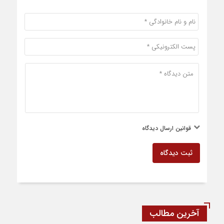
قوانین ارسال دیدگاه
ثبت دیدگاه
آخرین مطالب