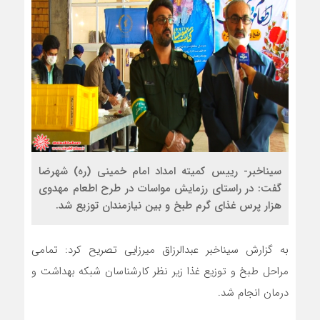
سیناخبر- رییس کمیته امداد امام خمینی (ره) شهرضا
گفت: در راستای رزمایش مواسات در طرح اطعام مهدوی
هزار پرس غذای گرم طبخ و بین نیازمندان توزیع شد.
به گزارش سیناخبر عبدالرزاق میرزایی تصریح کرد: تمامی
مراحل طبخ و توزیع غذا زیر نظر کارشناسان شبکه بهداشت و
درمان انجام شد.