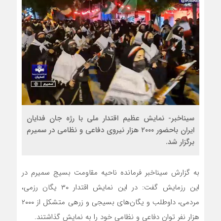
سیناخبر- نمایش عظیم اقتدار ملی با رژه جان فدایان
ایران باحضور ۲۰۰۰ هزار نیروی دفاعی و نظامی در سمیرم
برگزار شد.
به گزارش سیناخبر فرمانده ناحیه مقاومت بسیج سمیرم در
این رزمایش گفت: در این نمایش اقتدار ۳۰ یگان رزمی،
مردمی، داوطلب و یگان‌های بسیجی و زرهی متشکل از ۲۰۰۰
هزار نفر توان دفاعی و نظامی خود را به نمایش گذاشتند.