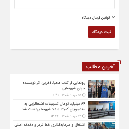
قوانین ارسال دیدگاه
ثبت دیدگاه
آخرین مطالب
رونمایی از کتاب محیا، آخرین اثر نویسنده
جوان شهرضایی
15 مرداد 1405 - 9:31
۶۴ میلیارد تومان تسهیلات اشتغالزایی به
مددجویان کمیته امداد شهرضا پرداخت شد
12 مرداد 1405 - 13:46
اشتغال و سرمایه‌گذاری خط قرمز و دغدغه اصلی