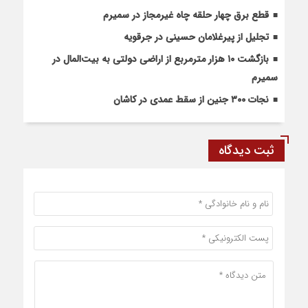
قطع برق چهار حلقه چاه غیرمجاز در سمیرم
تجلیل از پیرغلامان حسینی در جرقویه
بازگشت ۱۰ هزار مترمربع از اراضی دولتی به بیت‌المال در
سمیرم
نجات ۳۰۰ جنین از سقط عمدی در کاشان
ثبت دیدگاه