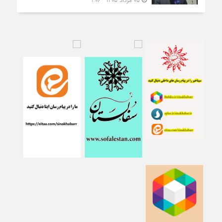
05 مرداد 1405 - 9:06