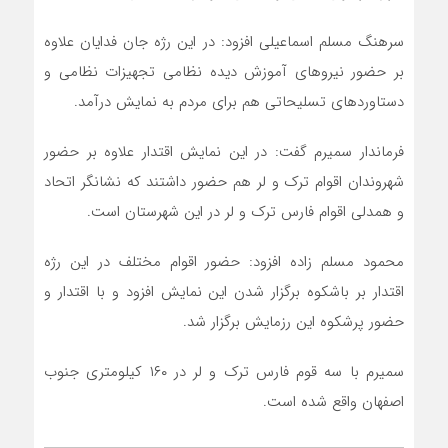
سرهنگ مسلم اسماعیلی افزود: در این رژه جان فدایان علاوه
بر حضور نیرو‌های آموزش دیده نظامی تجهیزات نظامی و
دستاورد‌های تسلیحاتی هم برای مردم به نمایش درآمد.
فرماندار سمیرم گفت: در این نمایش اقتدار علاوه بر حضور
شهروندان اقوام ترک و لر هم حضور داشتند که نشانگر اتحاد
و همدلی اقوام فارس ترک و لر در این شهرستان است.
محمود مسلم زاده افزود: حضور اقوام مختلف در این رژه
اقتدار بر باشکوه برگزار شدن این نمایش افزود و با اقتدار و
حضور پرشکوه این رزمایش برگزار شد.
سمیرم با سه قوم فارس ترک و لر در ۱۶۰ کیلومتری جنوب
اصفهان واقع شده است.