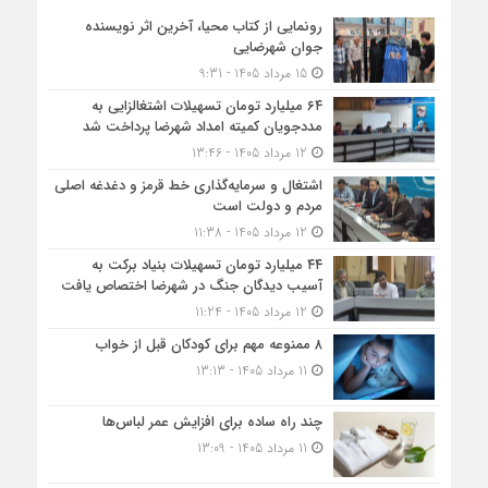
رونمایی از کتاب محیا، آخرین اثر نویسنده
جوان شهرضایی
15 مرداد 1405 - 9:31
۶۴ میلیارد تومان تسهیلات اشتغالزایی به
مددجویان کمیته امداد شهرضا پرداخت شد
12 مرداد 1405 - 13:46
اشتغال و سرمایه‌گذاری خط قرمز و دغدغه اصلی
مردم و دولت است
12 مرداد 1405 - 11:38
۴۴ میلیارد تومان تسهیلات بنیاد برکت به
آسیب دیدگان جنگ در شهرضا اختصاص یافت
12 مرداد 1405 - 11:24
۸ ممنوعه مهم برای کودکان قبل از خواب
11 مرداد 1405 - 13:13
چند راه ساده برای افزایش عمر لباس‌ها
11 مرداد 1405 - 13:09