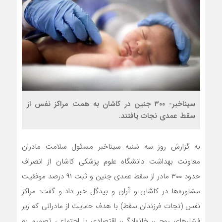
سیناخبر- ۳۰۰ جنین در کاشان به همت مراکز نفس از
سقط عمدی نجات یافتند.
به گزارش روز سه شنبه سیناخبر مسئول سلامت مادران
معاونت بهداشت دانشگاه علوم پزشکی کاشان از انصراف
حدود ۳۰۰ مادر از سقط عمدی جنین و ثبت ۹۱ درصد موفقیت
مشاوره‌ها در کاشان و آران و بیدگل خبر داد و گفت: مراکز
نفس (نجات فرزندان سقط) با هدف حمایت از مادرانی که زیر
فشار‌های روحی، خانوادگی، اقتصادی یا اجتماعی تصمیم به