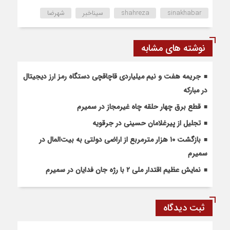
sinakhabar
shahreza
سیناخبر
شهرضا
نوشته های مشابه
جریمه هفت و نیم میلیاردی قاچاقچی دستگاه رمز ارز دیجیتال
در مبارکه
قطع برق چهار حلقه چاه غیرمجاز در سمیرم
تجلیل از پیرغلامان حسینی در جرقویه
بازگشت ۱۰ هزار مترمربع از اراضی دولتی به بیت‌المال در
سمیرم
نمایش عظیم اقتدار ملی ۲ با رژه جان فدایان در سمیرم
ثبت دیدگاه