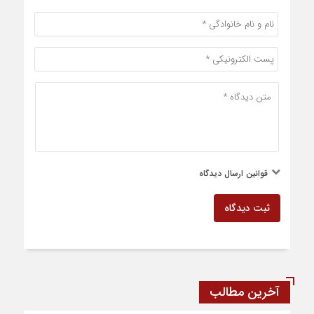
قوانین ارسال دیدگاه
ثبت دیدگاه
آخرین مطالب