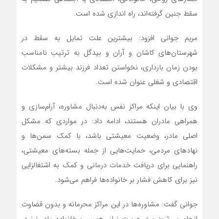
سقط جنین گرفته‌اند، راه اندازی شده است.
مریم جوانی افزود: بیشترین علت تمایل به سقط در
شهرستان‌های کاشان و آران و بیدگل به ترتیب نامناسب
بودن زمان بارداری، نخواستن تعداد فرزند بیشتر و مشکلات
اقتصادی و شغلی عنوان شده است.
وی با بیان اینکه مراکز نفس به‌دنبال مشاوره، آرام‌سازی و
همراهی مادران هستند، ادامه داد: در مواردی که مشکل
اصلی مادر، وضعیت معیشتی باشد، با کمک سمن‌ها و
نهاد‌های مردمی، حمایت‌هایی از جمله بسته‌های معیشتی،
راهنمایی برای دریافت خدمات درمانی و کمک به اشتغالزایی
نیز برای کاهش فشار بر خانواده‌ها فراهم می‌شود.
جوانی گفت: مشاوره‌ها در این مراکز محرمانه و بدون قضاوت