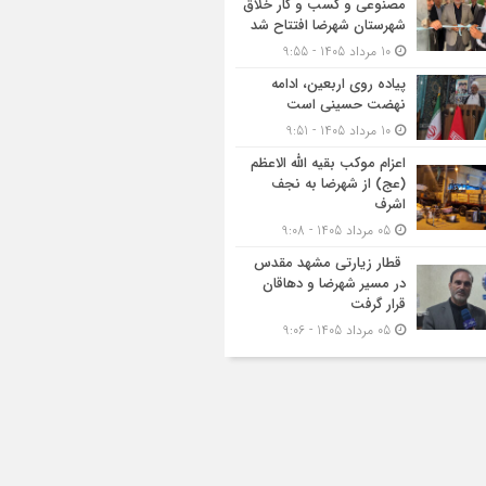
مصنوعی و کسب‌ و کار خلاق
شهرستان شهرضا افتتاح شد
10 مرداد 1405 - 9:55
پیاده روی اربعین، ادامه
نهضت حسینی است
10 مرداد 1405 - 9:51
اعزام موکب بقیه الله الاعظم
(عج) از شهرضا به نجف
اشرف
05 مرداد 1405 - 9:08
قطار زیارتی مشهد مقدس
در مسیر شهرضا و دهاقان
قرار گرفت
05 مرداد 1405 - 9:06