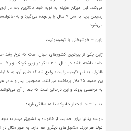
می‌کند. این میزان هزینه به نوبه خود بالاترین رقم در ارو
می‌شود.
ژاپن – خوشبختی با کودوموتیت
ادامه
ین حدود ۹۵ دلار پرداخت می‌کنند. همچنین پدر و 
به مرخصی بروند و این درحالی است که بعد از آن می‌توانند 
ایتالیا – حمایت از خانواده تا ۱۸ سالگی فرزند
تولد هر فرزند مشوق‌های دیگری هم دارد. به طور مثال در ایت