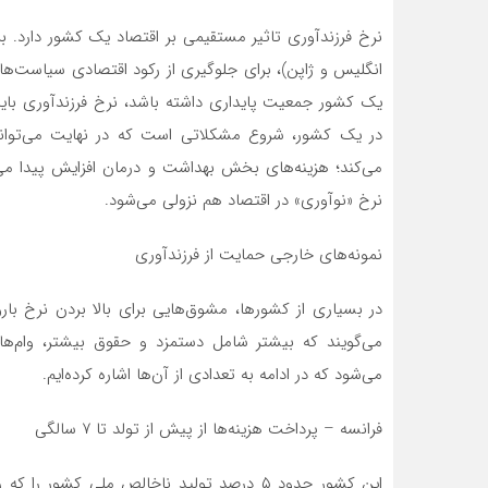
نرخ فرزندآوری تاثیر مستقیمی بر اقتصاد یک کشور دارد. بر
انگلیس و ژاپن)، برای جلوگیری از رکود اقتصادی سیاست‌های ح
در یک کشور، شروع مشکلاتی است که در نهایت می‌تواند 
می‌کند؛ هزینه‌های بخش بهداشت و درمان افزایش پیدا می‌
نرخ «نوآوری» در اقتصاد هم نزولی می‌شود.
نمونه‌های خارجی حمایت از فرزندآوری
در بسیاری از کشورها، مشوق‌هایی برای بالا بردن نرخ بار
می‌گویند که بیشتر شامل دستمزد و حقوق بیشتر، وام‌ها
می‌شود که در ادامه به تعدادی از آن‌ها اشاره کرده‌ایم.
فرانسه – پرداخت هزینه‌ها از پیش از تولد تا ۷ سالگی