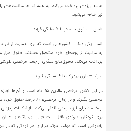
هزینه ویژه‌ای پرداخت می‌کند. به همه این‌ها مراقبت‌های ر
نیز اضافه می‌شود.
آلمان – حقوق به مادر تا ۵ سالگی فرزند
آلمان یکی دیگر از کشور‌هایی است که برای حمایت از فرزندآو
پرداخت می‌کند. مشوق‌های دیگری از جمله مرخصی طولانی مد
سوئد – بارن بیدراگ تا ۱۶ سالگی فرزند
از ۳۰ ماه برای فرزند بعدی اقدام می‌کنند، از امکانات وی
برای کودکان سوئدی قائل است «بارن بیدراگ» یا هما