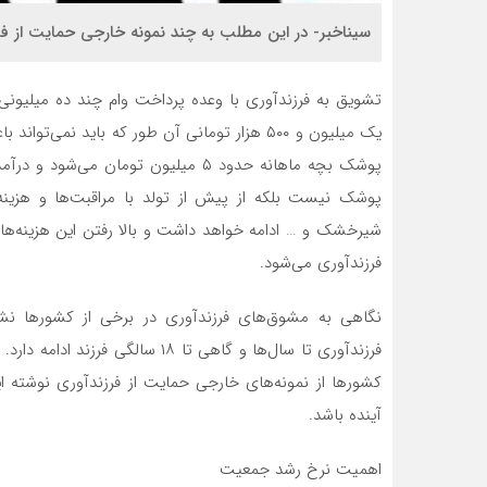
سیناخبر- در این مطلب به چند نمونه خارجی حمایت از ف
یک میلیون و ۵۰۰ هزار تومانی آن طور که باید ن
پوشک بچه ماهانه حدود ۵ میلیون تومان 
پوشک نیست بلکه از پیش از تولد با مراقبت‌ها و هزینه
شیرخشک و … ادامه خواهد داشت و بالا رفتن این هزینه‌ها 
فرزندآوری می‌شود.
نگاهی به مشوق‌های فرزندآوری در برخی از کشور‌ها نشا
فرزندآوری تا سال‌ها و گاهی تا ۸
کشور‌ها از نمونه‌های خارجی حمایت از فرزندآوری نوشته 
آینده باشد.
اهمیت نرخ رشد جمعیت