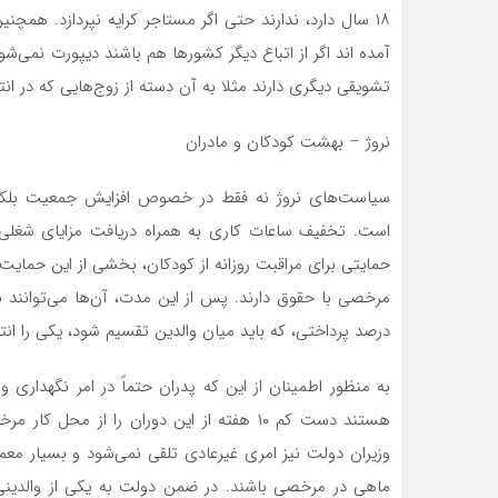
آمده اند اگر از اتباع دیگر کشور‌ها هم باشند دیپورت نمی‌شو
تشویقی دیگری دارند مثلا به آن دسته از زوج‌هایی که در ان
نروژ – بهشت کودکان و مادران
سیاست‌های نروژ نه فقط در خصوص افزایش جمعیت بلکه در
است. تخفیف ساعات کاری به همراه دریافت مزایای شغلی ب
حمایتی برای مراقبت روزانه از کودکان، بخشی از این حمایت
درصد پرداختی، که باید میان والدین تقسیم شود، یکی را انت
به منظور اطمینان از این که پدران حتماً در امر نگهدا
هستند دست کم ۱۰ هفته از این دوران را از 
وزیران دولت نیز امری غیرعادی تلقی نمی‌شود و بسیار م
ماهی در مرخصی باشند. در ضمن دولت به یکی از والدینی 