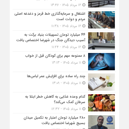
12 مرداد 1405 - 13:46
اشتغال و سرمایه‌گذاری خط قرمز و دغدغه اصلی
مردم و دولت است
12 مرداد 1405 - 11:38
۴۴ میلیارد تومان تسهیلات بنیاد برکت به
آسیب دیدگان جنگ در شهرضا اختصاص یافت
12 مرداد 1405 - 11:24
۸ ممنوعه مهم برای کودکان قبل از خواب
11 مرداد 1405 - 13:13
چند راه ساده برای افزایش عمر لباس‌ها
11 مرداد 1405 - 13:09
کدام وعده غذایی به کاهش خطر ابتلا به
سرطان کمک می‌کند؟
11 مرداد 1405 - 12:32
۲۸۰ میلیارد تومان اعتبار به تکمیل میدان
بسیج شهرضا اختصاص یافت