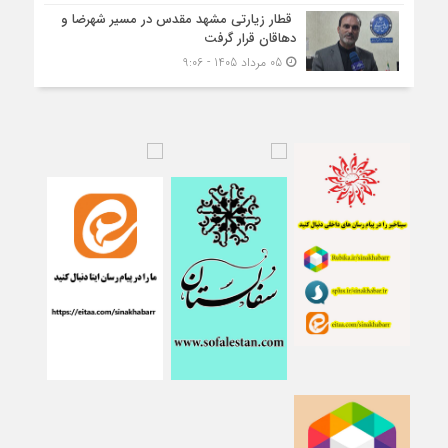
قطار زیارتی مشهد مقدس در مسیر شهرضا و
دهاقان قرار گرفت
05 مرداد 1405 - 9:06