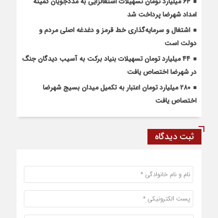
۶۴ میلیارد تومان تسهیلات اشتغالزایی به مددجویان کمیته
امداد شهرضا پرداخت شد
اشتغال و سرمایه‌گذاری خط قرمز و دغدغه اصلی مردم و
دولت است
۴۴ میلیارد تومان تسهیلات بنیاد برکت به آسیب دیدگان جنگ
در شهرضا اختصاص یافت
۲۸۰ میلیارد تومان اعتبار به تکمیل میدان بسیج شهرضا
اختصاص یافت
ثبت دیدگاه