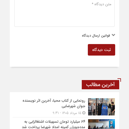
قوانین ارسال دیدگاه
ثبت دیدگاه
آخرین مطالب
رونمایی از کتاب محیا، آخرین اثر نویسنده
جوان شهرضایی
15 مرداد 1405 - 9:31
۶۴ میلیارد تومان تسهیلات اشتغالزایی به
مددجویان کمیته امداد شهرضا پرداخت شد