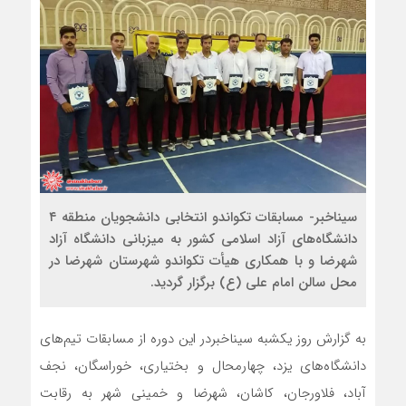
سیناخبر- مسابقات تکواندو انتخابی دانشجویان منطقه ۴
دانشگاه‌های آزاد اسلامی کشور به میزبانی دانشگاه آزاد
شهرضا و با همکاری هیأت تکواندو شهرستان شهرضا در
محل سالن امام علی (ع) برگزار گردید.
به گزارش روز یکشبه سیناخبردر این دوره از مسابقات تیم‌های
دانشگاه‌های یزد، چهارمحال و بختیاری، خوراسگان، نجف
آباد، فلاورجان، کاشان، شهرضا و خمینی شهر به رقابت