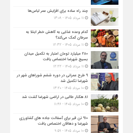
چند راه ساده برای افزایش عمر لباس‌ها
11 مرداد 1405 - 13:09
کدام وعده غذایی به کاهش خطر ابتلا به
سرطان کمک می‌کند؟
11 مرداد 1405 - 12:32
۲۸۰ میلیارد تومان اعتبار به تکمیل میدان
بسیج شهرضا اختصاص یافت
11 مرداد 1405 - 12:22
۹ طرح عمرانی در دوره ششم شوراهای شهر در
شهرضا تکمیل شد
10 مرداد 1405 - 13:20
۸۱ هکتار طالبی در اراضی شهرضا کشت شد
10 مرداد 1405 - 11:46
۹۱۰ تن قیر برای آسفالت جاده های کشاورزی
شهرضا و دهاقان اختصاص یافت
10 مرداد 1405 - 9:59