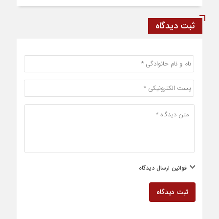
ثبت دیدگاه
قوانین ارسال دیدگاه
ثبت دیدگاه