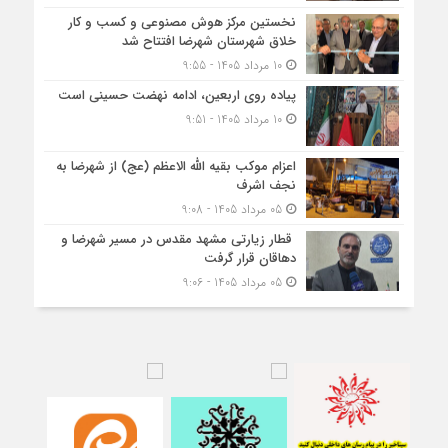
نخستین مرکز هوش مصنوعی و کسب‌ و کار
خلاق شهرستان شهرضا افتتاح شد
10 مرداد 1405 - 9:55
پیاده روی اربعین، ادامه نهضت حسینی است
10 مرداد 1405 - 9:51
اعزام موکب بقیه الله الاعظم (عج) از شهرضا به
نجف اشرف
05 مرداد 1405 - 9:08
قطار زیارتی مشهد مقدس در مسیر شهرضا و
دهاقان قرار گرفت
05 مرداد 1405 - 9:06