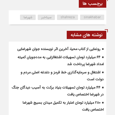
برچسب ها
sinakhabar
shahreza
سیناخبر
شهرضا
نوشته های مشابه
رونمایی از کتاب محیا، آخرین اثر نویسنده جوان شهرضایی
۶۴ میلیارد تومان تسهیلات اشتغالزایی به مددجویان کمیته
امداد شهرضا پرداخت شد
اشتغال و سرمایه‌گذاری خط قرمز و دغدغه اصلی مردم و
دولت است
۴۴ میلیارد تومان تسهیلات بنیاد برکت به آسیب دیدگان جنگ
در شهرضا اختصاص یافت
۲۸۰ میلیارد تومان اعتبار به تکمیل میدان بسیج شهرضا
اختصاص یافت