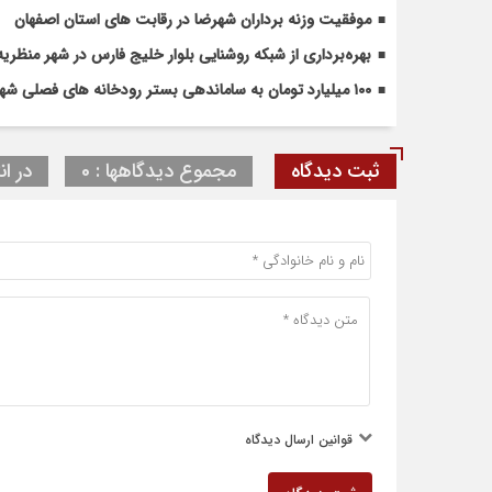
موفقیت وزنه برداران شهرضا در رقابت های استان اصفهان
بهره‌برداری از شبکه روشنایی بلوار خلیج فارس در شهر منظریه
۱۰۰ میلیارد تومان به ساماندهی بستر رودخانه های فصلی شهرضا و دهاقان اختصاص یافت
ثبت دیدگاه
مجموع دیدگاهها : 0
در ان
قوانین ارسال دیدگاه