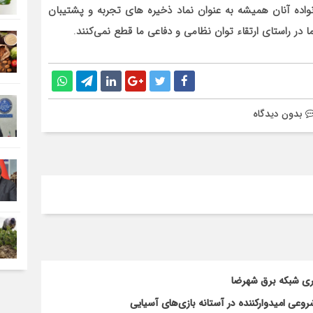
 خانواده آنان همیشه به عنوان نماد ذخیره های تجربه و پشتیبان
 در راستای ارتقاء توان نظامی و دفاعی ما قطع نمی‌کنند
.
بدون دیدگاه
اری شبکه برق شهرضا
ی امیدوارکننده در آستانه بازی‌های آسیایی