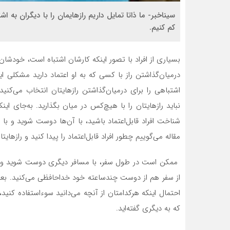
سیناخبر- ما ذاتا تمایل داریم رازهایمان را با دیگران به 
کم کنیم.
بسیاری از افراد با تصور اینکه کارشان اشتباه است، خودشا
درمیان‌گذاشتن راز با کسی که به او اعتماد دارید مشکلی
اشتباهی را برای درمیان‌گذاشتن رازهایتان انتخاب می‌کنید
نباید رازهایتان را با هیچ‌کس در میان بگذارید. به‌جای ای
شناخت افراد قابل‌اعتماد باشید، با آن‌ها دوست شوید و با اط
مقاله می‌گوییم چطور افراد قابل‌اعتماد را پیدا کنید و رازهایتا
ممکن است در طول سفر، با مسافر دیگری دوست شوید و سفره
احتمال اینکه هرکدامتان از آنچه می‌دانید سوءاستفاده کنی
که به دیگری گفته‌اید.