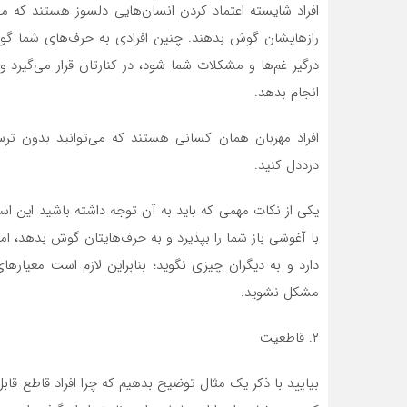
افراد شایسته اعتماد کردن انسان‌هایی دلسوز هستند که می
رازهایشان گوش بدهند. چنین افرادی به حرف‌های شما گو
درگیر غم‌ها و مشکلات شما شود، در کنارتان قرار می‌گیرد
انجام بدهد.
افراد مهربان همان کسانی هستند که می‌توانید بدون تر
درددل کنید.
یکی از نکات مهمی که باید به آن توجه داشته باشید این اس
با آغوشی باز شما را بپذیرد و به حرف‌هایتان گوش بدهد، ام
دارد و به دیگران چیزی نگوید؛ بنابراین لازم است معیار‌ه
مشکل نشوید.
۲. قاطعیت
بیایید با ذکر یک مثال توضیح بدهیم که چرا افراد قاطع قاب