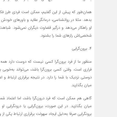
همان‌طور که پیش از این گفتیم، ممکن است فردی طرز فکر
بدهد. مثلا در روانشناسی، درمانگر عقاید و باور‌های خودش 
او راهکار می‌دهد و درگیر قضاوت دیگران نمی‌شود. شباهت
شخصی‌اش راز‌های شما را بشنود.
۴. برون‌گرایی
منظور ما از فرد برون‌گرا کسی نیست که دوست دارد همه ز
فراری است. وقتی کسی برون‌گرا باشد، می‌تواند به‌خوبی 
دوستی نزدیک با شما را دارد. در نتیجه برقراری ارتباط و اعتم
میان بگذارید.
گاهی هم ممکن است که فرد درون‌گرا باشد، اما اعتماد شما 
میان بگذارید. در این صورت، برون‌گرایی یا درونگرایی او ا
برونگرایی صرفا به‌دلیل ایجاد سهولت برقراری ارتباط یکی از 