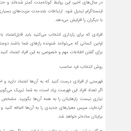
در سال‌های اخیر، این روابط کوتاه‌مدت کمتر شده‌اند و
اینستاگرام تبدیل شود. ارتباطات بلندمدت مزیت‌های بسیاری دا
با دیگران را افزایش می‌دهد.
افرادی که برای رازداری انتخاب می‌کنید باید قابل‌اعتماد ب
اولین کسانی که می‌توانند شنونده راز‌های شما باشند دوس
برای گفتن اطلاعات مهم و خصوصی به این افراد اعتماد کنید.
روش انتخاب فرد مناسب
فهرستی از افرادی درست کنید که به آن‌ها اعتماد دارید و اح
اگر تعداد افراد این فهرست زیاد است، به شما تبریک می‌گویی
نیازی نیست رازهایتان را به همه آن‌ها بگویید. مشخص ک
کرده‌اید، سپس معیار‌های جدیدی را به آن‌ها اضافه کنید و 
برایتان ساده‌تر خواهد شد.