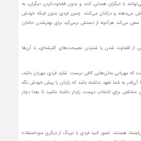
‌توانند با دیگران همدلی کنند و بدون قضاوت‌کردن دیگران، به
ش می‌دهند و درکتان می‌کنند. چنین فردی بدون اینکه خودش
 و سعی می‌کند هرآنچه از دستش برمی‌آید برای بهترشدن حالتان
س از قضاوت شدن یا شنیدن نصیحت‌های کلیشه‌ای، با آن‌ها
ت که مهربانی به‌تن‌هایی کافی نیست. شاید فردی مهربان باشد،
ا آن‌قدر به شما تعهد نداشته باشد که رازتان را پیش خودش نگه
ای مختلفی برای انتخاب دوست رازدار داشته باشید تا بعدا دچار
ل‌اعتماد هستند. تصور کنید فردی با نیرنگ از دیگری سوءاستفاده