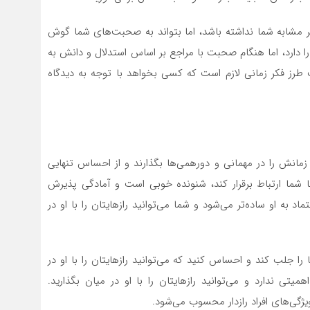
 مشابه شما نداشته باشد، اما بتواند به صحبت‌های شما گوش
را دارد، اما هنگام صحبت با مراجع بر اساس استدلال و دانش به
 طرز فکر زمانی لازم است که کسی بخواهد با توجه به دیدگاه
مانش را در مهمانی و دورهمی‌ها بگذارند و از احساس تنهایی
با شما ارتباط برقرار کند، شنونده خوبی است و آمادگی پذیرش
اد به او ساده‌تر می‌شود و شما می‌توانید رازهایتان را با او در
را جلب کند و احساس کنید که می‌توانید رازهایتان را با او در
همیتی ندارد و می‌توانید رازهایتان را با او در میان بگذارید.
ویژگی‌های افراد رازدار محسوب می‌شود.