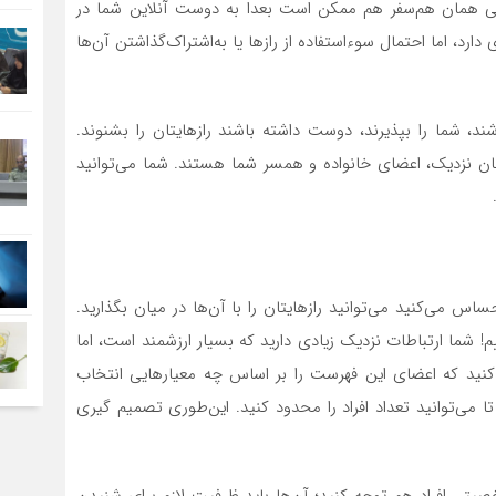
 حتی همان هم‌سفر هم ممکن است بعدا به دوست آنلاین شما در
رد، اما احتمال سوءاستفاده از راز‌ها یا به‌اشتراک‌گذاشتن آن‌ها
اشند، شما را بپذیرند، دوست داشته باشند رازهایتان را بشنوند.
تان نزدیک، اعضای خانواده و همسر شما هستند. شما می‌توانید
ساس می‌کنید می‌توانید رازهایتان را با آن‌ها در میان بگذارید.
م! شما ارتباطات نزدیک زیادی دارید که بسیار ارزشمند است، اما
نید که اعضای این فهرست را بر اساس چه معیار‌هایی انتخاب
تا می‌توانید تعداد افراد را محدود کنید. این‌طوری تصمیم گیری