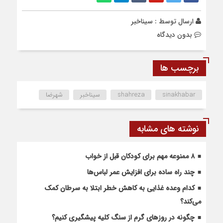
ارسال توسط :
سیناخبر
بدون دیدگاه
برچسب ها
sinakhabar
shahreza
سیناخبر
شهرضا
نوشته های مشابه
۸ ممنوعه مهم برای کودکان قبل از خواب
چند راه ساده برای افزایش عمر لباس‌ها
کدام وعده غذایی به کاهش خطر ابتلا به سرطان کمک
می‌کند؟
چگونه در روزهای گرم از سنگ کلیه پیشگیری کنیم؟