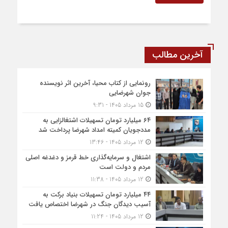
آخرین مطالب
رونمایی از کتاب محیا، آخرین اثر نویسنده
جوان شهرضایی
15 مرداد 1405 - 9:31
۶۴ میلیارد تومان تسهیلات اشتغالزایی به
مددجویان کمیته امداد شهرضا پرداخت شد
12 مرداد 1405 - 13:46
اشتغال و سرمایه‌گذاری خط قرمز و دغدغه اصلی
مردم و دولت است
12 مرداد 1405 - 11:38
۴۴ میلیارد تومان تسهیلات بنیاد برکت به
آسیب دیدگان جنگ در شهرضا اختصاص یافت
12 مرداد 1405 - 11:24