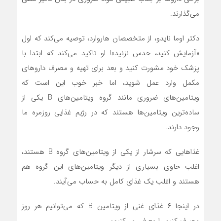
می‌گذارند.
دکتر اوما نایدو، از متخصصان هاروارد، توصیه می‌کند که اول
«آزمایش کنید، حدس نزنید»! او تاکید می‌کند که ابتدا با
پزشک خود مشورت کنید و بعد برای تهیه و مصرف دارو‌های
مکمل وارد عمل شوید، اما خبر خوب این است که
ویتامین‌های ضروری مانند گروه ویتامین‌های B یکی از
ساده‌ترین ویتامین‌ها هستند که در رژیم غذایی روزمره ما
وجود دارند.
غذا‌هایی که سرشار از یکی از ویتامین‌های گروه B هستند،
اغلب حاوی بسیاری از دیگر ویتامین‌های این گروه هم
هستند و اغلب یک غذای کامل به حساب می‌آیند.
در اینجا ۶ غذای غنی از ویتامین B که می‌توانیم هر روز