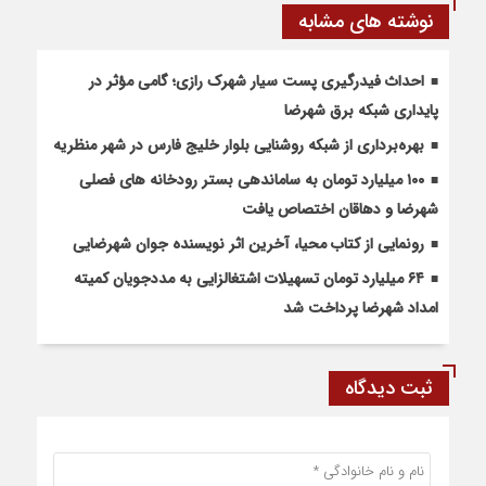
نوشته های مشابه
احداث فیدرگیری پست سیار شهرک رازی؛ گامی مؤثر در
پایداری شبکه برق شهرضا
بهره‌برداری از شبکه روشنایی بلوار خلیج فارس در شهر منظریه
۱۰۰ میلیارد تومان به ساماندهی بستر رودخانه های فصلی
شهرضا و دهاقان اختصاص یافت
رونمایی از کتاب محیا، آخرین اثر نویسنده جوان شهرضایی
۶۴ میلیارد تومان تسهیلات اشتغالزایی به مددجویان کمیته
امداد شهرضا پرداخت شد
ثبت دیدگاه