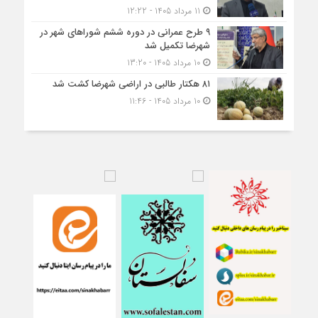
11 مرداد 1405 - 12:22
۹ طرح عمرانی در دوره ششم شوراهای شهر در
شهرضا تکمیل شد
10 مرداد 1405 - 13:20
۸۱ هکتار طالبی در اراضی شهرضا کشت شد
10 مرداد 1405 - 11:46