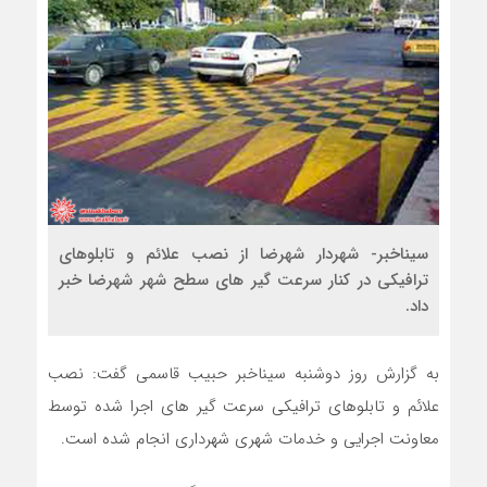
سیناخبر- شهردار شهرضا از نصب علائم و تابلوهای
ترافیکی در کنار سرعت گیر های سطح شهر شهرضا خبر
داد.
به گزارش روز دوشنبه سیناخبر حبیب قاسمی گفت: نصب
علائم و تابلوهای ترافیکی سرعت گیر های اجرا شده توسط
معاونت اجرایی و خدمات شهری شهرداری انجام شده است.