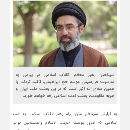
سیناخبر- رهبر معظم انقلاب اسلامی در پیامی به
مناسبت فرارسیدن موسم حج ابراهیمی، تاکید کردند: با
همین سلاح الله اکبر است که در پی بعثت ملت ایران و
جبهه مقاومت، بعثت امت اسلامی رقم خواهد خورد.
به گزارش سیناخبر متن پیام رهبر انقلاب اسلامی به امت
اسلامی که امروز بوسیله حجت الاسلام والمسلمین نواب