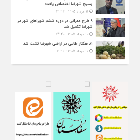
بسیج شهرضا اختصاص یافت
11 مرداد 1405 - 12:22
۹ طرح عمرانی در دوره ششم شوراهای شهر در
شهرضا تکمیل شد
10 مرداد 1405 - 13:20
۸۱ هکتار طالبی در اراضی شهرضا کشت شد
10 مرداد 1405 - 11:46