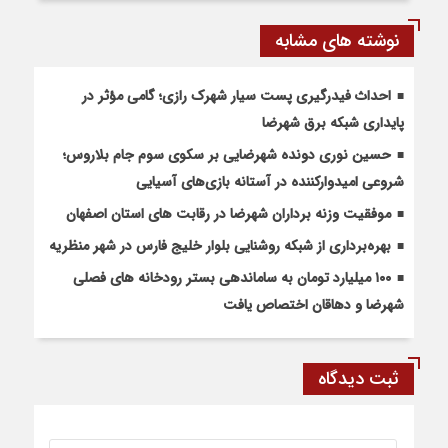
نوشته های مشابه
احداث فیدرگیری پست سیار شهرک رازی؛ گامی مؤثر در
پایداری شبکه برق شهرضا
حسین نوری دونده شهرضایی بر سکوی سوم جام بلاروس؛
شروعی امیدوارکننده در آستانه بازی‌های آسیایی
موفقیت وزنه برداران شهرضا در رقابت های استان اصفهان
بهره‌برداری از شبکه روشنایی بلوار خلیج فارس در شهر منظریه
۱۰۰ میلیارد تومان به ساماندهی بستر رودخانه های فصلی
شهرضا و دهاقان اختصاص یافت
ثبت دیدگاه