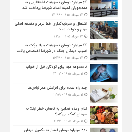
۶۴ میلیارد تومان تسهیلات اشتغالزایی به
مددجویان کمیته امداد شهرضا پرداخت شد
12 مرداد 1405 - 13:46
اشتغال و سرمایه‌گذاری خط قرمز و دغدغه اصلی
مردم و دولت است
12 مرداد 1405 - 11:38
۴۴ میلیارد تومان تسهیلات بنیاد برکت به
آسیب دیدگان جنگ در شهرضا اختصاص یافت
12 مرداد 1405 - 11:24
۸ ممنوعه مهم برای کودکان قبل از خواب
11 مرداد 1405 - 13:13
چند راه ساده برای افزایش عمر لباس‌ها
11 مرداد 1405 - 13:09
کدام وعده غذایی به کاهش خطر ابتلا به
سرطان کمک می‌کند؟
11 مرداد 1405 - 12:32
۲۸۰ میلیارد تومان اعتبار به تکمیل میدان