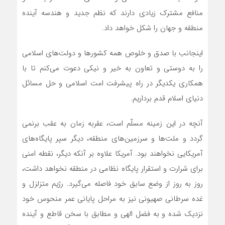
منافع مشترک زیادی دارند که نظم جدید و هندسه آینده
منطقه و جهان را شکل خواهد داد.
­اینجانب با صدق و خلوص همه کشور‌ها و دولت‌های اسلامی
را به دوستی و تعاون به خیر و نیکی دعوت می‌کنم تا با
همکاری یکدیگر در راه پیشرفت امت اسلامی و حل مسائل
دنیای اسلام قدم برداریم.
­آنچه در این زمینه مسلّم است، عقربه زمان به عقب برنمی
گردد و ملت‌ها و سرزمین‌های منطقه، دیگر سپر پایگاه‌های
آمریکایی نخواهند بود. آمریکا علاوه بر آنکه دیگر، نقطه امنی
برای شرارت و استقرار پایگاه نظامی در منطقه نخواهد داشت،
روز به روز از وضع سابق خود فاصله می‌گیرد. رژیم متزلزل و
غده سرطانی صهیونی نیز به مراحل پایانی عمر منحوس خود
نزدیک شده و به فضل الهی و مطابق با سخن قاطع و آینده