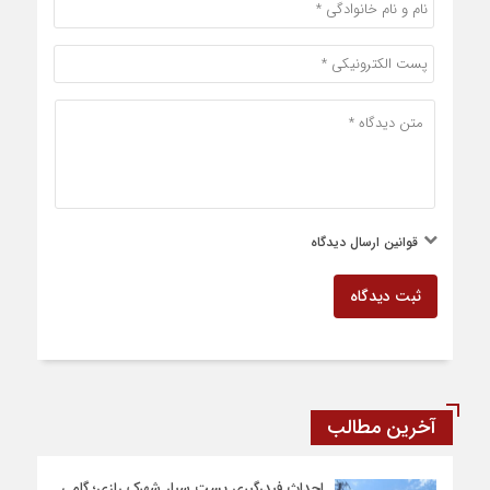
قوانین ارسال دیدگاه
ثبت دیدگاه
آخرین مطالب
احداث فیدرگیری پست سیار شهرک رازی؛ گامی