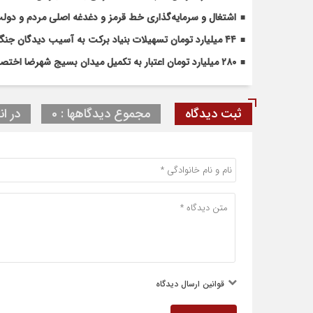
اشتغال و سرمایه‌گذاری خط قرمز و دغدغه اصلی مردم و دو
۴۴ میلیارد تومان تسهیلات بنیاد برکت به آسیب دیدگان جنگ در شهرضا اختصاص یافت
۲۸۰ میلیارد تومان اعتبار به تکمیل میدان بسیج شهرضا اختصاص یافت
ثبت دیدگاه
مجموع دیدگاهها : 0
در ان
قوانین ارسال دیدگاه