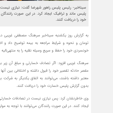
سیناخبر- رئیس پلیس راهور شهرضا گفت: نیازی نیست 
پلیس ماند و ترافیک ایجاد کرد. در این صورت رانندگان
خود را دریافت کنند.
به گزارش روز یکشنبه سیناخبر سرهنگ مصطفی غریبی در
تومان و نحوه و شرایط مراجعه به بیمه توضیح داد و اظه
خونسردی خود را حفظ و سریع وسیله نقلیه را به منتهی‌الی
سرهنگ غریبی افزود: اگر تصادف خسارتی و مبلغ آن زیر بیس
مقصر حادثه تقصیر خود را قبول داشته و اختلافی بین آنها
بدون گزارش پلیس خسارت خود را دریافت کنند.
وی خاطرنشان کرد: پس نیازی نیست در تصادفات خسارتی ز
ایجاد کنند. در این صورت رانندگان می‌توانند با توجه به مو