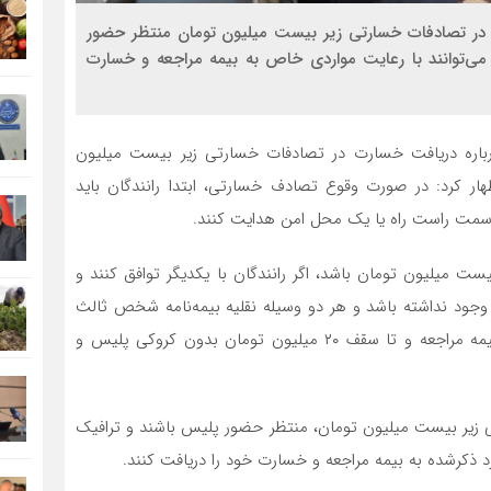
در تصادفات خسارتی زیر بیست میلیون تومان منتظر حضور
 می‌توانند با رعایت مواردی خاص به بیمه مراجعه و خسارت
باره دریافت خسارت در تصادفات خسارتی زیر بیست میلیون
ار کرد: در صورت وقوع تصادف خسارتی، ابتدا رانندگان باید
ه سمت راست راه یا یک محل امن هدایت کنند.
ت میلیون تومان باشد، اگر رانندگان با یکدیگر توافق کنند و
 وجود نداشته باشد و هر دو وسیله نقلیه بیمه‌نامه شخص ثالث
معتبر داشته باشند، می‌توانند به اتفاق یکدیگر به شرکت بیمه مراجعه و تا سقف ۲۰ میلیون تومان بدون کروکی پلیس و
یر بیست میلیون تومان، منتظر حضور پلیس باشند و ترافیک
ارد ذکرشده به بیمه مراجعه و خسارت خود را دریافت کنند.