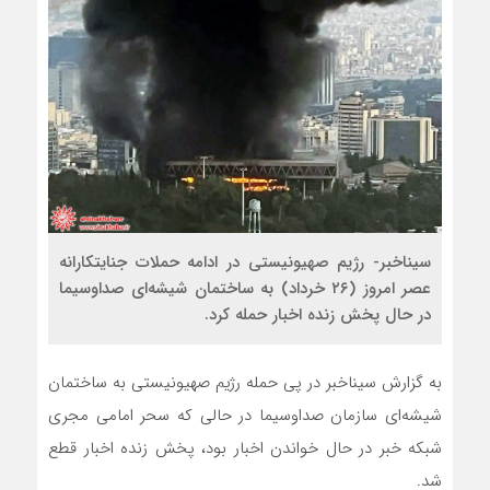
سیناخبر- رژیم صهیونیستی در ادامه حملات جنایتکارانه
عصر امروز (۲۶ خرداد) به ساختمان شیشه‌ای صداوسیما
در حال پخش زنده اخبار حمله کرد.
به گزارش سیناخبر در پی حمله رژیم صهیونیستی به ساختمان
شیشه‌ای سازمان صداوسیما در حالی که سحر امامی مجری
شبکه خبر در حال خواندن اخبار بود، پخش زنده اخبار قطع
شد.