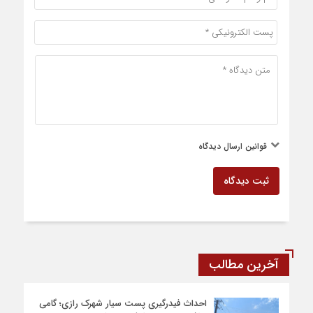
قوانین ارسال دیدگاه
ثبت دیدگاه
آخرین مطالب
احداث فیدرگیری پست سیار شهرک رازی؛ گامی