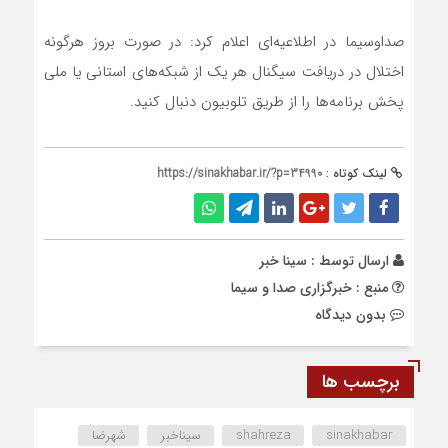
صداوسیما در اطلاعیه‌ای اعلام کرد: در صورت بروز هرگونه
اختلال در دریافت سیگنال هر یک از شبکه‌های استانی یا ملی
پخش برنامه‌ها را از طریق تلوبیون دنبال کنید.
لینک کوتاه :
https://sinakhabar.ir/?p=34990
ارسال توسط :
سینا خبر
منبع : خبرگزاری صدا و سیما
بدون دیدگاه
برچسب ها
sinakhabar
shahreza
سیناخبر
شهرضا