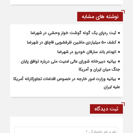
نوشته های مشابه
ثبت ردپای یک گونه گوشت خوار وحشی در شهرضا
کشف ۵۰ میلیاردی ماشین ظرفشویی قاچاق در شهرضا
انهدام باند سارقان خودرو در شهرضا
بیانیه دبیرخانه شورای عالی امنیت ملی درباره توافق پایان
جنگ میان ایران و آمریکا
بیانیه وزارت امور خارجه در خصوص اقدامات تجاوزکارانه آمریکا
علیه ایران
ثبت دیدگاه