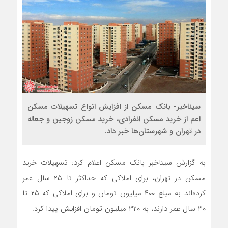
سیناخبر- بانک مسکن از افزایش انواع تسهیلات مسکن
اعم از خرید مسکن انفرادی، خرید مسکن زوجین و جعاله
در تهران و شهرستان‌ها خبر داد.
به گزارش سیناخبر بانک مسکن اعلام کرد: تسهیلات خرید
مسکن در تهران، برای املاکی که حداکثر تا ۲۵ سال عمر
کرده‌اند به مبلغ ۴۰۰ میلیون تومان و برای املاکی که ۲۵ تا
۳۰ سال عمر دارند، به ۳۲۰ میلیون تومان افزایش پیدا کرد.