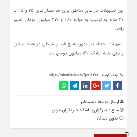
این تسهیلات در سایر مناطق برای ساختمان‌های ۲۵ و ۲۵ تا
۳۰ ساله به ترتیب به مبالغ ۴۸۰ و ۳۲۰ میلیون تومان تغییر
یافت.
تسهیلات جعاله نیز بدون هیچ قید و شرطی در همه مناطق
و برای همه املاک، ۱۶۰ میلیون تومان شد.
لینک کوتاه :
https://sinakhabar.ir/?p=18266
ارسال توسط :
سیناخبر
منبع : خبرگزاری باشگاه خبرنگاران جوان
بدون دیدگاه