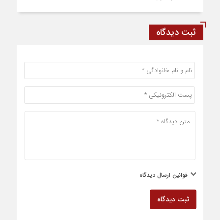
ثبت دیدگاه
قوانین ارسال دیدگاه
ثبت دیدگاه