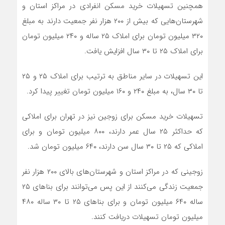
همچنین تسهیلات خرید مسکن انفرادی در مراکز استان و
شهرستان‌هایی که بیش از ۲۰۰ هزار نفر جمعیت دارند به مبلغ
۳۲۰ میلیون تومان برای املاک ۲۵ ساله و ۲۴۰ میلیون تومان
برای املاک ۲۵ تا ۳۰ سال افزایش یافت.
این تسهیلات در سایر مناطق به ترتیب برای املاک ۲۵ و ۲۵
تا ۳۰ سال، به مبلغ ۲۴۰ و ۱۶۰ میلیون تومان تغییر پیدا کرد.
تسهیلات خرید مسکن برای زوجین نیز در تهران برای املاکی
که حداکثر ۲۵ سال عمر دارند، ۸۰۰ میلیون تومان و برای
املاکی که ۲۵ تا ۳۰ سال سن دارند، ۶۴۰ میلیون تومان شد.
زوجینی که در مراکز استان و شهرستان‌های بالای ۲۰۰ هزار نفر
جمعیت زندگی می‌کنند از این‌ پس می‌توانند برای بناهای ۲۵
ساله ۶۴۰ میلیون تومان و برای بناهای ۲۵ تا ۳۰ ساله ۴۸۰
میلیون تومان تسهیلات دریافت کنند.