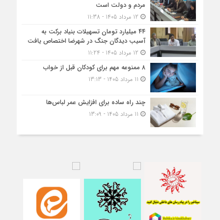
مردم و دولت است
12 مرداد 1405 - 11:38
۴۴ میلیارد تومان تسهیلات بنیاد برکت به
آسیب دیدگان جنگ در شهرضا اختصاص یافت
12 مرداد 1405 - 11:24
۸ ممنوعه مهم برای کودکان قبل از خواب
11 مرداد 1405 - 13:13
چند راه ساده برای افزایش عمر لباس‌ها
11 مرداد 1405 - 13:09