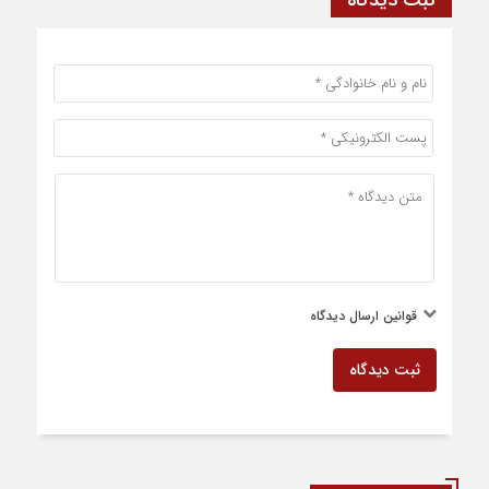
قوانین ارسال دیدگاه
ثبت دیدگاه