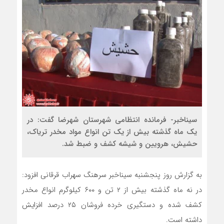
سیناخبر- فرمانده انتظامی شهرستان شهرضا گفت: در
یک ماه گذشته بیش از یک تن انواع مواد مخدر تریاک،
حشیش، هرویین و شیشه کشف و ضبط شد.
به گزارش روز پنجشنبه سیناخبر سرهنگ سهراب قرقانی افزود:
در نه ماه گذشته بیش از ۲ تن و ۶۰۰ کیلوگرم انواع مخدر
کشف شده و دستگیری خرده فروشان ۲۵ درصد افزایش
داشته است.