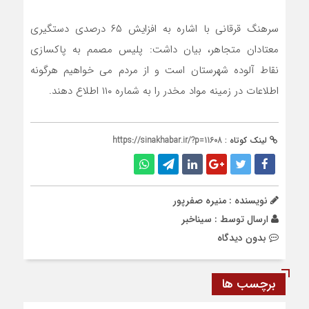
سرهنگ قرقانی با اشاره به افزایش ۶۵ درصدی دستگیری
معتادان متجاهر، بیان داشت: پلیس مصمم به پاکسازی
نقاط آلوده شهرستان است و از مردم می خواهیم هرگونه
اطلاعات در زمینه مواد مخدر را به شماره ۱۱۰ اطلاع دهند.
لینک کوتاه :
https://sinakhabar.ir/?p=11608
نویسنده : منیره صفرپور
ارسال توسط :
سیناخبر
بدون دیدگاه
برچسب ها