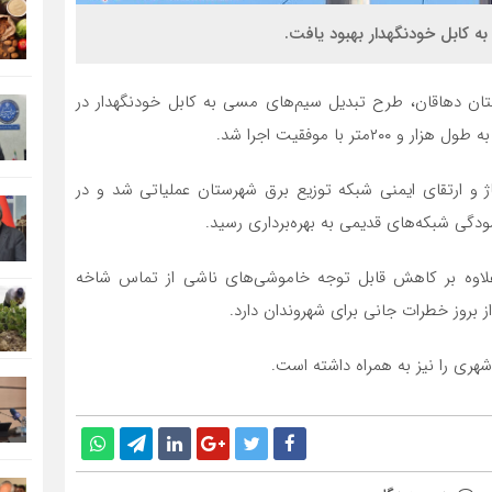
رستان دهاقان، طرح تبدیل سیم‌های مسی به کابل خودنگهدار در
و ارتقای ایمنی شبکه توزیع برق شهرستان عملیاتی شد و در
دگی شبکه‌های قدیمی به بهره‌برداری رسید.
، علاوه بر کاهش قابل توجه خاموشی‌های ناشی از تماس شاخه
بروز خطرات جانی برای شهروندان دارد.
هری را نیز به همراه داشته است.