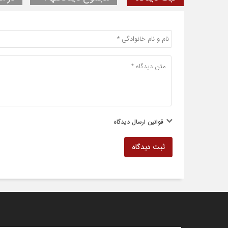
قوانین ارسال دیدگاه
ثبت دیدگاه