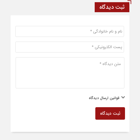
ثبت دیدگاه
قوانین ارسال دیدگاه
ثبت دیدگاه