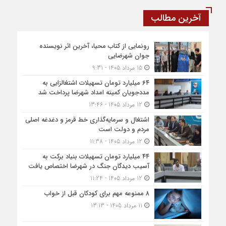
آخرین مطالب
رونمایی از کتاب محیا، آخرین اثر نویسنده
جوان شهرضایی
15 مرداد 1405 - 9:31
۶۴ میلیارد تومان تسهیلات اشتغالزایی به
مددجویان کمیته امداد شهرضا پرداخت شد
12 مرداد 1405 - 13:46
اشتغال و سرمایه‌گذاری خط قرمز و دغدغه اصلی
مردم و دولت است
12 مرداد 1405 - 11:38
۴۴ میلیارد تومان تسهیلات بنیاد برکت به
آسیب دیدگان جنگ در شهرضا اختصاص یافت
12 مرداد 1405 - 11:24
۸ ممنوعه مهم برای کودکان قبل از خواب
11 مرداد 1405 - 13:13