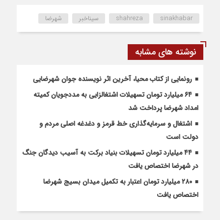
sinakhabar
shahreza
سیناخبر
شهرضا
نوشته های مشابه
رونمایی از کتاب محیا، آخرین اثر نویسنده جوان شهرضایی
۶۴ میلیارد تومان تسهیلات اشتغالزایی به مددجویان کمیته
امداد شهرضا پرداخت شد
اشتغال و سرمایه‌گذاری خط قرمز و دغدغه اصلی مردم و
دولت است
۴۴ میلیارد تومان تسهیلات بنیاد برکت به آسیب دیدگان جنگ
در شهرضا اختصاص یافت
۲۸۰ میلیارد تومان اعتبار به تکمیل میدان بسیج شهرضا
اختصاص یافت