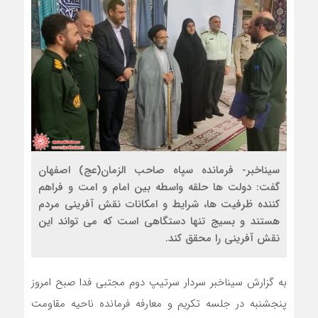
سیناخبر- فرمانده سپاه صاحب الزمان(عج) اصفهان
گفت: دولت ها حلقه واسطه بین امام و امت و فراهم
کننده ظرفیت ها، شرایط و امکانات نقش آفرینی مردم
هستند و بسیج تنها دستگاهی است که می تواند این
نقش آفرینی را محقق کند.
به گزارش سیناخبر سردار سرتیپ دوم مجتبی فدا صبح امروز
پنجشنبه در جلسه تکریم و معارفه فرمانده ناحیه مقاومت