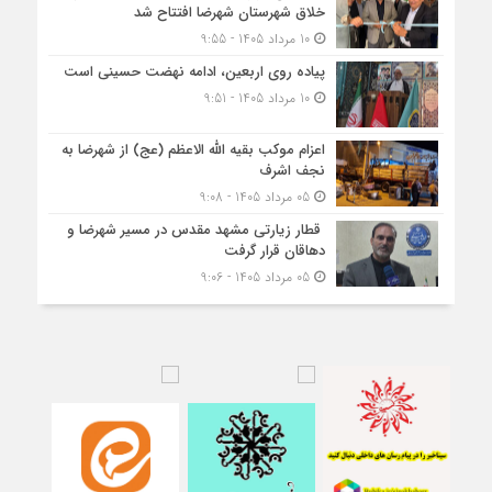
خلاق شهرستان شهرضا افتتاح شد
10 مرداد 1405 - 9:55
پیاده روی اربعین، ادامه نهضت حسینی است
10 مرداد 1405 - 9:51
اعزام موکب بقیه الله الاعظم (عج) از شهرضا به
نجف اشرف
05 مرداد 1405 - 9:08
قطار زیارتی مشهد مقدس در مسیر شهرضا و
دهاقان قرار گرفت
05 مرداد 1405 - 9:06