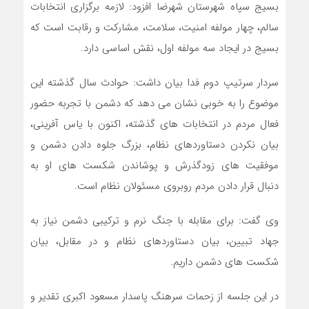
بسیج سپاه شهرستان شهرضا افزود: لازمه برگزاری انتخابات
سالم، چهار مولفه امنیت، سلامت، مشارکت و رقابت است که
بسیج در ایجاد سه مولفه اول، نقش اساسی دارد.
سردار سرتیپ دوم فدا بیان داشت: حوادث سال گذشته این
موضوع را به خوبی نشان می دهد که دشمن با تجربه حضور
فعال مردم در انتخابات های گذشته، اکنون با یاس آفرینی،
بیان نکردن دستاوردهای نظام، بزرگ جلوه دادن دشمن و
موفقیت های زودگذرش و پوشاندن شکست های او به
دنبال قرار دادن مردم روبروی مسئولان نظام است.
وی گفت: برای مقابله با جنگ نرم و ترکیبی دشمن نیاز به
جهاد تبیین، بیان دستاوردهای نظام و در مقابل، بیان
شکست های دشمن داریم.
در این جلسه از زحمات سرهنگ پاسدار مسعود اکبری تقدیر و