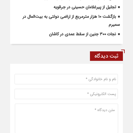
تجلیل از پیرغلامان حسینی در جرقویه
بازگشت ۱۰ هزار مترمربع از اراضی دولتی به بیت‌المال در
سمیرم
نجات ۳۰۰ جنین از سقط عمدی در کاشان
ثبت دیدگاه