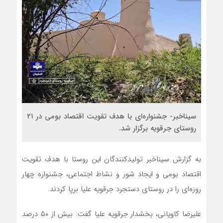
سیناخبر- جشنواره‌ای با هدف تقویت اقتصاد بومی در ۲۱
روستای جرقویه برگزار شد.
به گزارش سیناخبر تولیدکنندگان این روستا با هدف تقویت
اقتصاد بومی و ایجاد شور و نشاط اجتماعی، جشنواره چهار
روزه‌ای را در روستای دستجرد جرقویه علیا برپا کردند.
علیرضا کاویانی، بخشدار جرقویه علیا گفت: بیش از ۵۰ درصد