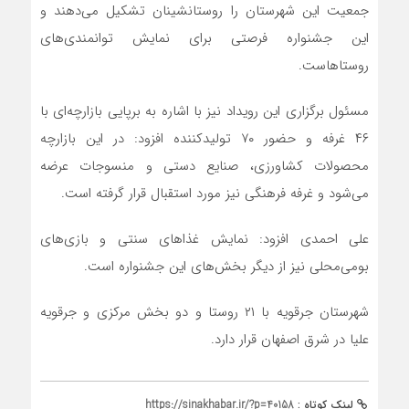
جمعیت این شهرستان را روستانشینان تشکیل می‌دهند و
این جشنواره فرصتی برای نمایش توانمندی‌های
روستاهاست.
مسئول برگزاری این رویداد نیز با اشاره به برپایی بازارچه‌ای با
۴۶ غرفه و حضور ۷۰ تولیدکننده افزود: در این بازارچه
محصولات کشاورزی، صنایع دستی و منسوجات عرضه
می‌شود و غرفه فرهنگی نیز مورد استقبال قرار گرفته است.
علی احمدی افزود: نمایش غذا‌های سنتی و بازی‌های
بومی‌محلی نیز از دیگر بخش‌های این جشنواره است.
شهرستان جرقویه با ۲۱ روستا و دو بخش مرکزی و جرقویه
علیا در شرق اصفهان قرار دارد.
لینک کوتاه :
https://sinakhabar.ir/?p=40158