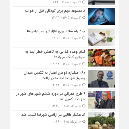
12 مرداد 1405 - 11:24
۸ ممنوعه مهم برای کودکان قبل از خواب
11 مرداد 1405 - 13:13
چند راه ساده برای افزایش عمر لباس‌ها
11 مرداد 1405 - 13:09
کدام وعده غذایی به کاهش خطر ابتلا به
سرطان کمک می‌کند؟
11 مرداد 1405 - 12:32
۲۸۰ میلیارد تومان اعتبار به تکمیل میدان
بسیج شهرضا اختصاص یافت
11 مرداد 1405 - 12:22
۹ طرح عمرانی در دوره ششم شوراهای شهر در
شهرضا تکمیل شد
10 مرداد 1405 - 13:20
۸۱ هکتار طالبی در اراضی شهرضا کشت شد
10 مرداد 1405 - 11:46