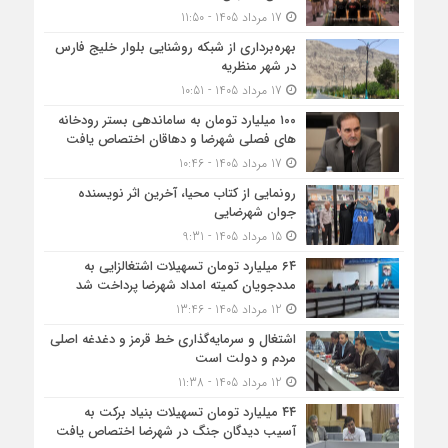
17 مرداد 1405 - 11:50
بهره‌برداری از شبکه روشنایی بلوار خلیج فارس
در شهر منظریه
17 مرداد 1405 - 10:51
۱۰۰ میلیارد تومان به ساماندهی بستر رودخانه
های فصلی شهرضا و دهاقان اختصاص یافت
17 مرداد 1405 - 10:46
رونمایی از کتاب محیا، آخرین اثر نویسنده
جوان شهرضایی
15 مرداد 1405 - 9:31
۶۴ میلیارد تومان تسهیلات اشتغالزایی به
مددجویان کمیته امداد شهرضا پرداخت شد
12 مرداد 1405 - 13:46
اشتغال و سرمایه‌گذاری خط قرمز و دغدغه اصلی
مردم و دولت است
12 مرداد 1405 - 11:38
۴۴ میلیارد تومان تسهیلات بنیاد برکت به
آسیب دیدگان جنگ در شهرضا اختصاص یافت