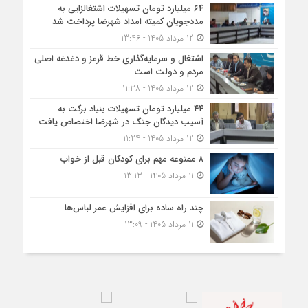
۶۴ میلیارد تومان تسهیلات اشتغالزایی به
مددجویان کمیته امداد شهرضا پرداخت شد
12 مرداد 1405 - 13:46
اشتغال و سرمایه‌گذاری خط قرمز و دغدغه اصلی
مردم و دولت است
12 مرداد 1405 - 11:38
۴۴ میلیارد تومان تسهیلات بنیاد برکت به
آسیب دیدگان جنگ در شهرضا اختصاص یافت
12 مرداد 1405 - 11:24
۸ ممنوعه مهم برای کودکان قبل از خواب
11 مرداد 1405 - 13:13
چند راه ساده برای افزایش عمر لباس‌ها
11 مرداد 1405 - 13:09