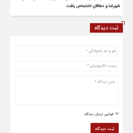
شهرضا و دهاقان اختصاص یافت
ثبت دیدگاه
قوانین ارسال دیدگاه
ثبت دیدگاه