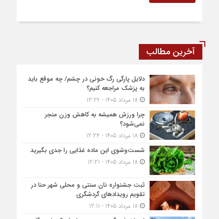
آخرین مطالب
دلایل پارگی رگ خونی در چشم/ چه موقع باید
به پزشک مراجعه کنیم؟
18 مرداد 1405 - 12:29
چرا ورزش همیشه به کاهش وزن منجر
نمی‌شود؟
18 مرداد 1405 - 12:24
شست‌وشوی این ماده غذایی را جدی بگیرید
18 مرداد 1405 - 12:21
ثبت جشنواره نان سنتی و محلی شهر حنا در
تقویم رویداد‌های گردشگری
18 مرداد 1405 - 12:11