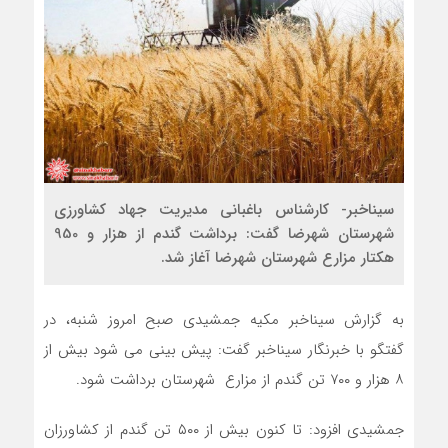
سیناخبر- كارشناس باغبانی مدیریت جهاد کشاورزی
شهرستان شهرضا گفت: برداشت گندم از هزار و 950
هکتار مزارع شهرستان شهرضا آغاز شد.
به گزارش سیناخبر مکیه جمشیدی صبح امروز شنبه، در
گفتگو با خبرنگار سیناخبر گفت: پیش بینی می شود بیش از
۸ هزار و ۷۰۰ تن گندم از مزارع شهرستان برداشت شود.
جمشیدی افزود: تا کنون بیش از ۵۰۰ تن گندم از کشاورزان