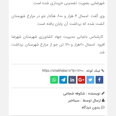
شهرضایی بصورت تضمینی خریداری شده است.
وی گفت: امسال ۴ هزار و ۸۰۰ هکتار جو در مزارع شهرستان
کشت شده که برداشت آن پایان یافته است.
كارشناس باغبانی مدیریت جهاد کشاورزی شهرستان شهرضا
افزود: امسال ۲۰هزار و ۱۶۰ تن جو از مزارع شهرستان برداشت
شد.
لینک کوتاه :
https://sinakhabar.ir/?p=17600
نویسنده : شکوفه شجاعی
ارسال توسط :
سیناخبر
بدون دیدگاه