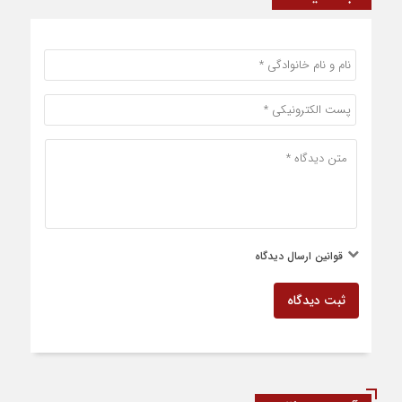
قوانین ارسال دیدگاه
ثبت دیدگاه