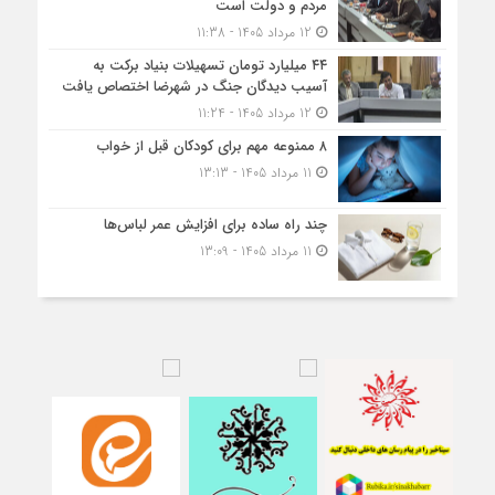
مردم و دولت است
12 مرداد 1405 - 11:38
۴۴ میلیارد تومان تسهیلات بنیاد برکت به
آسیب دیدگان جنگ در شهرضا اختصاص یافت
12 مرداد 1405 - 11:24
۸ ممنوعه مهم برای کودکان قبل از خواب
11 مرداد 1405 - 13:13
چند راه ساده برای افزایش عمر لباس‌ها
11 مرداد 1405 - 13:09