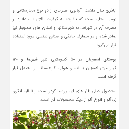
اباذری بیان داشت: آلبالوی اسفرجان از دو نوع مجارستانی و
بومی محلی است که باتوجه به کیفیت بالای آن، علاوه بر
مصرف آن در شهرضا، به شهرستانها و استان های همجوار نیز
صادر شده و در مصارف خانگی و صنایع تبدیلی مورد استفاده
قرار می‌گیرد.
روستای اسفرجان در ۵۰ کیلومتری شهر شهرضا و ۱۲۰
کیلومتری اصفهان با آب و هوایی کوهستانی و معتدل قرار
گرفته است.
محصول اصلی باغ های این روستا گردو است و آلبالو، انگور،
زردآلو و انواع آلو از دیگر محصولات آن است.