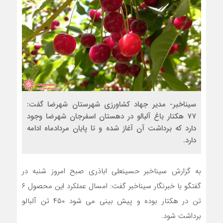
سیناخبر- مدیر جهاد کشاورزی شهرستان شهرضا گفت:
77 هکتار باغ آلبالو در دهستان اسفرجان شهرضا وجود
دارد که برداشت آن آغاز شده و تا پایان مردادماه ادامه
دارد.
به گزارش سیناخبر حسینعلی اباذری صبح امروز شنبه در
گفتگو با خبرنگار سیناخبر گفت: امسال عملکرد این محصول ۶
تن در هکتار بوده و پیش بینی می شود ۴۵۰ تن آلبالو
برداشت شود.