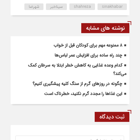
sinakhabar
shahreza
سیناخبر
شهرضا
نوشته های مشابه
۸ ممنوعه مهم برای کودکان قبل از خواب
چند راه ساده برای افزایش عمر لباس‌ها
کدام وعده غذایی به کاهش خطر ابتلا به سرطان کمک
می‌کند؟
چگونه در روزهای گرم از سنگ کلیه پیشگیری کنیم؟
این غذاها را مجدد گرم نکنید، خطرناک است
ثبت دیدگاه