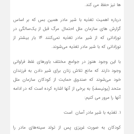
ها نیز حفظ می کند.
درباره اهمیت تغذیه با شیر مادر همین بس که بر اساس
گزارش های سازمان ملل احتمال مرگ قبل از یک‌سالگی در
نوزادانی که از شیر مادر تغذیه نمی‌کنند ۱۴ بار بیشتر از
نوزادانی که با شیر مادر تغذیه می‌شوند.
با این وجود هنوز در جوامع مختلف باورهای غلط فراوانی
وجود دارند که مانع تلاش زنان برای شیر دادن به فرزندان
خود می‌شوند که صندوق حمایت از کودکان سازمان ملل
متحد (یونیسف) به برخی از آنها اشاره کرده است که در ادامه
آنها را مرور می کنیم:
۱. تغذیه با شیر مادر آسان است
کودکان به صورت غریزی پس از تولد سینه‌های مادر را