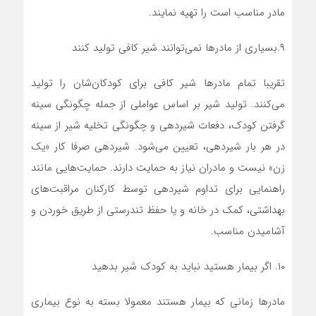
مادر مناسب است را تهیه نمایند.
۹.بسیاری از مادرها نمی‌توانند شیر کافی تولید کنند
تقریبا تمام مادرها شیر کافی برای کودکان‌شان را تولید
می‌کنند. تولید شیر بر اساس عواملی از جمله چگونگی سینه
گرفتن کودک، دفعات شیردهی و چگونگی تخلیه شیر از سینه
در هر بار شیردهی، تعیین می‌شود. شیردهی صرفا کار «یک
زن» نیست و مادران نیاز به حمایت دارند. حمایت‌هایی مانند
راهنمایی برای تداوم شیردهی توسط کارکنان مراقبت‌های
بهداشتی،‌ کمک در خانه و یا حفظ تندرستی از طریق خوردن و
آشامیدن مناسب.
۱۰. اگر بیمار هستید نباید به کودک شیر بدهید
مادرها زمانی که بیمار هستند معمولا بسته به نوع بیماری