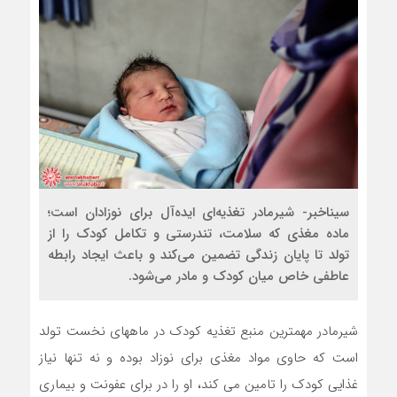
سیناخبر- شیرمادر تغذیه‌ای ایده‌آل برای نوزادان است؛
ماده مغذی که سلامت، تندرستی و تکامل کودک را از
تولد تا پایان زندگی تضمین می‌کند و باعث ایجاد رابطه
عاطفی خاص میان کودک و مادر می‌شود.
شیرمادر مهمترین منبع تغذیه کودک در ماههای نخست تولد
است که حاوی مواد مغذی برای نوزاد بوده و نه تنها نیاز
غذایی کودک را تامین می کند، او را در برای عفونت و بیماری