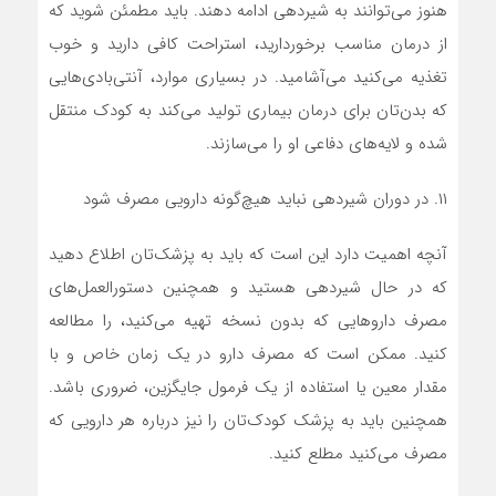
هنوز می‌توانند به شیردهی ادامه دهند. باید مطمئن شوید که
از درمان مناسب برخوردارید،‌ استراحت کافی دارید و خوب
تغذیه می‌کنید می‌آشامید. در بسیاری موارد، آنتی‌بادی‌هایی
که بدن‌تان برای درمان بیماری تولید می‌کند به کودک منتقل
شده و لایه‌های دفاعی او را می‌سازند.
۱۱. در دوران شیردهی نباید هیچ‌گونه دارویی مصرف شود
آنچه اهمیت دارد این است که باید به پزشک‌تان اطلاع دهید
که در حال شیردهی هستید و همچنین دستورالعمل‌های
مصرف داروهایی که بدون نسخه تهیه می‌کنید، را مطالعه
کنید. ممکن است که مصرف دارو در یک زمان خاص و با
مقدار معین یا استفاده از یک فرمول جایگزین، ضروری باشد.
همچنین باید به پزشک کودک‌تان را نیز درباره هر دارویی که
مصرف می‌کنید مطلع کنید.