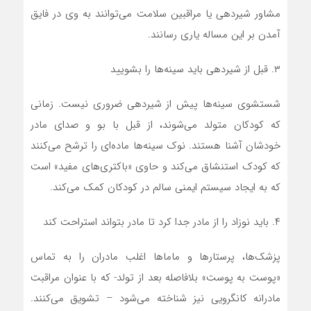
مشاور شیردهی یا مراقبین سلامت می‌توانند به وی در فایق
آمدن بر این مساله یاری رسانند.
۳. قبل از شیردهی باید سینه‌ها را بشویید
شستشوی سینه‌ها پیش از شیردهی ضروری نیست. زمانی‌
که کودکان متولد می‌شوند، از قبل با بو و صدای مادر
خودشان آشنا هستند. نوک سینه‌ها ماده‌ای را ترشح می‌کنند
که کودک استنشاق می‌کند و حاوی «باکتری‌های مفید» است
که به ایجاد سیستم ایمنی سالم در کودکان کمک می‌کند.
۴. باید نوزاد را از مادر جدا کرد تا مادر بتواند استراحت کند
پزشک‌ها،‌ پرستارها و ماماها اغلب مادران را به تماس
«پوست به پوست» بلافاصله بعد از تولد- که با عنوان مراقبت
مادرانه کانگرویی نیز شناخته می‌شود – تشویق می‌کنند.