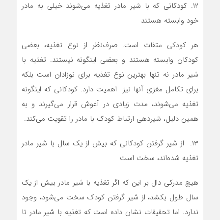
۱۲. کودکانی که با شیر مادر تغذیه می‌شوند خیلی به مادر
خود وابسته هستند
هر کودکی متفات است. صرف‌نظر از نوع تغذیه، بعضی
کودکان وابسته هستند و بعضی اینگونه نیستند. تغذیه با
شیر مادر نه تنها بهترین نوع تغذیه برای نوزادان است بلکه
برای تکامل مغزی آنها نیز اهمیت دارد. کودکانی که اینگونه
تغذیه می‌شوند، مدت زیادی در آغوش قرار می‌گیرند و به
همین دلیل، شیردهی ارتباط کودک با مادر را تقویت می‌کند.
۱۳. از شیر گرفتن کودکانی که بیش از یک سال با شیر مادر
تغذیه شده‌اند، سخت است
هیچ مدرکی دال بر این که اگر تغذیه با شیر مادر بیش از یک
سال طول بکشد،‌ از شیر گرفتن کودک سخت می‌شود، وجود
ندارد. اما تحقیقات نشان داده است که تغذیه با شیر مادر تا