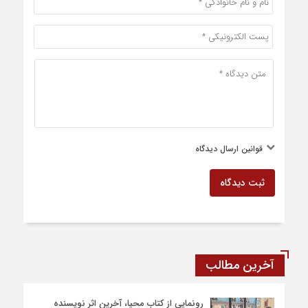
قوانین ارسال دیدگاه
ثبت دیدگاه
آخرین مطالب
رونمایی از کتاب محیا، آخرین اثر نویسنده