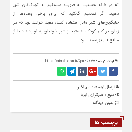
که در خانه هستید به صورت مستقیم به کودک‌تان شیر
دهید. اگر تصمیم گرفتید که برای برخی وعده‌ها از
جایگزین‌های شیر مادر استفاده کنید، مفید خواهد بود که هر
زمان در کنار کودک هستید از شیر خودتان به او بدهید تا از
منافع آن بهره‌مند شود.
لینک کوتاه :
https://sinakhabar.ir/?p=25435
ارسال توسط :
سیناخبر
منبع : خبرگزاری ایرنا
بدون دیدگاه
برچسب ها