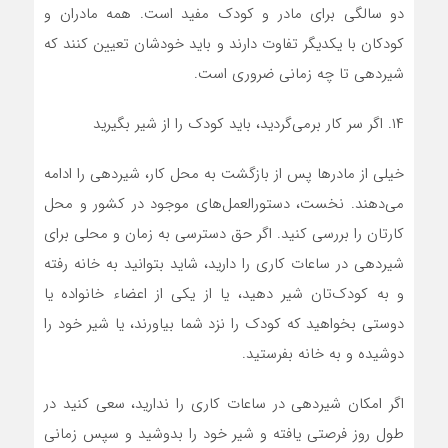
دو سالگی برای مادر و کودک مفید است. همه مادران و
کودکان با یکدیگر تفاوت دارند و باید خودشان تعیین کنند که
شیردهی تا چه زمانی ضروری است.
۱۴. اگر سر کار برمی‌گردید،‌ باید کودک را از شیر بگیرید
خیلی از مادرها پس از بازگشت به محل کار، شیردهی را ادامه
می‌دهند. نخست،‌ دستورالعمل‌های موجود در کشور و محل
کارتان را بررسی کنید. اگر حق دسترسی به زمان و محلی برای
شیردهی در ساعات کاری را دارید،‌ شاید بتوانید به خانه رفته
و به کودک‌تان شیر دهید،‌ یا از یکی از اعضاء خانواده یا
دوستی بخواهید که کودک را نزد شما بیاورند، یا شیر خود را
دوشیده و به خانه بفرستید.
اگر امکان شیردهی در ساعات کاری را ندارید،‌ سعی کنید در
طول روز فرصتی یافته و شیر خود را بدوشید و سپس زمانی