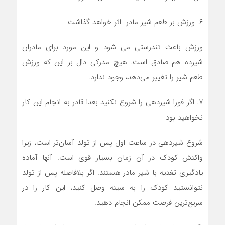
۶. ورزش بر طعم شیر مادر اثر خواهد گذاشت
ورزش باعث تندرستی می شود و این مورد برای مادران
شیرده هم صادق است. هیچ مدرکی دال بر این که ورزش
طعم شیر را تغییر می‌دهد، وجود ندارد.
۷. اگر فورا شیردهی را شروع نکنید بعدا قادر به انجام این کار
نخواهید بود
شروع شیردهی در ساعت اول پس از تولد آسان‌تر است، زیرا
واکنش کودک در آن زمان بسیار قوی است. آنها آماده
یادگیری تغذیه با شیر مادر هستند. اگر بلافاصله پس از تولد
نتوانستید کودک را به سینه وصل کنید،‌ این کار را در
سریع‌ترین فرصت ممکن انجام دهید.