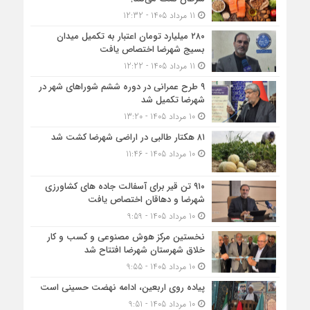
11 مرداد 1405 - 12:32
۲۸۰ میلیارد تومان اعتبار به تکمیل میدان
بسیج شهرضا اختصاص یافت
11 مرداد 1405 - 12:22
۹ طرح عمرانی در دوره ششم شوراهای شهر در
شهرضا تکمیل شد
10 مرداد 1405 - 13:20
۸۱ هکتار طالبی در اراضی شهرضا کشت شد
10 مرداد 1405 - 11:46
۹۱۰ تن قیر برای آسفالت جاده های کشاورزی
شهرضا و دهاقان اختصاص یافت
10 مرداد 1405 - 9:59
نخستین مرکز هوش مصنوعی و کسب‌ و کار
خلاق شهرستان شهرضا افتتاح شد
10 مرداد 1405 - 9:55
پیاده روی اربعین، ادامه نهضت حسینی است
10 مرداد 1405 - 9:51