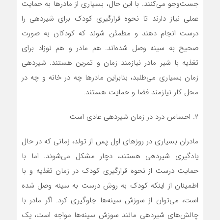
جست‌وجو می‌کنند. با این حال،‌ بسیاری از مادرها به حمایت
عملی نیاز دارند تا نحوه قرارگیری کودک برای شیردهی را
درست انجام دهند و مطمئن شوند که کودکان به صورت
صحیح به سینه وصل شده‌اند. هم مادر و هم نوزاد برای
تغذیه با شیر مادر نیازمند زمان و تمرین هستند. شیردهی
زمان بسیاری می‌طلبد، بنابراین مادرها چه در خانه و چه در
محل کار نیازمند فضا و حمایت هستند.
۲. احساس درد در زمان شیردهی عادی است
مادران بسیاری در روزهای اول پس از تولد، زمانی که در حال
یادگیری شیردهی هستند، دچار مشکل می‌شوند. اما با
حمایت درست از نحوه قرارگیری کودک در زمان تغذیه و با
اطمینان از اینکه کودک به روش درست به سینه وصل شده
است،‌ می‌توان از سوزش سینه‌ها جلوگیری کرد. اگر مادر با
چالش‌های شیردهی مانند سوزش سینه‌ها مواجه است،‌ یک