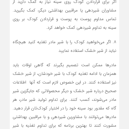
اگر برای قراردادن کودک روی سینه نیاز به کمک دارید از
مشاوران شیردهی یا مراقبین بهداشتی دیگر، کمک بگیرید.
تماس مداوم پوست به پوست و قراردادن کودک بر روی
سینه به تداوم شیردهی کمک خواهد کرد.
۸. اگر می‌خواهید کودک را با شیر مادر تغذیه کنید هیچگاه
نباید از شیر خشک استفاده نمایید
مادرها ممکن است تصمیم بگیرند که گاهی اوقات باید
همزمان با ادامه تغذیه کودک با شیر خودشان،‌ از شیر خشک
نیز استفاده کنند. در این خصوص لازم است که آنها اطلاعات
صحیح درباره شیر خشک و دیگر محصولاتی که جایگزین شیر
مادر می‌شوند،‌ کسب کنند. برای تداوم تولید شیر مادر،‌ هر
گاه که مقدور بود سینه خود را در اختیار کودک‌تان قرار دهید.
مادرها می‌توانند با مشاورین شیردهی و با مراقبین بهداشتی
مشورت کنند تا بهترین برنامه که برای تداوم تغذیه با شیر