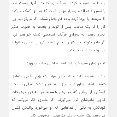
ارتباط مستقیم با کودک به گونه‌ای که بدن آنها پوست شما
را لمس کند،‌ اقدام بسیار مهمی است که به آنها کمک می‌کند
تا سینه‌ها را پیدا کرده و به آن وصل شوند. اگر می‌توانید این
کار را تا یک ساعت پس از تولد و بعدها به صورت مکرر
انجام دهید،‌ به برقراری فرآیند شیردهی کمک خواهید کرد.
اگر مادر نتواند این کار را انجام دهد،‌ یکی از اعضای خانواده
می‌تواند به او کمک کند.
۵. در زمان شیردهی باید فقط غذاهای ساده بخورید
مادران شیرده باید مانند سایر افراد یک رژیم غذایی متعادل
داشته باشند. بطور کلی،‌ نیازی به تغییر عادات غذایی نیست.
کودکان از زمانی که در رحم هستند در معرض ترجیحات
غذایی مادرشان قرار می‌گیرند. اگر مادری فکر می‌کند که
کودکش به یکی از غذاهایی که او می‌خورد واکنش نشان
می‌دهد، بهتر است با یک متخصص مشورت کند.