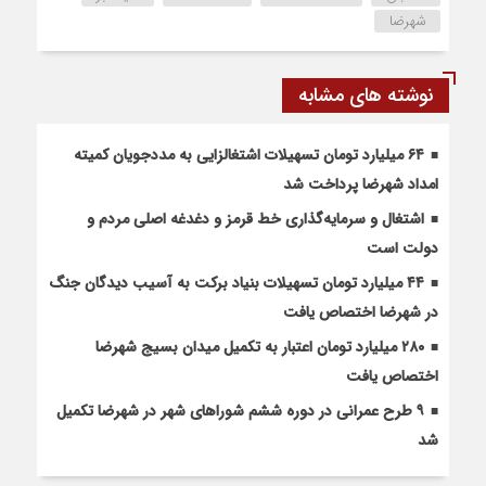
شهرضا
نوشته های مشابه
۶۴ میلیارد تومان تسهیلات اشتغالزایی به مددجویان کمیته
امداد شهرضا پرداخت شد
اشتغال و سرمایه‌گذاری خط قرمز و دغدغه اصلی مردم و
دولت است
۴۴ میلیارد تومان تسهیلات بنیاد برکت به آسیب دیدگان جنگ
در شهرضا اختصاص یافت
۲۸۰ میلیارد تومان اعتبار به تکمیل میدان بسیج شهرضا
اختصاص یافت
۹ طرح عمرانی در دوره ششم شوراهای شهر در شهرضا تکمیل
شد