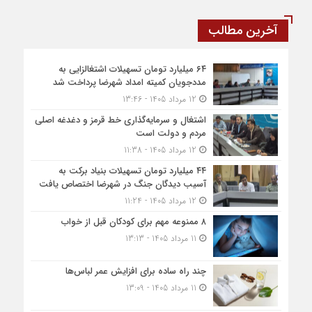
آخرین مطالب
۶۴ میلیارد تومان تسهیلات اشتغالزایی به
مددجویان کمیته امداد شهرضا پرداخت شد
12 مرداد 1405 - 13:46
اشتغال و سرمایه‌گذاری خط قرمز و دغدغه اصلی
مردم و دولت است
12 مرداد 1405 - 11:38
۴۴ میلیارد تومان تسهیلات بنیاد برکت به
آسیب دیدگان جنگ در شهرضا اختصاص یافت
12 مرداد 1405 - 11:24
۸ ممنوعه مهم برای کودکان قبل از خواب
11 مرداد 1405 - 13:13
چند راه ساده برای افزایش عمر لباس‌ها
11 مرداد 1405 - 13:09