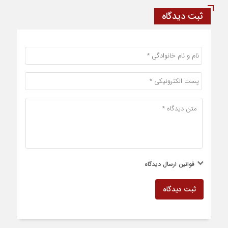
ثبت دیدگاه
قوانین ارسال دیدگاه
ثبت دیدگاه