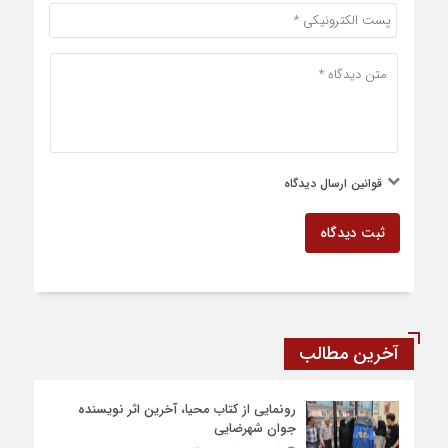
قوانین ارسال دیدگاه
ثبت دیدگاه
آخرین مطالب
رونمایی از کتاب محیا، آخرین اثر نویسنده
جوان شهرضایی