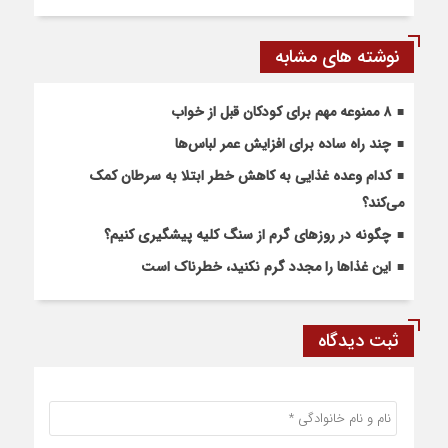
نوشته های مشابه
۸ ممنوعه مهم برای کودکان قبل از خواب
چند راه ساده برای افزایش عمر لباس‌ها
کدام وعده غذایی به کاهش خطر ابتلا به سرطان کمک
می‌کند؟
چگونه در روزهای گرم از سنگ کلیه پیشگیری کنیم؟
این غذاها را مجدد گرم نکنید، خطرناک است
ثبت دیدگاه