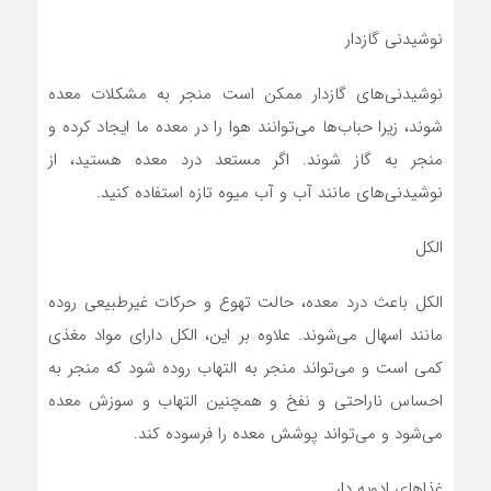
نوشیدنی گازدار
نوشیدنی‌های گازدار ممکن است منجر به مشکلات معده
شوند، زیرا حباب‌ها می‌توانند هوا را در معده ما ایجاد کرده و
منجر به گاز شوند. اگر مستعد درد معده هستید، از
نوشیدنی‌های مانند آب و آب میوه تازه استفاده کنید.
الکل
الکل باعث درد معده، حالت تهوع و حرکات غیرطبیعی روده
مانند اسهال می‌شوند. علاوه بر این، الکل دارای مواد مغذی
کمی است و می‌تواند منجر به التهاب روده شود که منجر به
احساس ناراحتی و نفخ و همچنین التهاب و سوزش معده
می‌شود و می‌تواند پوشش معده را فرسوده کند.
غذا‌های ادویه دار