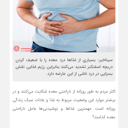
سیناخبر- بسیاری از غذا‌ها درد معده را با ضعیف کردن
دریچه اسفنکتر تشدید می‌کنند بنابراین رژیم غذایی نقش
بسزایی در درد ناشی از این عارضه دارد.
اکثر مردم به طور روزانه از ناراحتی معده شکایت می‌کنند و در
بیشتر موارد این وضعیت مربوط به غذا و عادات سبک زندگی
روزانه است. مهمترین غذا‌ها و نوشیدنی‌ها عامل ناراحتی
معده کدامند؟