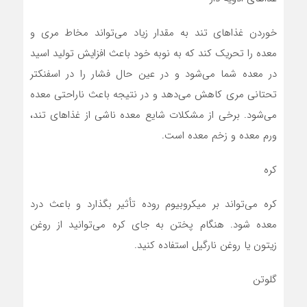
خوردن غذا‌های تند به مقدار زیاد می‌تواند مخاط مری و
معده را تحریک کند که به نوبه خود باعث افزایش تولید اسید
در معده شما می‌شود و در عین حال فشار را در اسفنکتر
تحتانی مری کاهش می‌دهد و در نتیجه باعث ناراحتی معده
می‌شود. برخی از مشکلات شایع معده ناشی از غذا‌های تند،
ورم معده و زخم معده است.
کره
کره می‌تواند بر میکروبیوم روده تأثیر بگذارد و باعث درد
معده شود. هنگام پختن به جای کره می‌توانید از روغن
زیتون یا روغن نارگیل استفاده کنید.
گلوتن