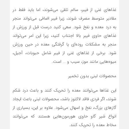
غذا‌های غنی از فیبر، سالم تلقی می‌شوند، اما باید فقط در
مقادیر متوسط ​​مصرف شوند، زیرا فیبر اضافی می‌تواند منجر
به درد معده و نفخ شود. سعی کنید درست قبل از ورزش از
غذا‌های حاوی فیبر بالا اجتناب کنید، زیرا این امر می‌تواند
منجر به مشکلات روده‌ای یا گرفتگی معده در حین ورزش
شود. برخی از غذا‌های غنی از فیبر شامل حبوبات، آجیل،
میوه‌هایی مانند موز، سیب و … است.
محصولات لبنی بدون تخمیر
این غذا‌ها می‌توانند معده را تحریک کنند و باعث درد شکم
شوند، اگر فردی فاقد لاکتوز باشد، محصولات لبنی باعث ایجاد
گاز‌های بزرگ، نفخ و اسهال می‌شود. علاوه بر این، بسیاری از
انواع شیر گاو حاوی هورمون‌هایی هستند که می‌توانند
مخاط معده را تحریک کنند.