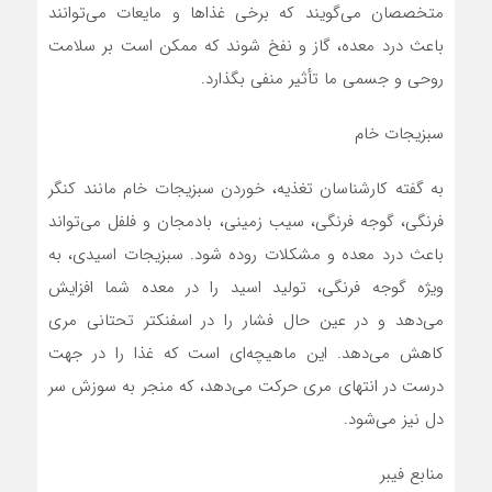
متخصصان می‌گویند که برخی غذا‌ها و مایعات می‌توانند
باعث درد معده، گاز و نفخ شوند که ممکن است بر سلامت
روحی و جسمی ما تأثیر منفی بگذارد.
سبزیجات خام
به گفته کارشناسان تغذیه، خوردن سبزیجات خام مانند کنگر
فرنگی، گوجه فرنگی، سیب زمینی، بادمجان و فلفل می‌تواند
باعث درد معده و مشکلات روده شود. سبزیجات اسیدی، به
ویژه گوجه فرنگی، تولید اسید را در معده شما افزایش
می‌دهد و در عین حال فشار را در اسفنکتر تحتانی مری
کاهش می‌دهد. این ماهیچه‌ای است که غذا را در جهت
درست در انتهای مری حرکت می‌دهد، که منجر به سوزش سر
دل نیز می‌شود.
منابع فیبر