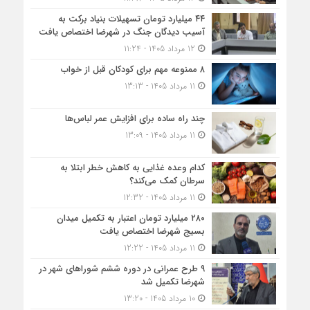
۴۴ میلیارد تومان تسهیلات بنیاد برکت به
آسیب دیدگان جنگ در شهرضا اختصاص یافت
12 مرداد 1405 - 11:24
۸ ممنوعه مهم برای کودکان قبل از خواب
11 مرداد 1405 - 13:13
چند راه ساده برای افزایش عمر لباس‌ها
11 مرداد 1405 - 13:09
کدام وعده غذایی به کاهش خطر ابتلا به
سرطان کمک می‌کند؟
11 مرداد 1405 - 12:32
۲۸۰ میلیارد تومان اعتبار به تکمیل میدان
بسیج شهرضا اختصاص یافت
11 مرداد 1405 - 12:22
۹ طرح عمرانی در دوره ششم شوراهای شهر در
شهرضا تکمیل شد
10 مرداد 1405 - 13:20