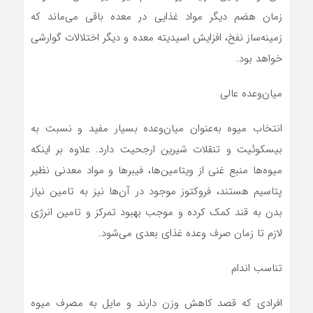
زمان هضم دیگر مواد غذایی در معده باقی می‌ماند که
زمینه‌ساز نفخ، افزایش اسیدیته معده و دیگر اختلالات گوارشی
خواهد بود.
میان‌وعده عالی
انتخاب میوه به‌عنوان میان‌وعده بسیار مفید و نسبت به
بیسکوئیت و تنقلات شیرین ارجحیت دارد. علاوه بر اینکه
میوه‌ها منبع غنی از ویتامین‌ها، فیبر‌ها و مواد معدنی نظیر
پتاسیم هستند، فروکتوز موجود در آن‌ها نیز به تامین نیاز
بدن به قند کمک کرده و موجب بهبود تمرکز و تامین انرژی
لازم تا زمان صرف وعده غذای بعدی می‌شود.
تناسب اندام
افرادی که قصد کاهش وزن دارند و مایل به مصرف میوه