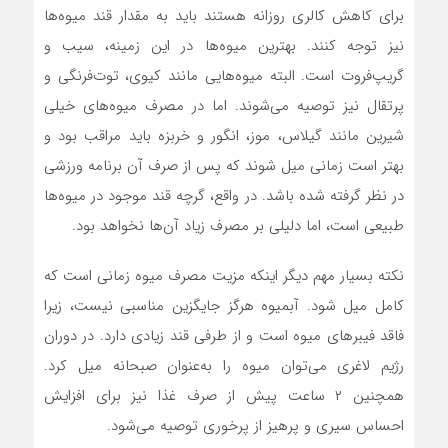
برای کاهش کالری روزانه هستند باید به مقدار قند میوه‌ها
نیز توجه کنند. بهترین میوه‌ها در این زمینه، سیب و
گریپ‌فروت است. البته میوه‌هایی مانند کیوی، توت‌فرنگی و
پرتقال نیز توصیه می‌شوند. اما در مصرف میوه‌های خیلی
شیرین مانند گیلاس، موز، انگور و خربزه باید مراقب بود و
بهتر است زمانی میل شوند که پس از صرف آن برنامه ورزشی
در نظر گرفته شده باشد. در واقع، گرچه قند موجود در میوه‌ها
طبیعی است، اما دلیلی بر مصرف زیاد آن‌ها نخواهد بود.
نکته بسیار مهم دیگر اینکه مزیت مصرف میوه زمانی است که
کامل میل شود. آبمیوه هرگز جایگزین مناسبی نیست، زیرا
فاقد فیبر‌های میوه است و از طرفی قند زیادی دارد. در دوران
رژیم لاغری می‌توان میوه را به‌عنوان صبحانه میل کرد.
همچنین ۲ ساعت پیش از صرف غذا نیز برای افزایش
احساس سیری و پرهیز از پرخوری توصیه می‌شود.