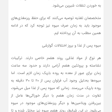
به خوردن تنقلات شیرین می‌شود.
متخصصان تغذیه توصیه می‌کنند که برای حفظ ریزمغذی‌های
موجود باید به زمان صرف میوه نیز توجه کرد که در ادامه
همین مطلب به آن پرداخته ایم.
میوه پس از غذا و بروز اختلالات گوارشی
هر نوع از مواد غذایی روند هضم خاصی دارند. ترکیبات
نشاسته و پروتئین هضم آرامی دارند و حدود سه ساعت
زمان برای عبور از معده به روده باریک زمان لازم است. اما
میوه‌ها به‌دلیل وجود آب فراوان پس از ۲۰ تا ۳۰ دقیقه به
روده باریک می‌رسند. زمانی که میوه پس از غذا میل می‌شود،
تفاوت در مدت زمان هضم با دیگر خوراکی‌ها عامل از
بین‌رفتن ویتامین‌ها و دیگر ریزمغذی‌های موجود در میوه
می‌شود. در این شرایط، روند هضم میوه نیز مختل شده و تا