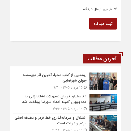
قوانین ارسال دیدگاه
ثبت دیدگاه
آخرین مطالب
رونمایی از کتاب محیا، آخرین اثر نویسنده
جوان شهرضایی
15 مرداد 1405 - 9:31
۶۴ میلیارد تومان تسهیلات اشتغالزایی به
مددجویان کمیته امداد شهرضا پرداخت شد
12 مرداد 1405 - 13:46
اشتغال و سرمایه‌گذاری خط قرمز و دغدغه اصلی
مردم و دولت است
12 مرداد 1405 - 11:38