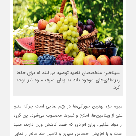
سیناخبر- متخصصان تغذیه توصیه می‌کنند که برای حفظ
ریزمغذی‌های موجود باید به زمان صرف میوه نیز توجه
کرد.
میوه جزء بهترین خوراکی‌ها در رژیم غذایی است چراکه منبع
غنی از ویتامین‌ها، املاح و فیبر‌ها محسوب می‌شود. این گروه
از مواد غذایی، برای افرادی که قصد کاهش وزن دارند، مفید
است و با افزایش احساس سیری و تامین قند مانع از تمایل