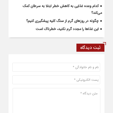
کدام وعده غذایی به کاهش خطر ابتلا به سرطان کمک
می‌کند؟
چگونه در روزهای گرم از سنگ کلیه پیشگیری کنیم؟
این غذاها را مجدد گرم نکنید، خطرناک است
ثبت دیدگاه