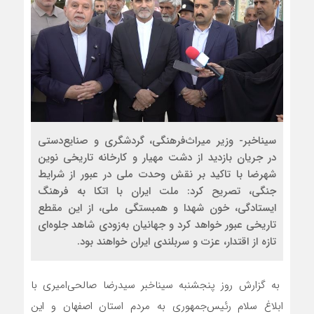
سیناخبر- وزیر میراث‌فرهنگی، گردشگری و صنایع‌دستی
در جریان بازدید از دشت مهیار و کارخانه تاریخی نوین
شهرضا با تاکید بر نقش وحدت ملی در عبور از شرایط
جنگی، تصریح کرد: ملت ایران با اتکا به فرهنگ
ایستادگی، خون شهدا و همبستگی ملی، از این مقطع
تاریخی عبور خواهد کرد و جهانیان به‌زودی شاهد جلوه‌ای
تازه از اقتدار، عزت و سربلندی ایران خواهند بود.
به گزارش روز پنجشنبه سیناخبر سیدرضا صالحی‌امیری با
ابلاغ سلام رئیس‌جمهوری به مردم استان اصفهان و این