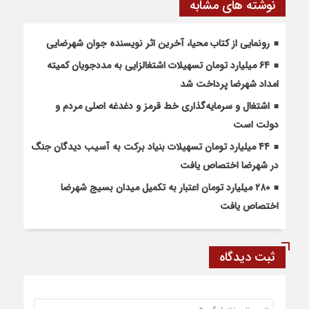
نوشته های مشابه
رونمایی از کتاب محیا، آخرین اثر نویسنده جوان شهرضایی
۶۴ میلیارد تومان تسهیلات اشتغالزایی به مددجویان کمیته
امداد شهرضا پرداخت شد
اشتغال و سرمایه‌گذاری خط قرمز و دغدغه اصلی مردم و
دولت است
۴۴ میلیارد تومان تسهیلات بنیاد برکت به آسیب دیدگان جنگ
در شهرضا اختصاص یافت
۲۸۰ میلیارد تومان اعتبار به تکمیل میدان بسیج شهرضا
اختصاص یافت
ثبت دیدگاه