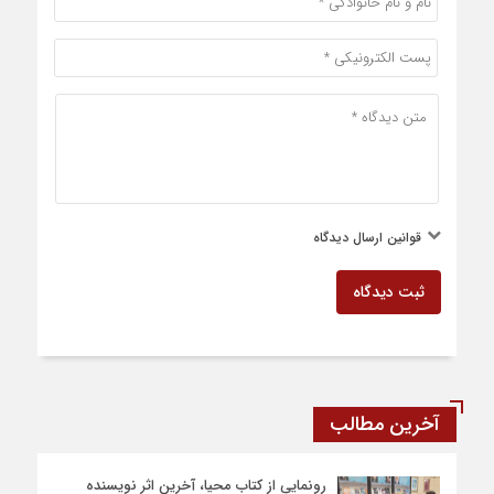
قوانین ارسال دیدگاه
ثبت دیدگاه
آخرین مطالب
رونمایی از کتاب محیا، آخرین اثر نویسنده