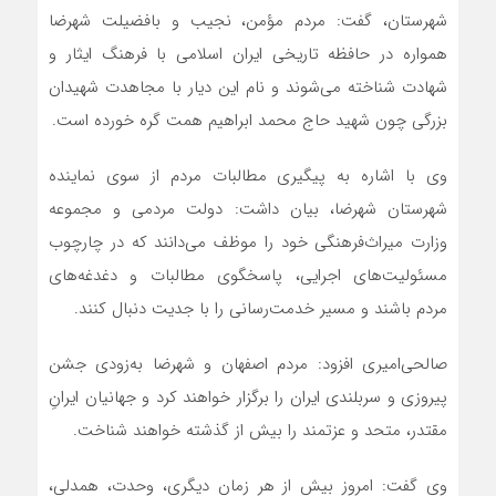
شهرستان، گفت: مردم مؤمن، نجیب و بافضیلت شهرضا
همواره در حافظه تاریخی ایران اسلامی با فرهنگ ایثار و
شهادت شناخته می‌شوند و نام این دیار با مجاهدت شهیدان
بزرگی چون شهید حاج محمد ابراهیم همت گره خورده است.
وی با اشاره به پیگیری مطالبات مردم از سوی نماینده
شهرستان شهرضا، بیان داشت: دولت مردمی و مجموعه
وزارت میراث‌فرهنگی خود را موظف می‌دانند که در چارچوب
مسئولیت‌های اجرایی، پاسخگوی مطالبات و دغدغه‌های
مردم باشند و مسیر خدمت‌رسانی را با جدیت دنبال کنند.
صالحی‌امیری افزود: مردم اصفهان و شهرضا به‌زودی جشن
پیروزی و سربلندی ایران را برگزار خواهند کرد و جهانیان ایرانِ
مقتدر، متحد و عزتمند را بیش از گذشته خواهند شناخت.
وی گفت: امروز بیش از هر زمان دیگری، وحدت، همدلی،