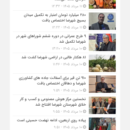
11 مرداد 1405 - 12:32
۲۸۰ میلیارد تومان اعتبار به تکمیل میدان
بسیج شهرضا اختصاص یافت
11 مرداد 1405 - 12:22
۹ طرح عمرانی در دوره ششم شوراهای شهر در
شهرضا تکمیل شد
10 مرداد 1405 - 13:20
۸۱ هکتار طالبی در اراضی شهرضا کشت شد
10 مرداد 1405 - 11:46
۹۱۰ تن قیر برای آسفالت جاده های کشاورزی
شهرضا و دهاقان اختصاص یافت
10 مرداد 1405 - 9:59
نخستین مرکز هوش مصنوعی و کسب‌ و کار
خلاق شهرستان شهرضا افتتاح شد
10 مرداد 1405 - 9:55
پیاده روی اربعین، ادامه نهضت حسینی است
10 مرداد 1405 - 9:51