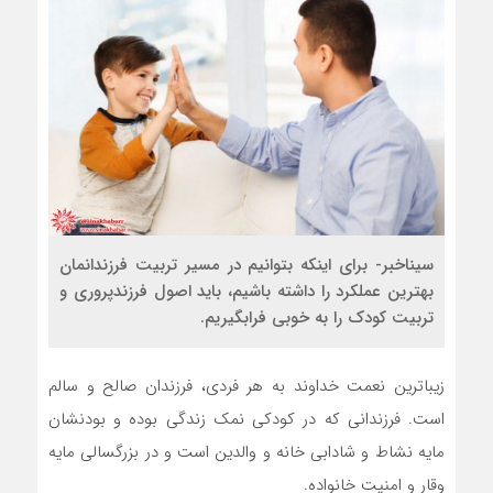
سیناخبر- برای اینکه بتوانیم در مسیر تربیت فرزندانمان
بهترین عملکرد را داشته باشیم، باید اصول فرزندپروری و
تربیت کودک را به‌ خوبی فرابگیریم.
زیباترین نعمت خداوند به هر فردی، فرزندان صالح و سالم
است. فرزندانی که در کودکی نمک زندگی بوده و بودنشان
مایه نشاط و شادابی خانه و والدین است و در بزرگسالی مایه
وقار و امنیت خانواده.