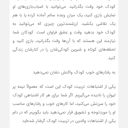
کودک خود وقت بگذرانید. می‌توانید با اسباب‌بازی‌های او
نمایش بازی کنید، یک میان وعده سالم آماده کرده یا با هم
یک نقاشی بکشید. ارزشمندترین چیزی که می‌توانید به
کودک خود بدهید وقت و عشق فراوان است. کودکان شما
نیازمند این هستند که با آن‌ها وقت بگذرانید، بازی کنید و
لحظه‌های کوتاه و شیرین کودکی‌شان را در کنارشان زندگی
کنید.
به رفتار‌های خوب کودک واکنش نشان نمی‌دهید
یکی از اشتباهات تربیت کودک این است که معمولاً نیمه پر
لیوان را نادیده می‌گیریم. اگر شما برای هر کار اشتباهی کودک
خود را سرزنش می‌کنید، اما کار‌های خوب و رفتار‌های مناسب
او را موردتوجه و تشویق قرار نمی‌دهید باید بگوییم که در دام
یکی از اشتباهات والدین در تربیت کودک گرفتار شده‌اید.