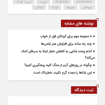
sinakhabar
shahreza
تربیت
تربیت کودک
سیناخبر
شهرضا
کودک
کودکان
نوشته های مشابه
۸ ممنوعه مهم برای کودکان قبل از خواب
چند راه ساده برای افزایش عمر لباس‌ها
کدام وعده غذایی به کاهش خطر ابتلا به سرطان کمک
می‌کند؟
چگونه در روزهای گرم از سنگ کلیه پیشگیری کنیم؟
این غذاها را مجدد گرم نکنید، خطرناک است
ثبت دیدگاه