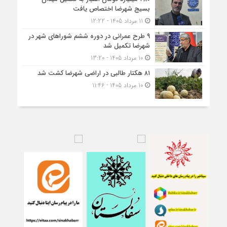
بسیج شهرضا اختصاص یافت
11 مرداد 1405 - 12:22
۹ طرح عمرانی در دوره ششم شوراهای شهر در
شهرضا تکمیل شد
10 مرداد 1405 - 13:20
۸۱ هکتار طالبی در اراضی شهرضا کشت شد
10 مرداد 1405 - 11:46