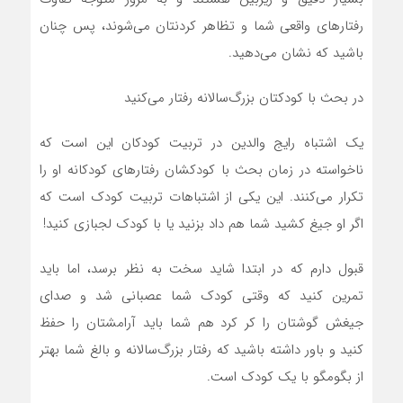
رفتار‌های واقعی شما و تظاهر کردنتان می‌شوند، پس چنان
باشید که نشان می‌دهید.
در بحث با کودکتان بزرگ‌سالانه رفتار می‌کنید
یک اشتباه رایج والدین در تربیت کودکان این است که
ناخواسته در زمان بحث با کودکشان رفتار‌های کودکانه او را
تکرار می‌کنند. این یکی از اشتباهات تربیت کودک است که
اگر او جیغ کشید شما هم داد بزنید یا با کودک لجبازی کنید!
قبول دارم که در ابتدا شاید سخت به نظر برسد، اما باید
تمرین کنید که وقتی کودک شما عصبانی شد و صدای
جیغش گوشتان را کر کرد هم شما باید آرامشتان را حفظ
کنید و باور داشته باشید که رفتار بزرگ‌سالانه و بالغ شما بهتر
از بگومگو با یک کودک است.