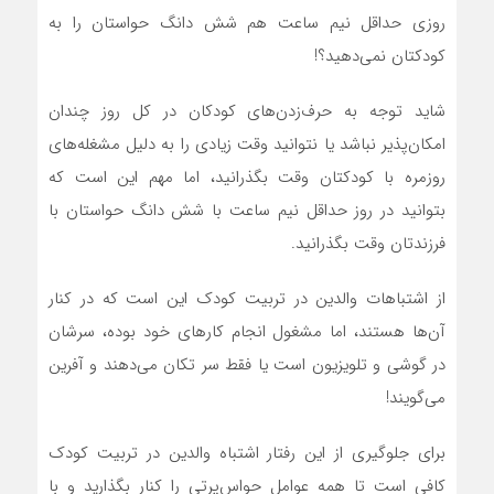
روزی حداقل نیم ساعت هم شش دانگ حواستان را به
کودکتان نمی‌دهید؟!
شاید توجه به حرف‌زدن‌های کودکان در کل روز چندان
امکان‌پذیر نباشد یا نتوانید وقت زیادی را به دلیل مشغله‌های
روزمره با کودکتان وقت بگذرانید، اما مهم این است که
بتوانید در روز حداقل نیم ساعت با شش دانگ حواستان با
فرزندتان وقت بگذرانید.
از اشتباهات والدین در تربیت کودک این است که در کنار
آن‌ها هستند، اما مشغول انجام کار‌های خود بوده، سرشان
در گوشی و تلویزیون است یا فقط سر تکان می‌دهند و آفرین
می‌گویند!
برای جلوگیری از این رفتار اشتباه والدین در تربیت کودک
کافی است تا همه عوامل حواس‌پرتی را کنار بگذارید و با