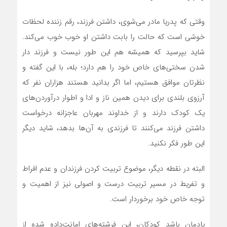
وقتی که پدریا مادر می‌شوی، داشتن فرزند، رقم زننده لحظات
خوشی است که حالت را بابت داشتن او خوب خوب می‌کند.
شاید بپرسید که همیشه هم این طور نیست و فرزند دار
شدن سختی‌های خاص خود را هم دارد؛ بله، با این گفته و
نظرتان موافق هستیم، اما اگر بدانید هستند هزاران نفر که
آرزوی بلندی برای دیدن همین ناز و ادا و اطوار درآوردن‌های
یک کودک دارند و از خداوند مهربان عاجزانه درخواست
داشتن فرزند می‌کنند تا فرزندی به آن‌ها بدهد، شاید دیگر
این طور فکر نکنید.
البته در نقطه دیگر، موضوع تربیت کردن فرزندان و عدم افراط
و تفریط در مسیر تربیت درست و اصولی نیز از اهمیت و
توجه خاص خود برخوردار است.
یادمان باشد کودکان، این فرشته‌های امانت‌داده شده از