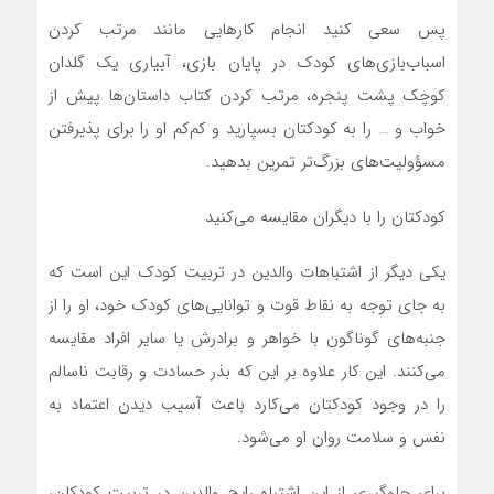
پس سعی کنید انجام کار‌هایی مانند مرتب کردن
اسباب‌بازی‌های کودک در پایان بازی، آبیاری یک گلدان
کوچک پشت پنجره، مرتب کردن کتاب داستان‌ها پیش از
خواب و … را به کودکتان بسپارید و کم‌کم او را برای پذیرفتن
مسؤولیت‌های بزرگ‌تر تمرین بدهید.
کودکتان را با دیگران مقایسه می‌کنید
یکی دیگر از اشتباهات والدین در تربیت کودک این است که
به جای توجه به نقاط قوت و توانایی‌های کودک خود، او را از
جنبه‌های گوناگون با خواهر و برادرش یا سایر افراد مقایسه
می‌کنند. این کار علاوه بر این که بذر حسادت و رقابت ناسالم
را در وجود کودکتان می‌کارد باعث آسیب دیدن اعتماد به
نفس و سلامت روان او می‌شود.
برای جلوگیری از این اشتباه رایج والدین در تربیت کودکان،