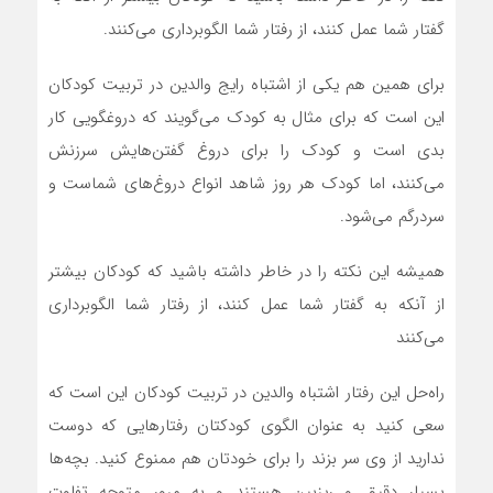
گفتار شما عمل کنند، از رفتار شما الگوبرداری می‌کنند.
برای همین هم یکی از اشتباه رایج والدین در تربیت کودکان
این است که برای مثال به کودک می‌گویند که دروغگویی کار
بدی است و کودک را برای دروغ گفتن‌هایش سرزنش
می‌کنند، اما کودک هر روز شاهد انواع دروغ‌های شماست و
سردرگم می‌شود.
همیشه این نکته را در خاطر داشته باشید که کودکان بیشتر
از آنکه به گفتار شما عمل کنند، از رفتار شما الگوبرداری
می‌کنند
راه‌حل این رفتار اشتباه والدین در تربیت کودکان این است که
سعی کنید به عنوان الگوی کودکتان رفتار‌هایی که دوست
ندارید از وی سر بزند را برای خودتان هم ممنوع کنید. بچه‌ها
بسیار دقیق و ریزبین هستند و به مرور متوجه تفاوت