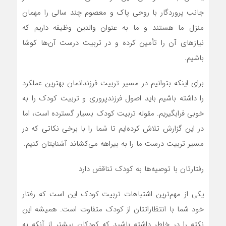
جانب پروردگار با روحی پاک و معصوم چند سالی را مهمان
منزل ما هستند و ما به عنوان والدین وظیفه داریم که
نیاز‌های آن را تأمین کرده و در تربیت درست آن‌ها کوشا
باشیم.
برای اینکه بتوانیم در مسیر تربیت فرزندانمان بهترین عملکرد
را داشته باشیم باید اصول فرزندپروری و تربیت کودک را به
خوبی فرابگیریم. مقوله تربیت کودک بسیار گسترده است، اما
در این گزارش تلاش کرده‌ایم تا شما را با برخی نکاتی که در
مسیر تربیت درست ما را به بیراهه می‌کشاند آشنایتان کنیم.
رفتارتان با توصیه‌ها به کودک تناقض دارد
یکی از مهم‌ترین اشتباهات تربیت کودک این است که رفتار
خود شما با انتظاراتتان از کودک متفاوت است. همیشه این
نکته را در خاطر داشته باشید که کودکان بیشتر از آنکه به