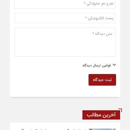
قوانین ارسال دیدگاه
ثبت دیدگاه
آخرین مطالب