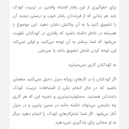
برای جلوگیری از این رفتار اشتباه والدین در تربیت کودک
باید هر زمانی که از فرزندتان رفتار خوب و درستی دیدید آن
را تشویق کنید یا به آن واکنش نشان دهید. این موضوع را
همیشه در خاطر داشته باشید که رفتاری در کودکتان تقویت
می‌شود که شما بیشتر به آن توجه می‌کنید و فرقی نمی‌کند
این توجه کردن شامل تشویق باشد یا سرزنش.
به کودکتان کاری نمی‌سپارید
اگر کودکتان را در کار‌های روزانه منزل دخیل نمی‌کنید مطمئن
باشید که در حال انجام یکی از اشتباهات تربیت کودک
دلبندتان هستید. مسئولیت‌پذیری و تجربه این که هر کاری
چه نتایجی می‌تواند داشته باشد در سنین پایین و در منزل
آغاز می‌شود. اگر شما تمام‌کار‌های کودک را انجام دهید دیگر
به او مجالی برای یادگیری نمی‌دهید.