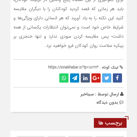
باید هر زمانی که قصد کردید کودکتان را با دیگران مقایسه
کنید این نکته را به یاد آورید که هر انسانی دارای ویژگی‌ها و
شرایط خاص خود است و نمی‌توان انتظارات یکسانی از همه
داشت؛ پس مقایسه کردن سودی ندارد و تنها خنجری بر
پیکره سلامت روان کودکان فرو خواهید برد.
لینک کوتاه :
https://sinakhabar.ir/?p=18263
ارسال توسط :
سیناخبر
بدون دیدگاه
برچسب ها