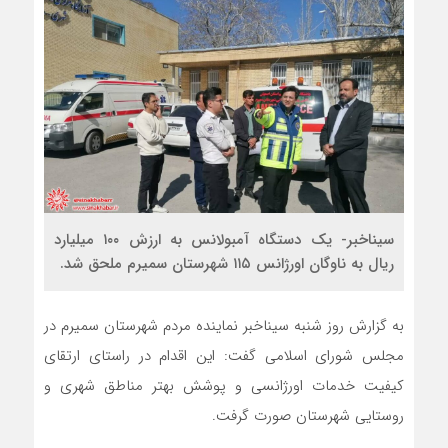
سیناخبر- یک دستگاه آمبولانس به ارزش ۱۰۰ میلیارد
ریال به ناوگان اورژانس ۱۱۵ شهرستان سمیرم ملحق شد.
به گزارش روز شنبه سیناخبر نماینده مردم شهرستان سمیرم در
مجلس شورای اسلامی گفت: این اقدام در راستای ارتقای
کیفیت خدمات اورژانسی و پوشش بهتر مناطق شهری و
روستایی شهرستان صورت گرفت.