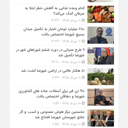
کدام وعده غذایی به کاهش خطر ابتلا به
سرطان کمک می‌کند؟
11 مرداد 1405 - 12:32
۲۸۰ میلیارد تومان اعتبار به تکمیل میدان
بسیج شهرضا اختصاص یافت
11 مرداد 1405 - 12:22
۹ طرح عمرانی در دوره ششم شوراهای شهر در
شهرضا تکمیل شد
10 مرداد 1405 - 13:20
۸۱ هکتار طالبی در اراضی شهرضا کشت شد
10 مرداد 1405 - 11:46
۹۱۰ تن قیر برای آسفالت جاده های کشاورزی
شهرضا و دهاقان اختصاص یافت
10 مرداد 1405 - 9:59
نخستین مرکز هوش مصنوعی و کسب‌ و کار
خلاق شهرستان شهرضا افتتاح شد
10 مرداد 1405 - 9:55