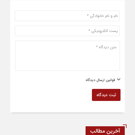
قوانین ارسال دیدگاه
ثبت دیدگاه
آخرین مطالب