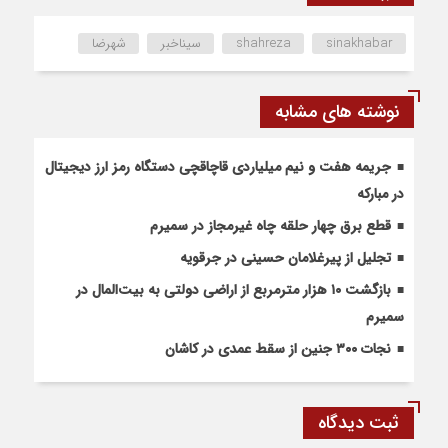
sinakhabar
shahreza
سیناخبر
شهرضا
نوشته های مشابه
جریمه هفت و نیم میلیاردی قاچاقچی دستگاه رمز ارز دیجیتال
در مبارکه
قطع برق چهار حلقه چاه غیرمجاز در سمیرم
تجلیل از پیرغلامان حسینی در جرقویه
بازگشت ۱۰ هزار مترمربع از اراضی دولتی به بیت‌المال در
سمیرم
نجات ۳۰۰ جنین از سقط عمدی در کاشان
ثبت دیدگاه