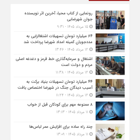
رونمایی از کتاب محیا، آخرین اثر نویسنده
جوان شهرضایی
15 مرداد 1405 - 9:31
۶۴ میلیارد تومان تسهیلات اشتغالزایی به
مددجویان کمیته امداد شهرضا پرداخت شد
12 مرداد 1405 - 13:46
اشتغال و سرمایه‌گذاری خط قرمز و دغدغه اصلی
مردم و دولت است
12 مرداد 1405 - 11:38
۴۴ میلیارد تومان تسهیلات بنیاد برکت به
آسیب دیدگان جنگ در شهرضا اختصاص یافت
12 مرداد 1405 - 11:24
۸ ممنوعه مهم برای کودکان قبل از خواب
11 مرداد 1405 - 13:13
چند راه ساده برای افزایش عمر لباس‌ها
11 مرداد 1405 - 13:09