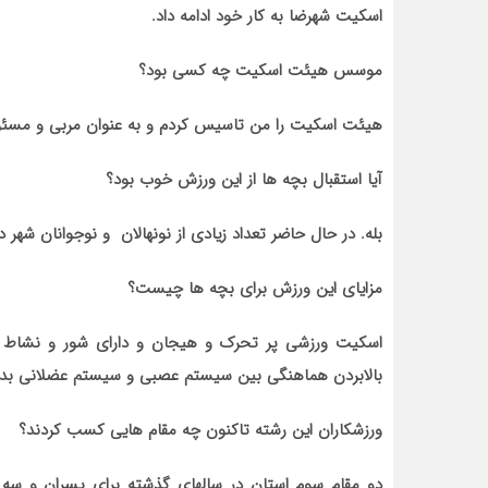
اسکیت شهرضا به کار خود ادامه داد.
موسس هیئت اسکیت چه کسی بود؟
هیئت اسکیت را من تاسیس کردم و به عنوان مربی و مسئو
آیا استقبال بچه ها از این ورزش خوب بود؟
بله. در حال حاضر تعداد زیادی از نونهالان و نوجوانان شه
مزایای این ورزش برای بچه ها چیست؟
اسکیت ورزشی پر تحرک و هیجان و دارای شور و نشاط ب
بالابردن هماهنگی بین سیستم عصبی و سیستم عضلانی بدن
ورزشکاران این رشته تاکنون چه مقام هایی کسب کردند؟
دو مقام سوم استان در سالهای گذشته برای پسران و سه 