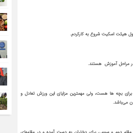
ل هیئت اسکیت شروع به کارکردم.
ر در مراحل آموزش هستند.
رای بچه ها هست، ولی مهمترین مزایای این ورزش تعادل و
 می‌باشد.
مقام دوم و سومی برای دختران به دست آمده و در مقامهای