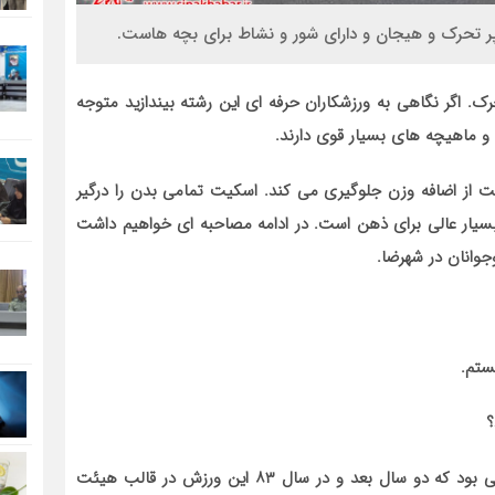
 تحرک و هیجان و دارای شور و نشاط برای بچه هاست.
 اگر نگاهی به ورزشکاران حرفه ای این رشته بیندازید متوجه
 و ماهیچه های بسیار قوی دارند.
ت از اضافه وزن جلوگیری می کند. اسکیت تمامی بدن را درگیر
 بسیار عالی برای ذهن است. در ادامه مصاحبه ای خواهیم داشت
وجوانان در شهرضا.
ستم.
؟
شروع اسکیت از سال ۸۱در قالب هیئت ورزش های همگانی بود که دو سال بعد و در سال ۸۳ این ورزش در قالب هیئت