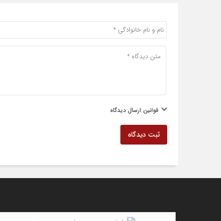
قوانین ارسال دیدگاه
ثبت دیدگاه