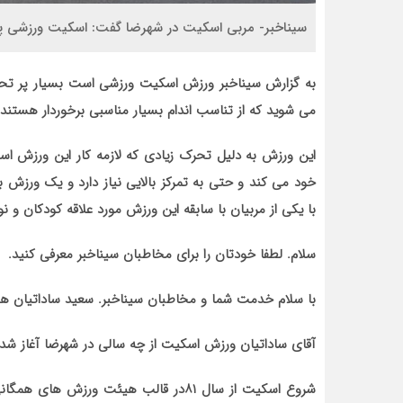
سیناخبر- مربی اسکیت در شهرضا گفت: اسکیت ورزشی پر
به گزارش سیناخبر ورزش اسکیت ورزشی است بسیار پر تحرک.
می شوید که از تناسب اندام بسیار مناسبی برخوردار هستند
این ورزش به دلیل تحرک زیادی که لازمه کار این ورزش اس
خود می کند و حتی به تمرکز بالایی نیاز دارد و یک ورزش
با یکی از مربیان با سابقه این ورزش مورد علاقه کودکان و ن
سلام. لطفا خودتان را برای مخاطبان سیناخبر معرفی کنید.
با سلام خدمت شما و مخاطبان سیناخبر. سعید ساداتیان ه
آقای ساداتیان ورزش اسکیت از چه سالی در شهرضا آغاز شد