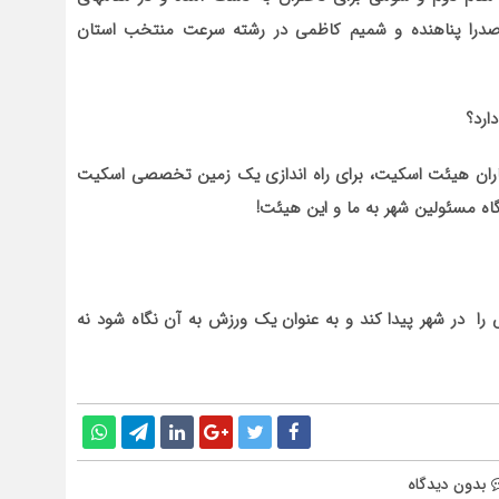
ی صدرا پناهنده و شمیم کاظمی در رشته سرعت منتخب استان
ارد؟
ران هیئت اسکیت، برای راه اندازی یک زمین تخصصی اسکیت
گاه مسئولین شهر به ما و این هیئت!
ا در شهر پیدا کند و به عنوان یک ورزش به آن نگاه شود نه
بدون دیدگاه