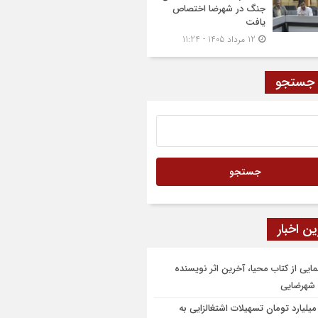
جنگ در شهرضا اختصاص
یافت
12 مرداد 1405 - 11:24
 جستجو
ن اخبار
مایی از کتاب محیا، آخرین اثر نویسنده
شهرضایی
۶ میلیارد تومان تسهیلات اشتغالزایی به