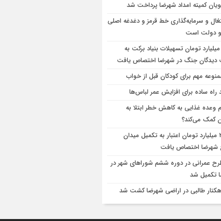
یان کمیته امداد شهرضا پرداخت شد
غال و سرمایه‌گذاری خط قرمز و دغدغه اصلی
و دولت است
۴ میلیارد تومان تسهیلات بنیاد برکت به
دیدگان جنگ در شهرضا اختصاص یافت
 راه ساده برای افزایش عمر لباس‌ها
م وعده غذایی به کاهش خطر ابتلا به
 کمک می‌کند؟
۲۸۰ میلیارد تومان اعتبار به تکمیل میدان
شهرضا اختصاص یافت
طرح عمرانی در دوره ششم شوراهای شهر در
 تکمیل شد